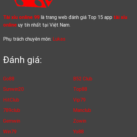
Tài xỉu online 99
là trang web đánh giá Top 15 app
tài xỉu
online
uy tín nhất tại Việt Nam.
Phụ trách chuyên môn:
Lukas
Đánh giá:
Go88
B52 Club
Sunwin20
Top88
HitClub
Vip79
789club
Manclub
Gemwin
Zowin
Win79
Yo88