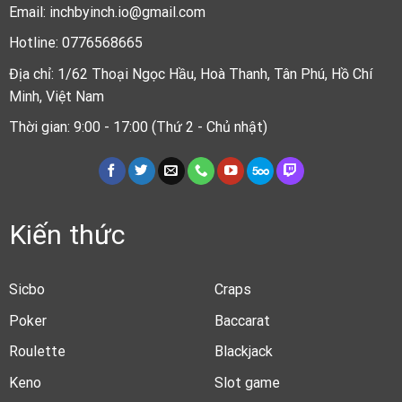
Email:
inchbyinch.io@gmail.com
Hotline:
0776568665
Địa chỉ:
1/62 Thoại Ngọc Hầu, Hoà Thanh, Tân Phú, Hồ Chí
Minh, Việt Nam
Thời gian: 9:00 - 17:00 (Thứ 2 - Chủ nhật)
Kiến thức
Sicbo
Craps
Poker
Baccarat
Roulette
Blackjack
Keno
Slot game