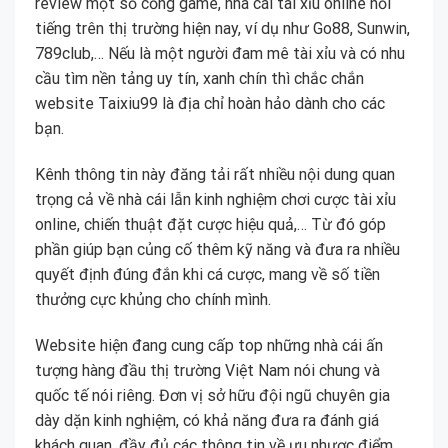
review một số cổng game, nhà cái tài xỉu online nổi
tiếng trên thị trường hiện nay, ví dụ như Go88, Sunwin,
789club,… Nếu là một người đam mê tài xỉu và có nhu
cầu tìm nền tảng uy tín, xanh chín thì chắc chắn
website Taixiu99 là địa chỉ hoàn hảo dành cho các
bạn.
Kênh thông tin này đăng tải rất nhiều nội dung quan
trọng cả về nhà cái lẫn kinh nghiệm chơi cược tài xỉu
online, chiến thuật đặt cược hiệu quả,… Từ đó góp
phần giúp bạn củng cố thêm kỹ năng và đưa ra nhiều
quyết định đúng đắn khi cá cược, mang về số tiền
thưởng cực khủng cho chính mình.
Website hiện đang cung cấp top những nhà cái ấn
tượng hàng đầu thị trường Việt Nam nói chung và
quốc tế nói riêng. Đơn vị sở hữu đội ngũ chuyên gia
dày dặn kinh nghiệm, có khả năng đưa ra đánh giá
khách quan, đầy đủ các thông tin về ưu nhược điểm