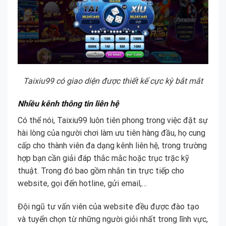
Taixiu99 có giao diện được thiết kế cực kỳ bắt mắt
Nhiều kênh thông tin liên hệ
Có thể nói, Taixiu99 luôn tiên phong trong việc đặt sự
hài lòng của người chơi làm ưu tiên hàng đầu, họ cung
cấp cho thành viên đa dạng kênh liên hệ, trong trường
hợp bạn cần giải đáp thắc mắc hoặc trục trặc kỹ
thuật. Trong đó bao gồm nhắn tin trực tiếp cho
website, gọi đến hotline, gửi email,…
Đội ngũ tư vấn viên của website đều được đào tạo
và tuyển chọn từ những người giỏi nhất trong lĩnh vực,