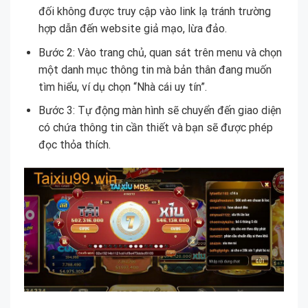
đối không được truy cập vào link lạ tránh trường
hợp dẫn đến website giả mạo, lừa đảo.
Bước 2: Vào trang chủ, quan sát trên menu và chọn
một danh mục thông tin mà bản thân đang muốn
tìm hiểu, ví dụ chọn “Nhà cái uy tín”.
Bước 3: Tự động màn hình sẽ chuyển đến giao diện
có chứa thông tin cần thiết và bạn sẽ được phép
đọc thỏa thích.