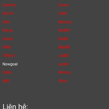
Gemwin
Zowin
Win79
Yo88
iWin
Nhatvip
Rikvip
Red88
Debet
Sin88
Hi88
May88
789bet
Jun88
Nowgoal
Luck8
S666
Mmlive
BK8
i9bet
Liên hệ: