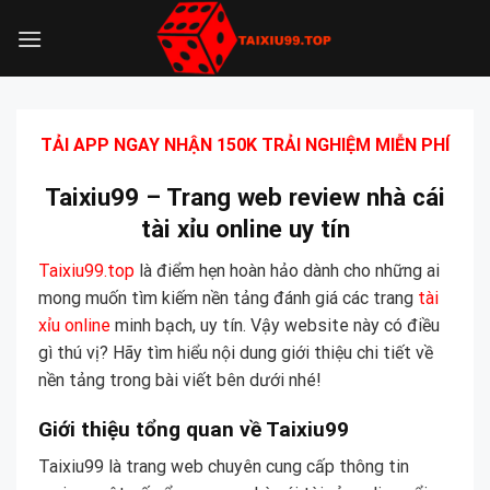
Bỏ
qua
nội
dung
TẢI APP NGAY NHẬN 150K TRẢI NGHIỆM MIỄN PHÍ
Taixiu99 – Trang web review nhà cái
tài xỉu online uy tín
Taixiu99.top
là điểm hẹn hoàn hảo dành cho những ai
mong muốn tìm kiếm nền tảng đánh giá các trang
tài
xỉu online
minh bạch, uy tín. Vậy website này có điều
gì thú vị? Hãy tìm hiểu nội dung giới thiệu chi tiết về
nền tảng trong bài viết bên dưới nhé!
Giới thiệu tổng quan về Taixiu99
Taixiu99 là trang web chuyên cung cấp thông tin