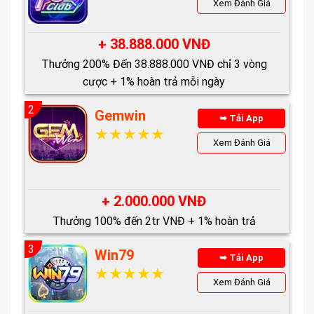
Xem Đánh Giá
+ 38.888.000 VNĐ
Thưởng 200% Đến 38.888.000 VNĐ chỉ 3 vòng
cược + 1% hoàn trả mỗi ngày
2
Gemwin
➥ Tải App
Xem Đánh Giá
+ 2.000.000 VNĐ
Thưởng 100% đến 2tr VNĐ + 1% hoàn trả
3
Win79
➥ Tải App
Xem Đánh Giá