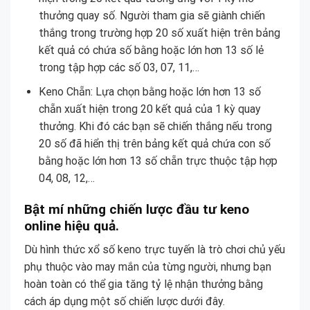
thưởng quay số. Người tham gia sẽ giành chiến
thắng trong trường hợp 20 số xuất hiện trên bảng
kết quả có chứa số bằng hoặc lớn hơn 13 số lẻ
trong tập hợp các số 03, 07, 11,…
Keno Chẵn: Lựa chọn bằng hoặc lớn hơn 13 số
chẵn xuất hiện trong 20 kết quả của 1 kỳ quay
thưởng. Khi đó các bạn sẽ chiến thắng nếu trong
20 số đã hiển thị trên bảng kết quả chứa con số
bằng hoặc lớn hơn 13 số chẵn trực thuộc tập hợp
04, 08, 12,…
Bật mí những chiến lược đầu tư keno
online hiệu quả.
Dù hình thức xổ số keno trực tuyến là trò chơi chủ yếu
phụ thuộc vào may mắn của từng người, nhưng bạn
hoàn toàn có thể gia tăng tỷ lệ nhận thưởng bằng
cách áp dụng một số chiến lược dưới đây.