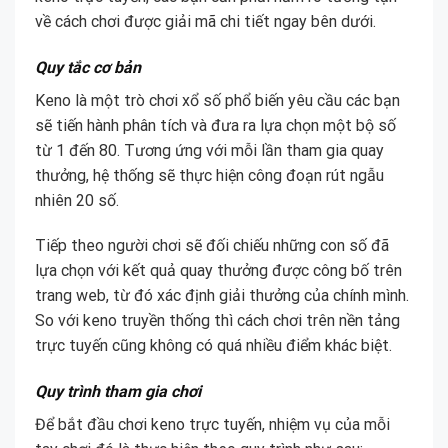
về cách chơi được giải mã chi tiết ngay bên dưới.
Quy tắc cơ bản
Keno là một trò chơi xổ số phổ biến yêu cầu các bạn
sẽ tiến hành phân tích và đưa ra lựa chọn một bộ số
từ 1 đến 80. Tương ứng với mỗi lần tham gia quay
thưởng, hệ thống sẽ thực hiện công đoạn rút ngẫu
nhiên 20 số.
Tiếp theo người chơi sẽ đối chiếu những con số đã
lựa chọn với kết quả quay thưởng được công bố trên
trang web, từ đó xác định giải thưởng của chính mình.
So với keno truyền thống thì cách chơi trên nền tảng
trực tuyến cũng không có quá nhiều điểm khác biệt.
Quy trình tham gia chơi
Để bắt đầu chơi keno trực tuyến, nhiệm vụ của mỗi