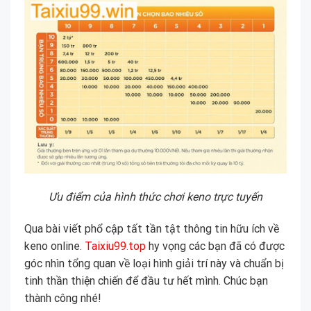
Ưu điểm của hình thức chơi keno trực tuyến
Qua bài viết phổ cập tất tần tật thông tin hữu ích về
keno online.
Taixiu99.top
hy vọng các bạn đã có được
góc nhìn tổng quan về loại hình giải trí này và chuẩn bị
tinh thần thiện chiến để đầu tư hết mình. Chúc bạn
thành công nhé!