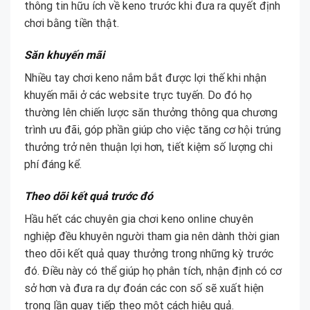
thông tin hữu ích về keno trước khi đưa ra quyết định
chơi bằng tiền thật.
Săn khuyến mãi
Nhiều tay chơi keno nắm bắt được lợi thế khi nhận
khuyến mãi ở các website trực tuyến. Do đó họ
thường lên chiến lược săn thưởng thông qua chương
trình ưu đãi, góp phần giúp cho việc tăng cơ hội trúng
thưởng trở nên thuận lợi hơn, tiết kiệm số lượng chi
phí đáng kể.
Theo dõi kết quả trước đó
Hầu hết các chuyên gia chơi keno online chuyên
nghiệp đều khuyên người tham gia nên dành thời gian
theo dõi kết quả quay thưởng trong những kỳ trước
đó. Điều này có thể giúp họ phân tích, nhận định có cơ
sở hơn và đưa ra dự đoán các con số sẽ xuất hiện
trong lần quay tiếp theo một cách hiệu quả.