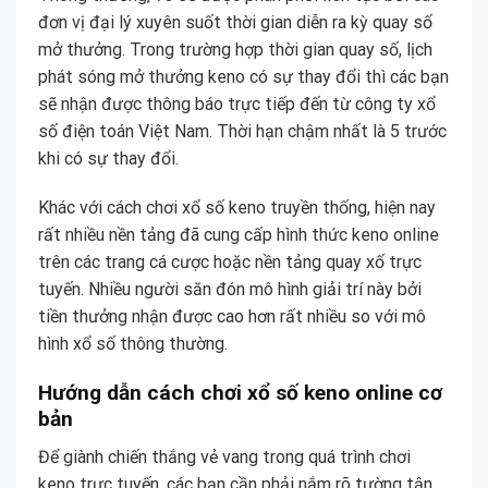
đơn vị đại lý xuyên suốt thời gian diễn ra kỳ quay số
mở thưởng. Trong trường hợp thời gian quay số, lịch
phát sóng mở thưởng keno có sự thay đổi thì các bạn
sẽ nhận được thông báo trực tiếp đến từ công ty xổ
số điện toán Việt Nam. Thời hạn chậm nhất là 5 trước
khi có sự thay đổi.
Khác với cách chơi xổ số keno truyền thống, hiện nay
rất nhiều nền tảng đã cung cấp hình thức keno online
trên các trang cá cược hoặc nền tảng quay xố trực
tuyến. Nhiều người săn đón mô hình giải trí này bởi
tiền thưởng nhận được cao hơn rất nhiều so với mô
hình xổ số thông thường.
Hướng dẫn cách chơi xổ số keno online cơ
bản
Để giành chiến thắng vẻ vang trong quá trình chơi
keno trực tuyến, các bạn cần phải nắm rõ tường tận