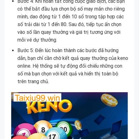
Bước 4: Khi hoàn tất công cuộc giao dịch, các bạn
có thể bắt đầu lựa chọn bộ số may mắn cho riêng
mình, dao động từ 1 đến 10 số trong tập hợp các
số trải dài từ 1 đến 80. Sau đó, tiếp tục ấn chọn
vào số lần quay thưởng và giá trị tương ứng với
mỗi vé dự thưởng.
Bước 5: Đến lúc hoàn thành các bước đã hướng
dẫn, bạn chỉ cần chờ kết quả quay thưởng của keno
online. Hệ thống sẽ tự động đối chiếu những con
số mà bạn chọn với kết quả và hiển thị toàn bộ
trên trang chủ.