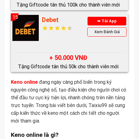
Tặng Giftcode tân thủ 100k cho thành viên mới
15
Debet
➥ Tải App
Xem Đánh Giá
+ 50.000 VNĐ
Tặng Giftcode tân thủ 50k cho thành viên mới
Keno online
đang ngày càng phổ biến trong kỷ
nguyên công nghệ số, tạo điều kiện cho người chơi có
thể đầu tư cực kỳ tiện lợi, nhanh chóng trên nền tảng
trực tuyến. Trong bài viết bên dưới, Taixiu99 sẽ cung
cấp kiến thức về keno một cách chi tiết cho người
mới tham gia.
Keno online là gì?