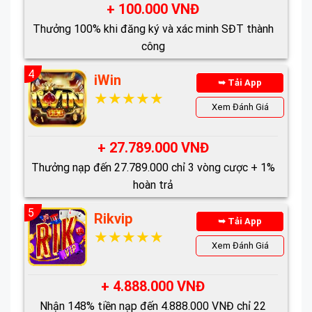
+ 100.000 VNĐ
Thưởng 100% khi đăng ký và xác minh SĐT thành
công
4
iWin
➥ Tải App
Xem Đánh Giá
+ 27.789.000 VNĐ
Thưởng nạp đến 27.789.000 chỉ 3 vòng cược + 1%
hoàn trả
5
Rikvip
➥ Tải App
Xem Đánh Giá
+ 4.888.000 VNĐ
Nhận 148% tiền nạp đến 4.888.000 VNĐ chỉ 22