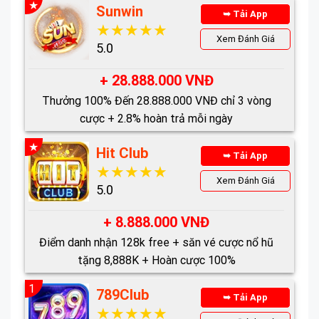
★
Sunwin
➥ Tải App
Xem Đánh Giá
5.0
+ 28.888.000 VNĐ
Thưởng 100% Đến 28.888.000 VNĐ chỉ 3 vòng
cược + 2.8% hoàn trả mỗi ngày
★
Hit Club
➥ Tải App
Xem Đánh Giá
5.0
+ 8.888.000 VNĐ
Điểm danh nhận 128k free + săn vé cược nổ hũ
tặng 8,888K + Hoàn cược 100%
1
789Club
➥ Tải App