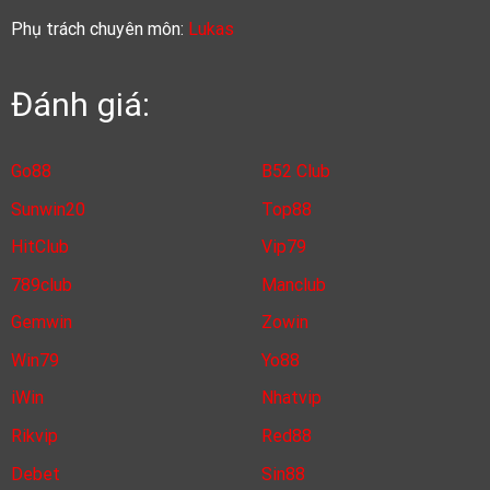
Phụ trách chuyên môn:
Lukas
Đánh giá:
Go88
B52 Club
Sunwin20
Top88
HitClub
Vip79
789club
Manclub
Gemwin
Zowin
Win79
Yo88
iWin
Nhatvip
Rikvip
Red88
Debet
Sin88