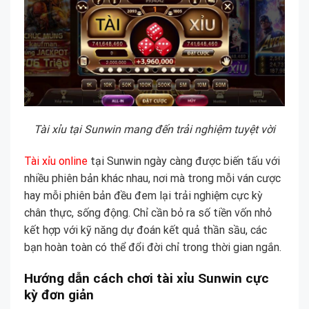
Tài xỉu tại Sunwin mang đến trải nghiệm tuyệt vời
Tài xỉu online
tại Sunwin ngày càng được biến tấu với
nhiều phiên bản khác nhau, nơi mà trong mỗi ván cược
hay mỗi phiên bản đều đem lại trải nghiệm cực kỳ
chân thực, sống động. Chỉ cần bỏ ra số tiền vốn nhỏ
kết hợp với kỹ năng dự đoán kết quả thần sầu, các
bạn hoàn toàn có thể đổi đời chỉ trong thời gian ngắn.
Hướng dẫn cách chơi tài xỉu Sunwin cực
kỳ đơn giản