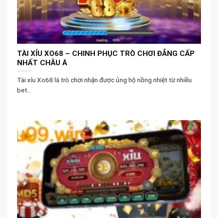
TÀI XỈU XO68 – CHINH PHỤC TRÒ CHƠI ĐẲNG CẤP
NHẤT CHÂU Á
Tài xỉu Xo68 là trò chơi nhận được ủng hộ nồng nhiệt từ nhiều
bet...