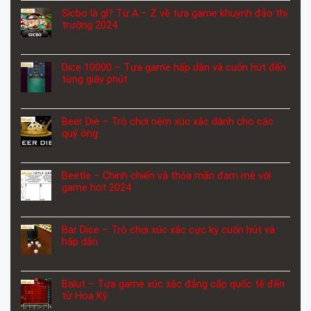
tính
phong
cuốn
Bing
Sicbo là gì? Từ A – Z về tựa game khuynh đảo thị
cách
bậc
–
trường 2024
thiết
nhất
Tựa
kế
ở
Chức năng bình luận bị tắt
thế
game
độc
Sicbo
giới
giải
đáo
là
Dice 10000 – Tựa game hấp dẫn và cuốn hút đến
trí
và
gì?
từng giây phút
oanh
cuốn
Từ
tạc
ở
Chức năng bình luận bị tắt
hút
A
mọi
Dice
–
diễn
10000
Beer Die – Trò chơi ném xúc xắc dành cho các
Z
đàn
–
quý ông
về
2024
Tựa
tựa
ở
Chức năng bình luận bị tắt
game
game
Beer
hấp
khuynh
Die
Beetle – Chinh chiến và thỏa mãn đam mê với
dẫn
đảo
–
game hot 2024
và
thị
Trò
cuốn
ở
Chức năng bình luận bị tắt
trường
chơi
hút
Beetle
2024
ném
đến
–
Bar Dice – Trò chơi xúc xắc cực kỳ cuốn hút và
xúc
từng
Chinh
hấp dẫn
xắc
giây
chiến
dành
ở
Chức năng bình luận bị tắt
phút
và
cho
Bar
thỏa
các
Dice
Balut – Tựa game xúc xắc đẳng cấp quốc tế đến
mãn
quý
–
từ Hoa Kỳ
đam
ông
Trò
mê