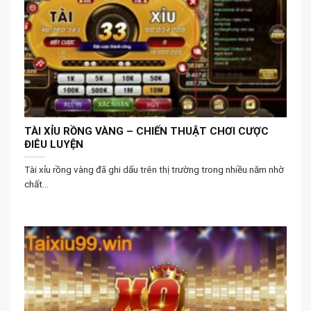
TÀI XỈU RỒNG VÀNG – CHIẾN THUẬT CHƠI CƯỢC
ĐIÊU LUYỆN
Tài xỉu rồng vàng đã ghi dấu trên thị trường trong nhiều năm nhờ
chất...