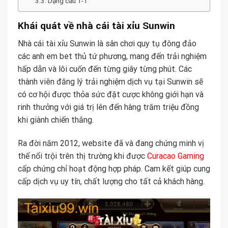
Dạng cầu 1-1
Khái quát về nhà cái tài xỉu Sunwin
Nhà cái tài xỉu Sunwin là sân chơi quy tụ đông đảo
các anh em bet thủ tứ phương, mang đến trải nghiệm
hấp dẫn và lôi cuốn đến từng giây từng phút. Các
thành viên đăng lý trải nghiệm dịch vụ tại Sunwin sẽ
có cơ hội được thỏa sức đặt cược không giới hạn và
rinh thưởng với giá trị lên đến hàng trăm triệu đồng
khi giành chiến thắng.
Ra đời năm 2012, website đã và đang chứng minh vị
thế nổi trội trên thị trường khi được
Curacao Gaming
cấp chứng chỉ hoạt động hợp pháp. Cam kết giúp cung
cấp dịch vụ uy tín, chất lượng cho tất cả khách hàng.