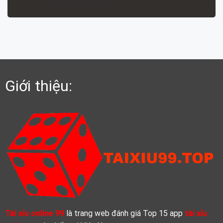
ở
Chức năng bình luận bị tắt
chơi
với
Balut
xúc
game
–
xắc
hot
Tựa
cực
2024
game
kỳ
xúc
cuốn
xắc
hút
đẳng
và
cấp
hấp
quốc
dẫn
Giới thiệu:
tế
đến
từ
Hoa
Kỳ
Tài xỉu online 99
là trang web đánh giá Top 15 app
tài xỉu