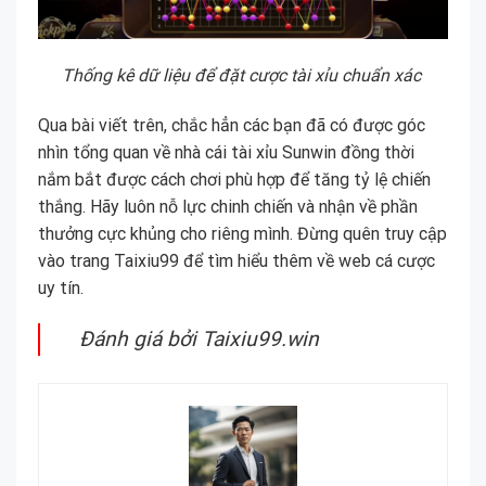
Thống kê dữ liệu để đặt cược tài xỉu chuẩn xác
Qua bài viết trên, chắc hẳn các bạn đã có được góc
nhìn tổng quan về nhà cái tài xỉu Sunwin đồng thời
nắm bắt được cách chơi phù hợp để tăng tỷ lệ chiến
thắng. Hãy luôn nỗ lực chinh chiến và nhận về phần
thưởng cực khủng cho riêng mình. Đừng quên truy cập
vào trang Taixiu99 để tìm hiểu thêm về web cá cược
uy tín.
Đánh giá bởi Taixiu99.win