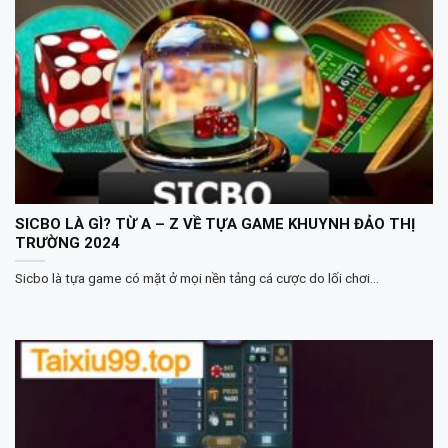
SICBO LÀ GÌ? TỪ A – Z VỀ TỰA GAME KHUYNH ĐẢO THỊ
TRƯỜNG 2024
Sicbo là tựa game có mặt ở mọi nền tảng cá cược do lối chơi...