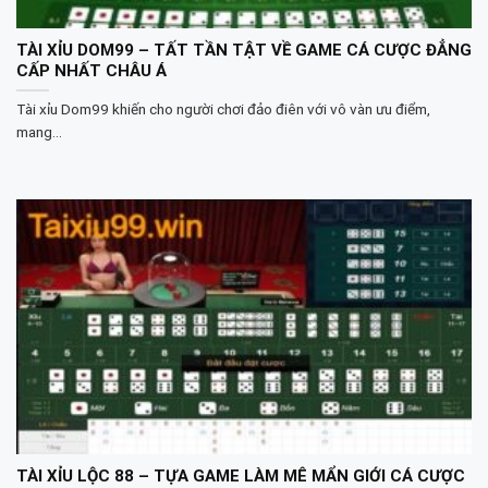
TÀI XỈU DOM99 – TẤT TẦN TẬT VỀ GAME CÁ CƯỢC ĐẲNG
CẤP NHẤT CHÂU Á
Tài xỉu Dom99 khiến cho người chơi đảo điên với vô vàn ưu điểm,
mang...
TÀI XỈU LỘC 88 – TỰA GAME LÀM MÊ MẨN GIỚI CÁ CƯỢC