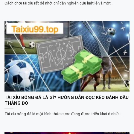
Cách chơi tài xỉu rất dễ nhớ, chỉ cần nghiên cứu luật lệ và một...
TÀI XỈU BÓNG ĐÁ LÀ GÌ? HƯỚNG DẪN ĐỌC KÈO ĐÁNH ĐÂU
THẮNG ĐÓ
Tài xỉu bóng đá là một hình thức cược đang được triển khai ở nhiều...