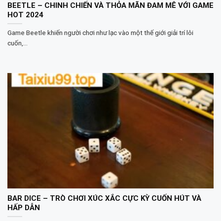
BEETLE – CHINH CHIẾN VÀ THỎA MÃN ĐAM MÊ VỚI GAME
HOT 2024
Game Beetle khiến người chơi như lạc vào một thế giới giải trí lôi
cuốn,...
BAR DICE – TRÒ CHƠI XÚC XẮC CỰC KỲ CUỐN HÚT VÀ
HẤP DẪN