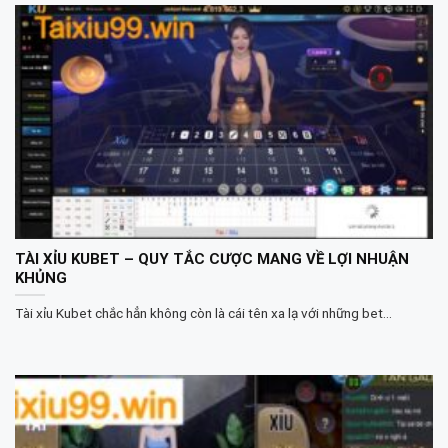
TÀI XỈU KUBET – QUY TẮC CƯỢC MANG VỀ LỢI NHUẬN
KHỦNG
Tài xỉu Kubet chắc hẳn không còn là cái tên xa lạ với những bet...