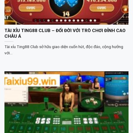
TÀI XỈU TING88 CLUB – ĐỔI ĐỜI VỚI TRÒ CHƠI ĐỈNH CAO
CHÂU Á
Tài xỉu Ting88 Club sở hữu giao diện cuốn hút, độc đáo, cộng hưởng
với...