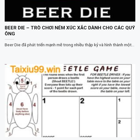
BEER DIE – TRÒ CHƠI NÉM XÚC XẮC DÀNH CHO CÁC QUÝ
ÔNG
Beer Die đã phát triển mạnh mẽ trong nhiều thập kỷ và hình thành một...