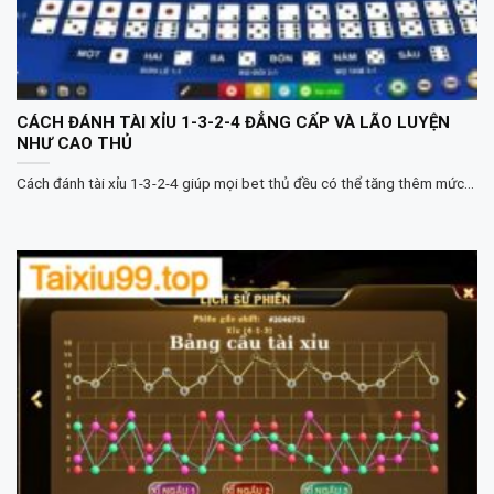
CÁCH ĐÁNH TÀI XỈU 1-3-2-4 ĐẲNG CẤP VÀ LÃO LUYỆN
NHƯ CAO THỦ
Cách đánh tài xỉu 1-3-2-4 giúp mọi bet thủ đều có thể tăng thêm mức...