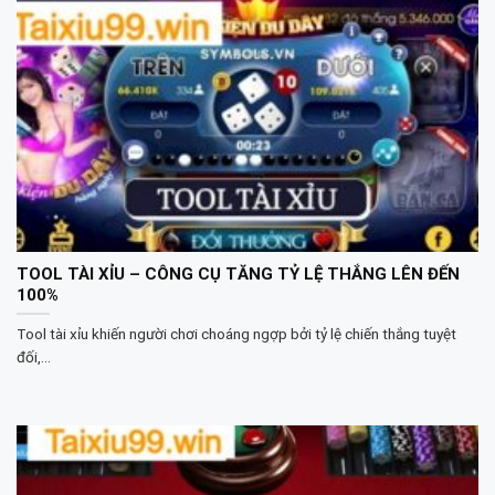
TOOL TÀI XỈU – CÔNG CỤ TĂNG TỶ LỆ THẮNG LÊN ĐẾN
100%
Tool tài xỉu khiến người chơi choáng ngợp bởi tỷ lệ chiến thắng tuyệt
đối,...