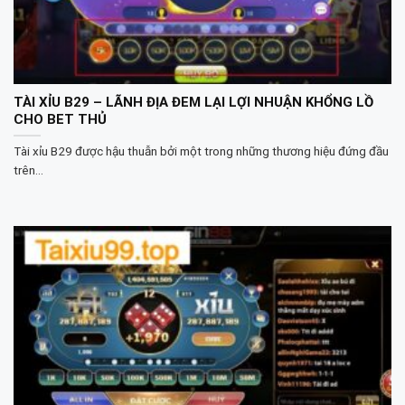
TÀI XỈU B29 – LÃNH ĐỊA ĐEM LẠI LỢI NHUẬN KHỔNG LỒ
CHO BET THỦ
Tài xỉu B29 được hậu thuẫn bởi một trong những thương hiệu đứng đầu
trên...