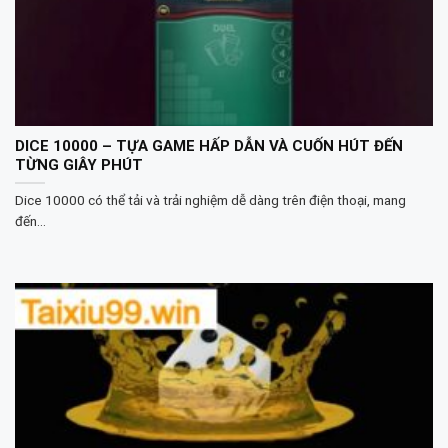
DICE 10000 – TỰA GAME HẤP DẪN VÀ CUỐN HÚT ĐẾN
TỪNG GIÂY PHÚT
Dice 10000 có thể tải và trải nghiệm dễ dàng trên điện thoại, mang
đến...