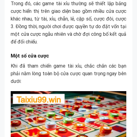
Trong đó, các game tài xỉu thường sẽ thiết lập bảng
cược hiển thị trên giao diện bao gồm nhiều cửa cược
khác nhau, từ tài, xỉu, chẵn, lẻ, cặp số, cược đôi, cược
3. Đồng thời, người chơi được quyền tự do đặt vốn tại
một cửa cược ngẫu nhiên và chờ đợi công bố kết quả
để đối chiếu.
Một số cửa cược
Khi đã tham chiến game tài xỉu, chắc chắn các bạn
phải nằm lòng toàn bộ cửa cược quan trọng ngay bên
dưới: