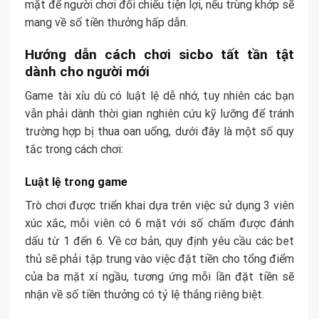
mặt để người chơi đối chiếu tiện lợi, nếu trùng khớp sẽ
mang về số tiền thưởng hấp dẫn.
Hướng dẫn cách chơi sicbo tất tần tật
dành cho người mới
Game tài xỉu dù có luật lệ dễ nhớ, tuy nhiên các bạn
vẫn phải dành thời gian nghiên cứu kỹ lưỡng để tránh
trường hợp bị thua oan uổng, dưới đây là một số quy
tắc trong cách chơi:
Luật lệ trong game
Trò chơi được triển khai dựa trên việc sử dụng 3 viên
xúc xắc, mỗi viên có 6 mặt với số chấm được đánh
dấu từ 1 đến 6. Về cơ bản, quy định yêu cầu các bet
thủ sẽ phải tập trung vào việc đặt tiền cho tổng điểm
của ba mặt xí ngầu, tương ứng mỗi lần đặt tiền sẽ
nhận về số tiền thưởng có tỷ lệ thắng riêng biệt.