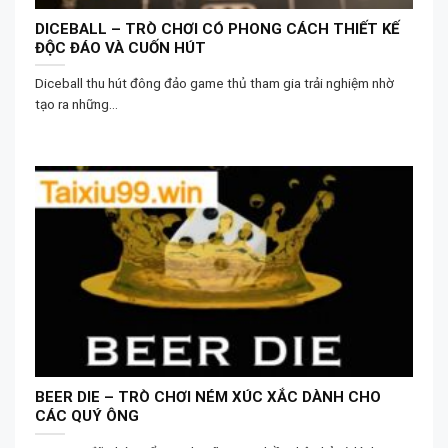
DICEBALL – TRÒ CHƠI CÓ PHONG CÁCH THIẾT KẾ
ĐỘC ĐÁO VÀ CUỐN HÚT
Diceball thu hút đông đảo game thủ tham gia trải nghiệm nhờ
tạo ra những...
BEER DIE – TRÒ CHƠI NÉM XÚC XẮC DÀNH CHO
CÁC QUÝ ÔNG