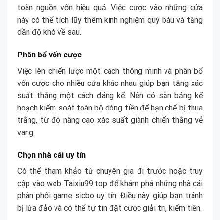
toàn nguồn vốn hiệu quả. Việc cược vào những cửa
này có thể tích lũy thêm kinh nghiệm quý báu và tăng
dần độ khó về sau.
Phân bổ vốn cược
Việc lên chiến lược một cách thông minh và phân bổ
vốn cược cho nhiều cửa khác nhau giúp bạn tăng xác
suất thắng một cách đáng kể. Nên có sẵn bảng kế
hoạch kiểm soát toàn bộ dòng tiền để hạn chế bị thua
trắng, từ đó nâng cao xác suất giành chiến thắng vẻ
vang.
Chọn nhà cái uy tín
Có thể tham khảo từ chuyên gia đi trước hoặc truy
cập vào web Taixiu99.top để khám phá những nhà cái
phân phối game sicbo uy tín. Điều này giúp bạn tránh
bị lừa đảo và có thể tự tin đặt cược giải trí, kiếm tiền.