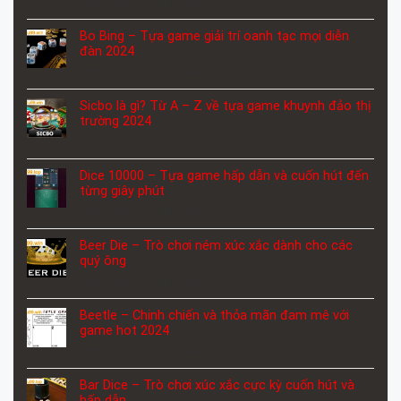
ở
Chức năng bình luận bị tắt
Tựa
phục
Diceball
game
mọi
–
Bo Bing – Tựa game giải trí oanh tạc mọi diễn
hấp
bet
Trò
đàn 2024
dẫn
thủ
chơi
và
ở
Chức năng bình luận bị tắt
khó
có
lôi
Bo
tính
phong
cuốn
Bing
Sicbo là gì? Từ A – Z về tựa game khuynh đảo thị
cách
bậc
–
trường 2024
thiết
nhất
Tựa
kế
ở
Chức năng bình luận bị tắt
thế
game
độc
Sicbo
giới
giải
đáo
là
Dice 10000 – Tựa game hấp dẫn và cuốn hút đến
trí
và
gì?
từng giây phút
oanh
cuốn
Từ
tạc
ở
Chức năng bình luận bị tắt
hút
A
mọi
Dice
–
diễn
10000
Beer Die – Trò chơi ném xúc xắc dành cho các
Z
đàn
–
quý ông
về
2024
Tựa
tựa
ở
Chức năng bình luận bị tắt
game
game
Beer
hấp
khuynh
Die
Beetle – Chinh chiến và thỏa mãn đam mê với
dẫn
đảo
–
game hot 2024
và
thị
Trò
cuốn
ở
Chức năng bình luận bị tắt
trường
chơi
hút
Beetle
2024
ném
đến
–
Bar Dice – Trò chơi xúc xắc cực kỳ cuốn hút và
xúc
từng
Chinh
hấp dẫn