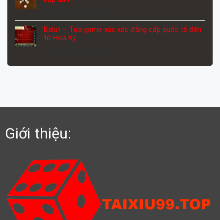
xắc
giây
chiến
dành
ở
Chức năng bình luận bị tắt
phút
và
cho
Bar
thỏa
các
Dice
Balut – Tựa game xúc xắc đẳng cấp quốc tế đến
mãn
quý
–
từ Hoa Kỳ
đam
ông
Trò
mê
ở
Chức năng bình luận bị tắt
chơi
với
Balut
xúc
game
–
xắc
hot
Tựa
cực
2024
game
kỳ
xúc
cuốn
xắc
hút
đẳng
và
cấp
hấp
quốc
dẫn
Giới thiệu:
tế
đến
từ
Hoa
Kỳ