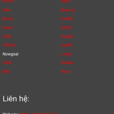
Win79
Yo88
iWin
Nhatvip
Rikvip
Red88
Debet
Sin88
Hi88
May88
789bet
Jun88
Nowgoal
Luck8
S666
Mmlive
BK8
i9bet
Liên hệ: