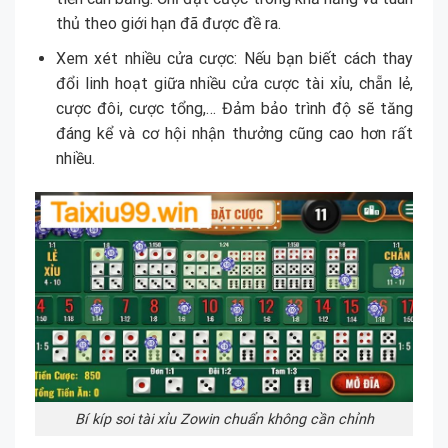
thủ theo giới hạn đã được đề ra.
Xem xét nhiều cửa cược: Nếu bạn biết cách thay
đổi linh hoạt giữa nhiều cửa cược tài xỉu, chẵn lẻ,
cược đôi, cược tổng,… Đảm bảo trình độ sẽ tăng
đáng kể và cơ hội nhận thưởng cũng cao hơn rất
nhiều.
Bí kíp soi tài xỉu Zowin chuẩn không cần chỉnh