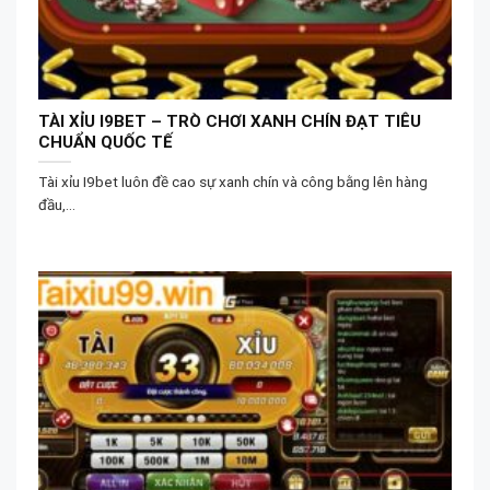
TÀI XỈU I9BET – TRÒ CHƠI XANH CHÍN ĐẠT TIÊU
CHUẨN QUỐC TẾ
Tài xỉu I9bet luôn đề cao sự xanh chín và công bằng lên hàng
đầu,...