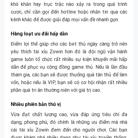
khó khăn hay trục trặc nào xảy ra trong quá trình
cược, chỉ cần gọi đến hotline hoặc nhắn tin qua các
kênh khác để được giải đáp mọi vấn đề nhanh gọn.
Hàng loạt ưu đãi hấp dẫn
Điểm lợi thế giúp cho các bet thủ ngày càng trở nên
yêu thích tài xỉu Zowin hơn đó là đội ngũ vận hành
game luôn tổ chức rất nhiều sự kiện khuyến mãi hấp
dẫn để phục vụ cộng đồng game thủ. Nếu là lần đầu
tham gia, các bạn sẽ được thưởng quà tân thủ để làm
vốn, hoặc nếu là VIP, bạn sẽ có cơ hội nhận rất nhiều
phần quà tri ân thường niên với giá trị cao.
Nhiều phiên bản thú vị
Vừa đạt chất lượng cao, vừa đáp ứng tiêu chí đa
dạng, phong phú, đó chính là những ưu điểm mà nhà
cái tài xỉu Zowin đem đến cho người chơi. Các bạn
được khám phá nhiều dạng như tài xỉu truyền thống,