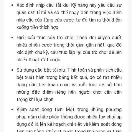
Xác định nhịp cầu tài xỉu: Kỹ năng này yêu cầu sự
quan sát tỉ mỉ và có thể nhạy bén trong việc đếm
nhịp cầu của từng cửa cược, từ đó tìm ra thời điểm
xuống tiền thích hợp.
Hiểu cấu trúc của trò chơi: Theo dõi xuyên suốt
nhiều phiên cược trong thời gian gần nhất, qua đó
xác định chu kỳ, cấu trúc lặp lại của trò chơi để lên
chiến thuật đặt cược.
Sử dụng cầu bệt tài xỉu: Tính toán và phân tích cầu
bệt xuất hiện trong bảng kết quả, do có rất nhiều
dạng cầu bệt khác nhau và mỗi loại sẽ sở hữu
những đặc điểm riêng nên người chơi cần cẩn
trọng khi lựa chọn.
Kiểm soát dòng tiền: Một trong những phương
pháp nắm chắc phần thắng được nhiều tay chơi áp
dụng đó là lên kế hoạch chi tiết và kiểm soát dòng
tiền cân bằng. Chỉ đặt cược trong khả năng và tuân