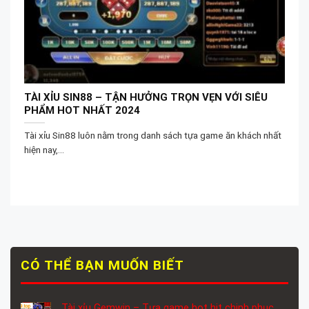
TÀI XỈU SIN88 – TẬN HƯỞNG TRỌN VẸN VỚI SIÊU
PHẨM HOT NHẤT 2024
Tài xỉu Sin88 luôn nằm trong danh sách tựa game ăn khách nhất
hiện nay,...
CÓ THỂ BẠN MUỐN BIẾT
Tài xỉu Gemwin – Tựa game hot hit chinh phục