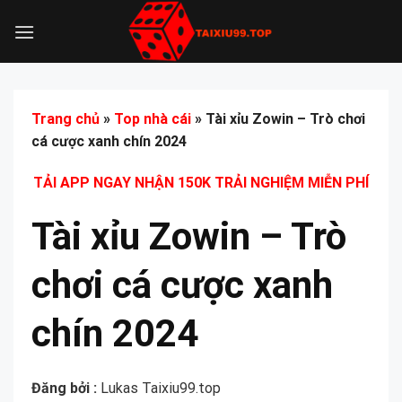
Bỏ
qua
nội
dung
Trang chủ
»
Top nhà cái
»
Tài xỉu Zowin – Trò chơi
cá cược xanh chín 2024
TẢI APP NGAY NHẬN 150K TRẢI NGHIỆM MIỄN PHÍ
Tài xỉu Zowin – Trò
chơi cá cược xanh
chín 2024
Đăng bởi :
Lukas Taixiu99.top