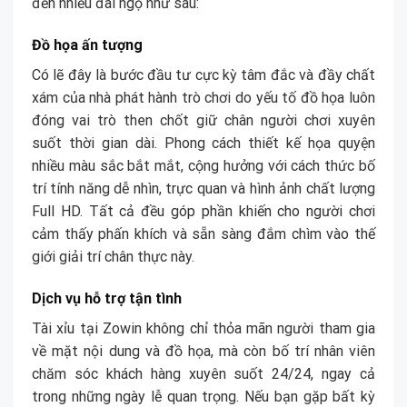
đến nhiều đãi ngộ như sau:
Đồ họa ấn tượng
Có lẽ đây là bước đầu tư cực kỳ tâm đắc và đầy chất
xám của nhà phát hành trò chơi do yếu tố đồ họa luôn
đóng vai trò then chốt giữ chân người chơi xuyên
suốt thời gian dài. Phong cách thiết kế họa quyện
nhiều màu sắc bắt mắt, cộng hưởng với cách thức bố
trí tính năng dễ nhìn, trực quan và hình ảnh chất lượng
Full HD. Tất cả đều góp phần khiến cho người chơi
cảm thấy phấn khích và sẵn sàng đắm chìm vào thế
giới giải trí chân thực này.
Dịch vụ hỗ trợ tận tình
Tài xỉu tại Zowin không chỉ thỏa mãn người tham gia
về mặt nội dung và đồ họa, mà còn bố trí nhân viên
chăm sóc khách hàng xuyên suốt 24/24, ngay cả
trong những ngày lễ quan trọng. Nếu bạn gặp bất kỳ