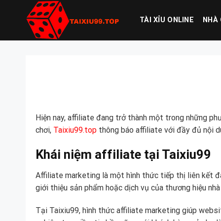
Bỏ
qua
TÀI XỈU ONLINE
NHÀ 
nội
dung
Hiện nay, affiliate đang trở thành một trong những p
chơi,
Taixiu99.top
thông báo affiliate với đầy đủ nội d
Khái niệm affiliate tại Taixiu99
Affiliate marketing là một hình thức tiếp thị liên kết
giới thiệu sản phẩm hoặc dịch vụ của thương hiệu nhà
Tại Taixiu99, hình thức affiliate marketing giúp webs