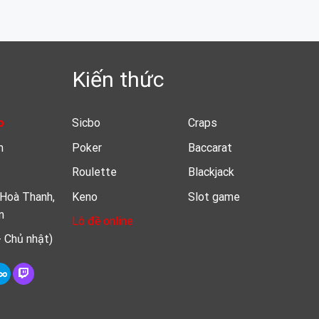
Kiến thức
o
Sicbo
Craps
m
Poker
Baccarat
Roulette
Blackjack
 Hoà Thanh,
Keno
Slot game
m
Lô đề online
- Chủ nhật)