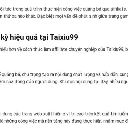
i tác trong quá trình thực hiện công việc quảng bá qua affiliat
bên thứ ba nào khác. Đặc biệt mọi vấn đề phát sinh giữa trang ga
 kỳ hiệu quả tại Taixiu99
iểu hơn về cách thức làm affiliate chuyên nghiệp của Taixiu99,
quảng bá, chú trọng tạo ra nội dung chất lượng và hấp dẫn, cung
tâm của đông đảo người dùng. Khi đọc nội dung tại đây, nhiều ngườ
ội dung của trang web xuất hiện ở vị trí cao trên kết quả tìm ki
là những công việc mà nền tảng này đang thực hiện, nhằm mục đích