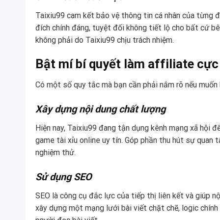
Taixiu99 cam kết bảo vệ thông tin cá nhân của từng đố
đích chính đáng, tuyệt đối không tiết lộ cho bất cứ 
không phải do Taixiu99 chịu trách nhiệm.
Bật mí bí quyết làm affiliate cực
Có một số quy tắc mà bạn cần phải nắm rõ nếu muốn h
Xây dựng nội dung chất lượng
Hiện nay, Taixiu99 đang tận dụng kênh mạng xã hội để 
game tài xỉu online uy tín. Góp phần thu hút sự quan 
nghiệm thử.
Sử dụng SEO
SEO là công cụ đắc lực của tiếp thị liên kết và giúp n
xây dựng một mạng lưới bài viết chặt chẽ, logic chính 