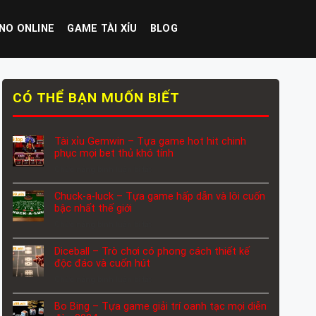
NO ONLINE
GAME TÀI XỈU
BLOG
CÓ THỂ BẠN MUỐN BIẾT
Tài xỉu Gemwin – Tựa game hot hit chinh
phục mọi bet thủ khó tính
ở
Chức năng bình luận bị tắt
Tài
xỉu
Chuck-a-luck – Tựa game hấp dẫn và lôi cuốn
Gemwin
bậc nhất thế giới
–
ở
Chức năng bình luận bị tắt
Tựa
Chuck-
game
a-
Diceball – Trò chơi có phong cách thiết kế
hot
luck
độc đáo và cuốn hút
hit
–
chinh
ở
Chức năng bình luận bị tắt
Tựa
phục
Diceball
game
mọi
–
Bo Bing – Tựa game giải trí oanh tạc mọi diễn
hấp
bet
Trò