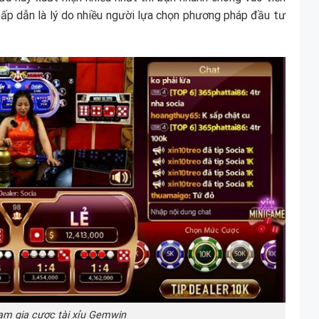
hấp dẫn là lý do nhiều người lựa chọn phương pháp đầu tư
am gia cược tài xỉu Gemwin