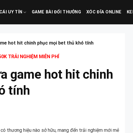
CÁI UY TÍN
GAME BÀI ĐỔI THƯỞNG
XÓC ĐĨA ONLINE
KE
me hot hit chinh phục mọi bet thủ khó tính
0K TRẢI NGHIỆM MIỄN PHÍ
a game hot hit chinh
ó tính
ó thương hiệu nào sở hữu, mang đến trải nghiệm mới mẻ