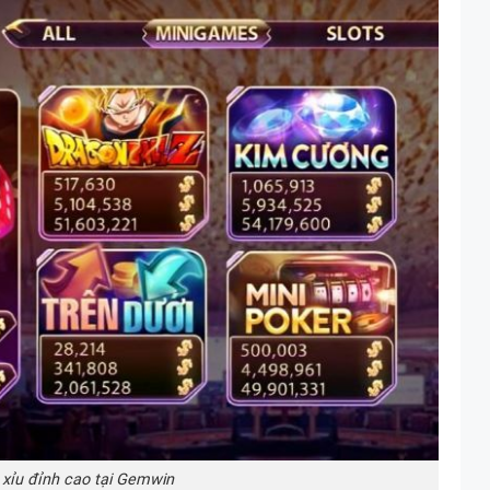
 xỉu đỉnh cao tại Gemwin