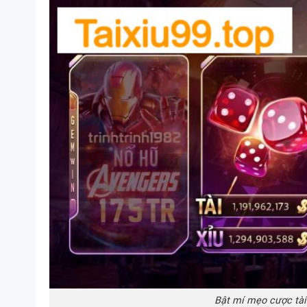
Bật mí mẹo cược tài