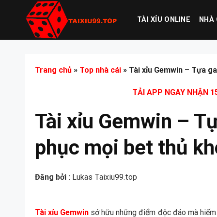
Bỏ
qua
TÀI XỈU ONLINE
NHÀ 
nội
dung
Trang chủ
»
Top nhà cái
»
Tài xỉu Gemwin – Tựa ga
TẢI APP NGAY NHẬN 15
Tài xỉu Gemwin – Tự
phục mọi bet thủ kh
Đăng bởi :
Lukas Taixiu99.top
Tài xỉu Gemwin
sở hữu những điểm độc đáo mà hiếm c