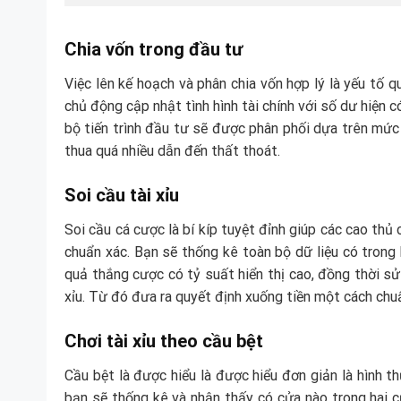
Chia vốn trong đầu tư
Việc lên kế hoạch và phân chia vốn hợp lý là yếu tố 
chủ động cập nhật tình hình tài chính với số dư hiện 
bộ tiến trình đầu tư sẽ được phân phối dựa trên mức 
thua quá nhiều dẫn đến thất thoát.
Soi cầu tài xỉu
Soi cầu cá cược là bí kíp tuyệt đỉnh giúp các cao th
chuẩn xác. Bạn sẽ thống kê toàn bộ dữ liệu có trong
quả thắng cược có tỷ suất hiển thị cao, đồng thời sử 
xỉu. Từ đó đưa ra quyết định xuống tiền một cách chu
Chơi tài xỉu theo cầu bệt
Cầu bệt là được hiểu là được hiểu đơn giản là hình t
bạn sẽ thống kê và nhận thấy có cửa nào trong hai c