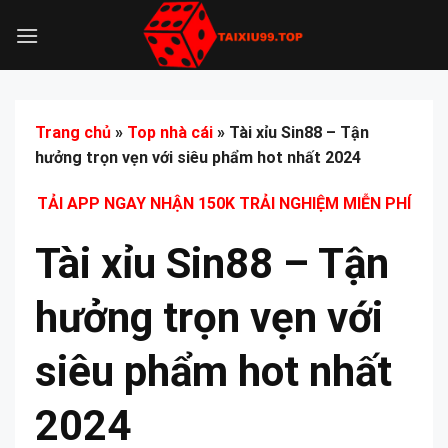
Bỏ
qua
nội
dung
Trang chủ
»
Top nhà cái
»
Tài xỉu Sin88 – Tận
hưởng trọn vẹn với siêu phẩm hot nhất 2024
TẢI APP NGAY NHẬN 150K TRẢI NGHIỆM MIỄN PHÍ
Tài xỉu Sin88 – Tận
hưởng trọn vẹn với
siêu phẩm hot nhất
2024