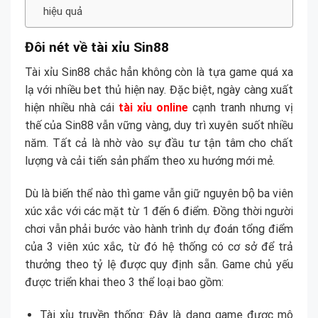
hiệu quả
Đôi nét về tài xỉu Sin88
Tài xỉu Sin88 chắc hẳn không còn là tựa game quá xa
lạ với nhiều bet thủ hiện nay. Đặc biệt, ngày càng xuất
hiện nhiều nhà cái
tài xỉu online
cạnh tranh nhưng vị
thế của Sin88 vẫn vững vàng, duy trì xuyên suốt nhiều
năm. Tất cả là nhờ vào sự đầu tư tận tâm cho chất
lượng và cải tiến sản phẩm theo xu hướng mới mẻ.
Dù là biến thể nào thì game vẫn giữ nguyên bộ ba viên
xúc xắc với các mặt từ 1 đến 6 điểm. Đồng thời người
chơi vẫn phải bước vào hành trình dự đoán tổng điểm
của 3 viên xúc xắc, từ đó hệ thống có cơ sở để trả
thưởng theo tỷ lệ được quy định sẵn. Game chủ yếu
được triển khai theo 3 thể loại bao gồm:
Tài xỉu truyền thống: Đây là dạng game được mô