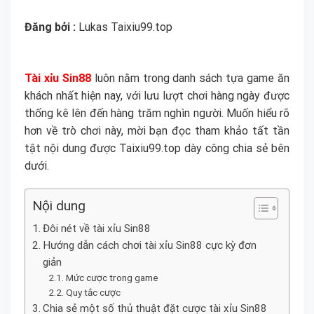
Đăng bởi :
Lukas Taixiu99.top
Tài xỉu Sin88
luôn nằm trong danh sách tựa game ăn
khách nhất hiện nay, với lưu lượt chơi hàng ngày được
thống kê lên đến hàng trăm nghìn người. Muốn hiểu rõ
hơn về trò chơi này, mời bạn đọc tham khảo tất tần
tật nội dung được Taixiu99.top dày công chia sẻ bên
dưới.
Nội dung
Đôi nét về tài xỉu Sin88
Hướng dẫn cách chơi tài xỉu Sin88 cực kỳ đơn
giản
Mức cược trong game
Quy tắc cược
Chia sẻ một số thủ thuật đặt cược tài xỉu Sin88