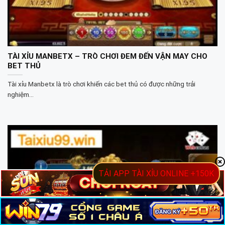
TÀI XỈU MANBETX – TRÒ CHƠI ĐEM ĐẾN VẬN MAY CHO
BET THỦ
Tài xỉu Manbetx là trò chơi khiến các bet thủ có được những trải
nghiệm...
TẢI APP TÀI XỈU ONLINE +150K