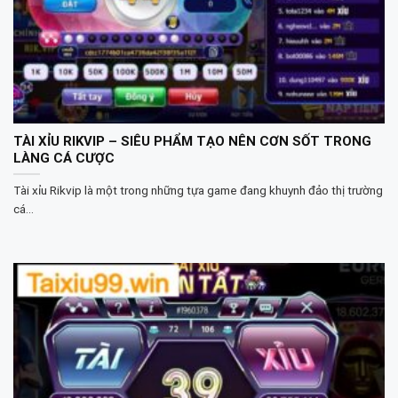
TÀI XỈU RIKVIP – SIÊU PHẨM TẠO NÊN CƠN SỐT TRONG
LÀNG CÁ CƯỢC
Tài xỉu Rikvip là một trong những tựa game đang khuynh đảo thị trường
cá...