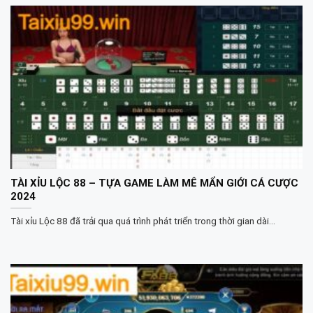
TÀI XỈU LỘC 88 – TỰA GAME LÀM MÊ MẨN GIỚI CÁ CƯỢC
2024
Tài xỉu Lộc 88 đã trải qua quá trình phát triển trong thời gian dài...