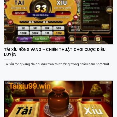
TÀI XỈU RỒNG VÀNG – CHIẾN THUẬT CHƠI CƯỢC ĐIÊU
LUYỆN
Tài xỉu rồng vàng đã ghi dấu trên thị trường trong nhiều năm nhờ chất...