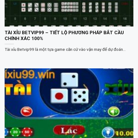
TÀI XỈU BETVIP99 – TIẾT LỘ PHƯƠNG PHÁP BẮT CẦU
CHÍNH XÁC 100%
Tài xỉu Betvip99 là một tựa game căn cứ vào vận may để dự đoán...