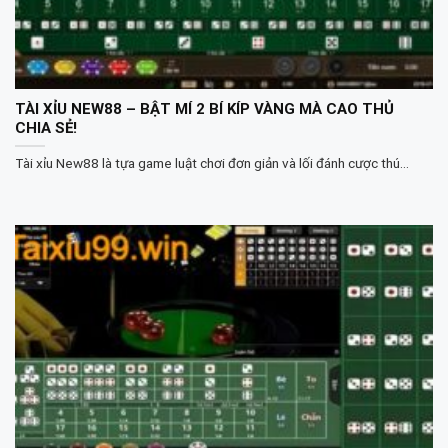
TÀI XỈU NEW88 – BẬT MÍ 2 BÍ KÍP VÀNG MÀ CAO THỦ
CHIA SẺ!
Tài xỉu New88 là tựa game luật chơi đơn giản và lối đánh cược thú...