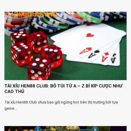
TÀI XỈU HEN88 CLUB: BỎ TÚI TỪ A – Z BÍ KÍP CƯỢC NHƯ
CAO THỦ
Tài xỉu Hen88 Club chưa bao giờ ngừng hot trên thị trường bởi tựa
game...