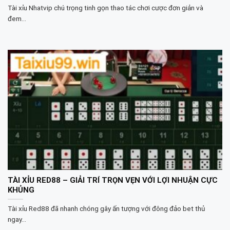
Tài xỉu Nhatvip chú trọng tinh gọn thao tác chơi cược đơn giản và
đem...
TÀI XỈU RED88 – GIẢI TRÍ TRỌN VẸN VỚI LỢI NHUẬN CỰC
KHỦNG
Tài xỉu Red88 đã nhanh chóng gây ấn tượng với đông đảo bet thủ
ngay...