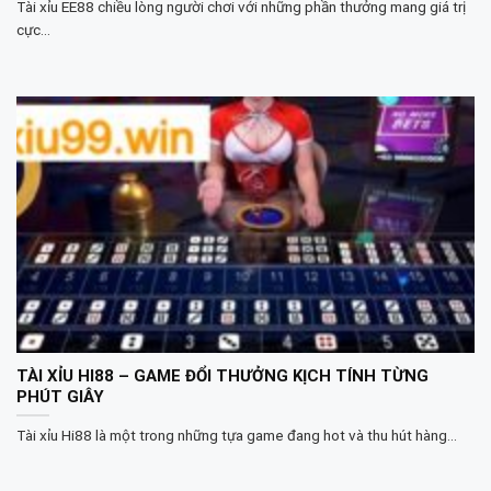
Tài xỉu EE88 chiều lòng người chơi với những phần thưởng mang giá trị
cực...
TÀI XỈU HI88 – GAME ĐỔI THƯỞNG KỊCH TÍNH TỪNG
PHÚT GIÂY
Tài xỉu Hi88 là một trong những tựa game đang hot và thu hút hàng...