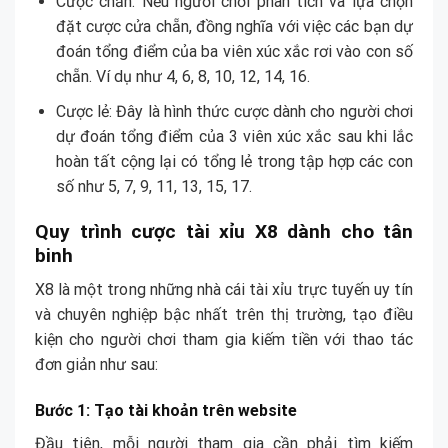
Cược chẵn: Nếu người chơi phân tích và lựa chọn
đặt cược cửa chẵn, đồng nghĩa với việc các bạn dự
đoán tổng điểm của ba viên xúc xắc rơi vào con số
chẵn. Ví dụ như 4, 6, 8, 10, 12, 14, 16.
Cược lẻ: Đây là hình thức cược dành cho người chơi
dự đoán tổng điểm của 3 viên xúc xắc sau khi lắc
hoàn tất cộng lại có tổng lẻ trong tập hợp các con
số như 5, 7, 9, 11, 13, 15, 17.
Quy trình cược tài xỉu X8 dành cho tân
binh
X8 là một trong những nhà cái tài xỉu trực tuyến uy tín
và chuyên nghiệp bậc nhất trên thị trường, tạo điều
kiện cho người chơi tham gia kiếm tiền với thao tác
đơn giản như sau:
Bước 1: Tạo tài khoản trên website
Đầu tiên, mỗi người tham gia cần phải tìm kiếm