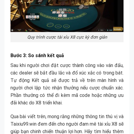
Quy trình cược tài xỉu X8 cực kỳ đơn giản
Bước 3: So sánh kết quả
Sau khi người chơi đặt cược thành công vào ván đấu,
các dealer sẽ bắt đầu lắc và đổ xúc xắc có trong bát.
Tự động Kết quả sẽ được trả về trên màn hình và
người chơi lập tức nhận thưởng nếu cược chuẩn xác.
Phần thưởng có thể đi kèm mã code hoặc những ưu
đãi khác do X8 triển khai.
Qua bài viết trên, mong rằng những thông tin thú vị và
Taixiu99.win đem đến cho người đam mê tài xỉu X8 sẽ
giúp bạn chinh chiến thuận lợi hơn. Hãy tìm hiểu thêm