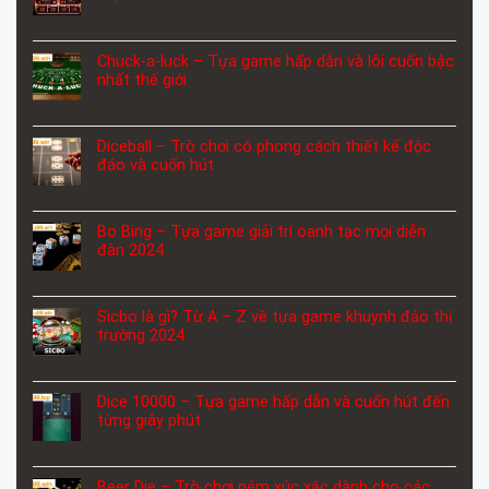
ở
Chức năng bình luận bị tắt
Tài
xỉu
Chuck-a-luck – Tựa game hấp dẫn và lôi cuốn bậc
Gemwin
nhất thế giới
–
ở
Chức năng bình luận bị tắt
Tựa
Chuck-
game
a-
Diceball – Trò chơi có phong cách thiết kế độc
hot
luck
đáo và cuốn hút
hit
–
chinh
ở
Chức năng bình luận bị tắt
Tựa
phục
Diceball
game
mọi
–
Bo Bing – Tựa game giải trí oanh tạc mọi diễn
hấp
bet
Trò
đàn 2024
dẫn
thủ
chơi
và
ở
Chức năng bình luận bị tắt
khó
có
lôi
Bo
tính
phong
cuốn
Bing
Sicbo là gì? Từ A – Z về tựa game khuynh đảo thị
cách
bậc
–
trường 2024
thiết
nhất
Tựa
kế
ở
Chức năng bình luận bị tắt
thế
game
độc
Sicbo
giới
giải
đáo
là
Dice 10000 – Tựa game hấp dẫn và cuốn hút đến
trí
và
gì?
từng giây phút
oanh
cuốn
Từ
tạc
ở
Chức năng bình luận bị tắt
hút
A
mọi
Dice
–
diễn
10000
Beer Die – Trò chơi ném xúc xắc dành cho các