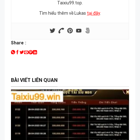
Taixiu99.top.
Tìm hiểu thêm về Lukas
tại đây
.
Share :
BÀI VIẾT LIÊN QUAN