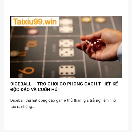
DICEBALL – TRÒ CHƠI CÓ PHONG CÁCH THIẾT KẾ
ĐỘC ĐÁO VÀ CUỐN HÚT
Diceball thu hút đông đảo game thủ tham gia trải nghiệm nhờ
tạo ra những...