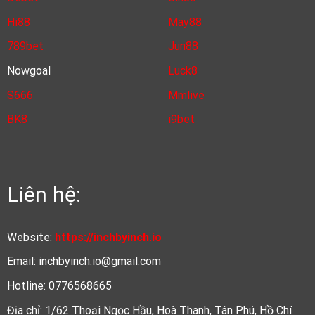
Hi88
May88
789bet
Jun88
Nowgoal
Luck8
S666
Mmlive
BK8
i9bet
Liên hệ:
Website:
https://inchbyinch.io
Email:
inchbyinch.io@gmail.com
Hotline:
0776568665
Địa chỉ:
1/62 Thoại Ngọc Hầu, Hoà Thanh, Tân Phú, Hồ Chí