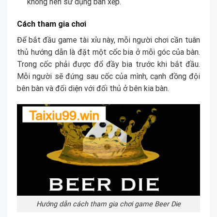
không nên sử dụng bàn xếp.
Cách tham gia chơi
Để bắt đầu game tài xỉu này, mỗi người chơi cần tuân
thủ hướng dẫn là đặt một cốc bia ở mỗi góc của bàn.
Trong cốc phải được đổ đầy bia trước khi bắt đầu.
Mỗi người sẽ đứng sau cốc của mình, cạnh đồng đội
bên bàn và đối diện với đối thủ ở bên kia bàn.
Hướng dẫn cách tham gia chơi game Beer Die