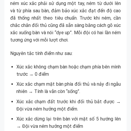
ném xúc xắc phải sử dụng một tay, ném từ dưới lên
và từ phía sau bàn, đảm bảo xúc xắc đạt đến độ cao
đã thống nhất theo tiêu chuẩn. Trước khi ném, cần
chắc chắn đối thủ cũng đã sẵn sàng bằng cách gõ xúc
xắc xuống bàn và nói “dye up”. Mỗi đội có hai lần ném
tương ứng với mỗi lượt chơi.
Nguyên tắc tính điểm như sau:
Xúc xắc không chạm bàn hoặc chạm phía bên mình
trước → 0 điểm
Xúc xắc chạm mặt bàn phía đối thủ và nảy đi ngẫu
nhiên → Tính là vẫn còn “sống”.
Xúc xắc chạm đất trước khi đối thủ bắt được →
Đội vừa ném hưởng một điểm.
Xúc xắc dừng lại trên bàn với mặt số 5 hướng lên
→ Đội vừa ném hưởng một điểm