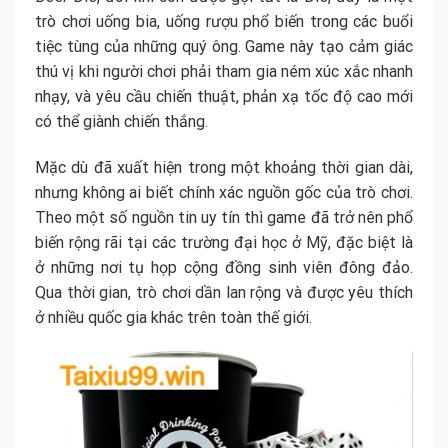
trò chơi uống bia, uống rượu phổ biến trong các buổi
tiệc tùng của những quý ông. Game này tạo cảm giác
thú vị khi người chơi phải tham gia ném xúc xắc nhanh
nhạy, và yêu cầu chiến thuật, phản xạ tốc độ cao mới
có thể giành chiến thắng.
Mặc dù đã xuất hiện trong một khoảng thời gian dài,
nhưng không ai biết chính xác nguồn gốc của trò chơi.
Theo một số nguồn tin uy tín thì game đã trở nên phổ
biến rộng rãi tại các trường đại học ở Mỹ, đặc biệt là
ở những nơi tụ họp cộng đồng sinh viên đông đảo.
Qua thời gian, trò chơi dần lan rộng và được yêu thích
ở nhiều quốc gia khác trên toàn thế giới.