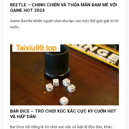
BEETLE – CHINH CHIẾN VÀ THỎA MÃN ĐAM MÊ VỚI
GAME HOT 2024
Game Beetle khiến người chơi như lạc vào một thế giới giải trí lôi
cuốn,...
BAR DICE – TRÒ CHƠI XÚC XẮC CỰC KỲ CUỐN HÚT
VÀ HẤP DẪN
Bar Dice nổi tiếng là trò chơi xúc xắc có luật lệ độc đáo, khác...