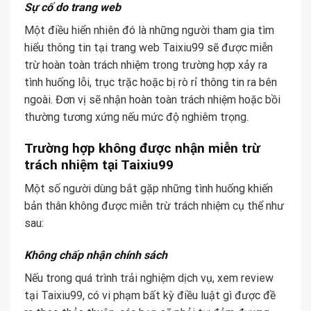
Sự cố do trang web
Một điều hiển nhiên đó là những người tham gia tìm
hiểu thông tin tại trang web Taixiu99 sẽ được miễn
trừ hoàn toàn trách nhiệm trong trường hợp xảy ra
tình huống lỗi, trục trặc hoặc bị rò rỉ thông tin ra bên
ngoài. Đơn vị sẽ nhận hoàn toàn trách nhiệm hoặc bồi
thường tương xứng nếu mức độ nghiêm trọng.
Trường hợp không được nhận miễn trừ
trách nhiệm tại Taixiu99
Một số người dùng bắt gặp những tình huống khiến
bản thân không được miễn trừ trách nhiệm cụ thể như
sau:
Không chấp nhận chính sách
Nếu trong quá trình trải nghiệm dịch vụ, xem review
tại Taixiu99, có vi phạm bất kỳ điều luật gì được đề