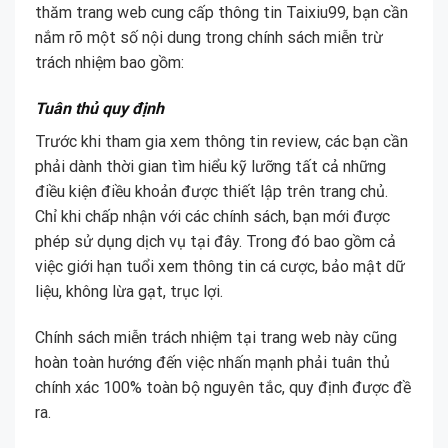
thăm trang web cung cấp thông tin Taixiu99, bạn cần
nắm rõ một số nội dung trong chính sách miễn trừ
trách nhiệm bao gồm:
Tuân thủ quy định
Trước khi tham gia xem thông tin review, các bạn cần
phải dành thời gian tìm hiểu kỹ lưỡng tất cả những
điều kiện điều khoản được thiết lập trên trang chủ.
Chỉ khi chấp nhận với các chính sách, bạn mới được
phép sử dụng dịch vụ tại đây. Trong đó bao gồm cả
việc giới hạn tuổi xem thông tin cá cược, bảo mật dữ
liệu, không lừa gạt, trục lợi.
Chính sách miễn trách nhiệm tại trang web này cũng
hoàn toàn hướng đến việc nhấn mạnh phải tuân thủ
chính xác 100% toàn bộ nguyên tắc, quy định được đề
ra.