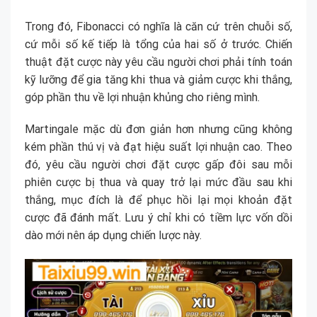
Trong đó, Fibonacci có nghĩa là căn cứ trên chuỗi số,
cứ mỗi số kế tiếp là tổng của hai số ở trước. Chiến
thuật đặt cược này yêu cầu người chơi phải tính toán
kỹ lưỡng để gia tăng khi thua và giảm cược khi thắng,
góp phần thu về lợi nhuận khủng cho riêng mình.
Martingale mặc dù đơn giản hơn nhưng cũng không
kém phần thú vị và đạt hiệu suất lợi nhuận cao. Theo
đó, yêu cầu người chơi đặt cược gấp đôi sau mỗi
phiên cược bị thua và quay trở lại mức đầu sau khi
thắng, mục đích là để phục hồi lại mọi khoản đặt
cược đã đánh mất. Lưu ý chỉ khi có tiềm lực vốn dồi
dào mới nên áp dụng chiến lược này.