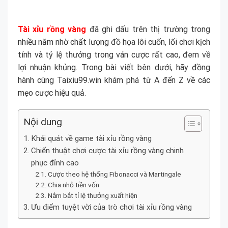
Tài xỉu rồng vàng
đã ghi dấu trên thị trường trong
nhiều năm nhờ chất lượng đồ họa lôi cuốn, lối chơi kịch
tính và tỷ lệ thưởng trong ván cược rất cao, đem về
lợi nhuận khủng. Trong bài viết bên dưới, hãy đồng
hành cùng Taixiu99.win khám phá từ A đến Z về các
mẹo cược hiệu quả.
Nội dung
Khái quát về game tài xỉu rồng vàng
Chiến thuật chơi cược tài xỉu rồng vàng chinh
phục đỉnh cao
Cược theo hệ thống Fibonacci và Martingale
Chia nhỏ tiền vốn
Nắm bắt tỉ lệ thưởng xuất hiện
Ưu điểm tuyệt vời của trò chơi tài xỉu rồng vàng