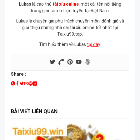
Lukas
là cao thủ
tài xỉu online
, một cái tên nổi tiếng
trong giới tài xỉu trực tuyến tại Việt Nam.
Lukas là chuyên gia phụ trách chuyên môn, đánh giá và
giới thiệu những nhà cái tài xỉu online tốt nhất tại
Taixiu99.top.
Tìm hiểu thêm về Lukas
tại đây
.
Share :
BÀI VIẾT LIÊN QUAN