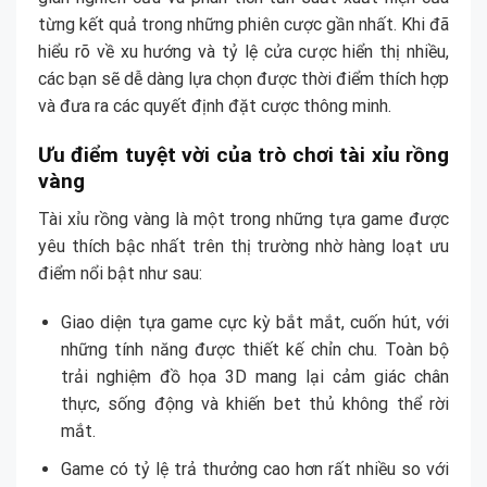
từng kết quả trong những phiên cược gần nhất. Khi đã
hiểu rõ về xu hướng và tỷ lệ cửa cược hiển thị nhiều,
các bạn sẽ dễ dàng lựa chọn được thời điểm thích hợp
và đưa ra các quyết định đặt cược thông minh.
Ưu điểm tuyệt vời của trò chơi tài xỉu rồng
vàng
Tài xỉu rồng vàng là một trong những tựa game được
yêu thích bậc nhất trên thị trường nhờ hàng loạt ưu
điểm nổi bật như sau:
Giao diện tựa game cực kỳ bắt mắt, cuốn hút, với
những tính năng được thiết kế chỉn chu. Toàn bộ
trải nghiệm đồ họa 3D mang lại cảm giác chân
thực, sống động và khiến bet thủ không thể rời
mắt.
Game có tỷ lệ trả thưởng cao hơn rất nhiều so với