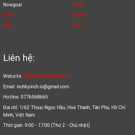
Nowgoal
Luck8
S666
Mmlive
BK8
i9bet
Liên hệ:
Website:
https://inchbyinch.io
Email:
inchbyinch.io@gmail.com
Hotline:
0776568665
Địa chỉ:
1/62 Thoại Ngọc Hầu, Hoà Thanh, Tân Phú, Hồ Chí
Minh, Việt Nam
Thời gian: 9:00 - 17:00 (Thứ 2 - Chủ nhật)