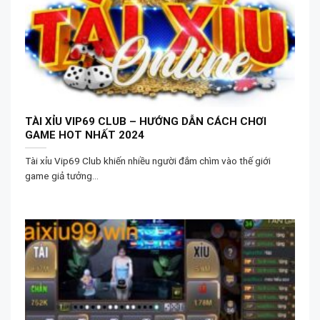
TÀI XỈU VIP69 CLUB – HƯỚNG DẪN CÁCH CHƠI
GAME HOT NHẤT 2024
Tài xỉu Vip69 Club khiến nhiều người đắm chìm vào thế giới
game giả tưởng...