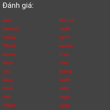
Đánh giá:
Go88
B52 Club
Sunwin20
Top88
HitClub
Vip79
789club
Manclub
Gemwin
Zowin
Win79
Yo88
iWin
Nhatvip
Rikvip
Red88
Debet
Sin88
Hi88
May88
789bet
Jun88