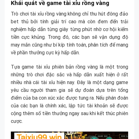
Khái quát về game tài xỉu rồng vàng
Trò chơi tài xỉu rồng vàng không chỉ thu hút đông đảo
bet thủ bởi tính giải trí cao mà còn đem đến trải
nghiệm hấp dẫn từng giây từng phút nhờ cơ hội kiếm
tiền cực khủng. Trong đó, các bạn sẽ vận dụng độ
may mắn cũng như bí kíp tính toán, phân tích để mang
về phần thưởng cực kỳ hấp dẫn.
Tựa game tài xỉu phiên bản rồng vàng là một trong
những trò chơi đặc sắc và hấp dẫn xuất hiện ở rất
nhiều nhà cái tài xỉu hiện nay. Đây là một dạng game
yêu cầu người tham gia sẽ dự đoán dựa trên tổng
điểm của ba con xúc xắc được tung ra. Nếu phán đoán
của các bạn là chính xác, lập tức tài khoản sẽ được
cộng thêm số tiền thưởng ngay sau khi kết thúc phiên
cược.