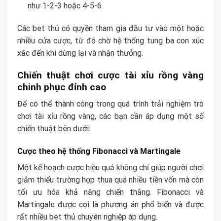
như 1-2-3 hoặc 4-5-6.
Các bet thủ có quyền tham gia đầu tư vào một hoặc
nhiều cửa cược, từ đó chờ hệ thống tung ba con xúc
xắc đến khi dừng lại và nhận thưởng.
Chiến thuật chơi cược tài xỉu rồng vàng
chinh phục đỉnh cao
Để có thể thành công trong quá trình trải nghiệm trò
chơi tài xỉu rồng vàng, các bạn cần áp dụng một số
chiến thuật bên dưới:
Cược theo hệ thống Fibonacci và Martingale
Một kế hoạch cược hiệu quả không chỉ giúp người chơi
giảm thiểu trường hợp thua quá nhiều tiền vốn mà còn
tối ưu hóa khả năng chiến thắng. Fibonacci và
Martingale được coi là phương án phổ biến và được
rất nhiều bet thủ chuyên nghiệp áp dụng.