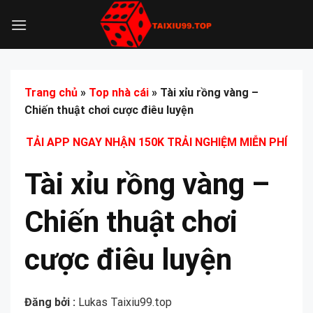
Bỏ
qua
nội
dung
Trang chủ
»
Top nhà cái
»
Tài xỉu rồng vàng –
Chiến thuật chơi cược điêu luyện
TẢI APP NGAY NHẬN 150K TRẢI NGHIỆM MIỄN PHÍ
Tài xỉu rồng vàng –
Chiến thuật chơi
cược điêu luyện
Đăng bởi :
Lukas Taixiu99.top