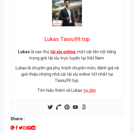
Lukas Taixiu99.top
Lukas
là cao thủ
tài xỉu online
, một cái tên nổi tiếng
trong giới tài xỉu trực tuyến tại Việt Nam.
Lukas là chuyên gia phụ trách chuyên môn, đánh giá và
giới thiệu những nhà cái tài xỉu online tốt nhất tại
Taixiu99.top.
Tìm hiểu thêm về Lukas
tại đây
.
Share :