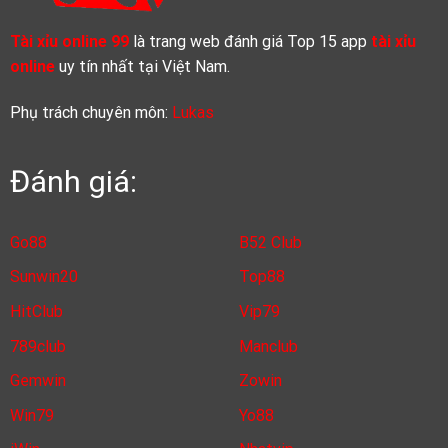
Tài xỉu online 99
là trang web đánh giá Top 15 app
tài xỉu
online
uy tín nhất tại Việt Nam.
Phụ trách chuyên môn:
Lukas
Đánh giá:
Go88
B52 Club
Sunwin20
Top88
HitClub
Vip79
789club
Manclub
Gemwin
Zowin
Win79
Yo88