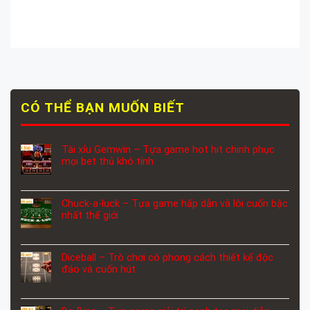
CÓ THỂ BẠN MUỐN BIẾT
Tài xỉu Gemwin – Tựa game hot hit chinh phục
mọi bet thủ khó tính
ở
Chức năng bình luận bị tắt
Tài
xỉu
Chuck-a-luck – Tựa game hấp dẫn và lôi cuốn bậc
Gemwin
nhất thế giới
–
ở
Chức năng bình luận bị tắt
Tựa
Chuck-
game
a-
Diceball – Trò chơi có phong cách thiết kế độc
hot
luck
đáo và cuốn hút
hit
–
chinh
ở
Chức năng bình luận bị tắt
Tựa
phục
Diceball
game
mọi
–