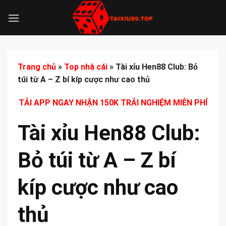
Bỏ
qua
nội
dung
Trang chủ
»
Top nhà cái
»
Tài xỉu Hen88 Club: Bỏ
túi từ A – Z bí kíp cược như cao thủ
TẢI APP NGAY NHẬN 150K TRẢI NGHIỆM MIỄN PHÍ
Tài xỉu Hen88 Club:
Bỏ túi từ A – Z bí
kíp cược như cao
thủ