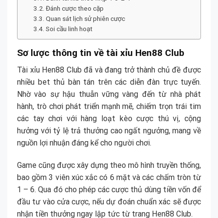
Đánh cược theo cặp
Quan sát lịch sử phiên cược
Soi cầu linh hoạt
Sơ lược thông tin về tài xỉu Hen88 Club
Tài xỉu Hen88 Club đã và đang trở thành chủ đề được
nhiều bet thủ bàn tán trên các diễn đàn trực tuyến.
Nhờ vào sự hậu thuẫn vững vàng đến từ nhà phát
hành, trò chơi phát triển mạnh mẽ, chiếm trọn trái tim
các tay chơi với hàng loạt kèo cược thú vị, cộng
hưởng với tỷ lệ trả thưởng cao ngất ngưởng, mang về
nguồn lợi nhuận đáng kể cho người chơi.
Game cũng được xây dựng theo mô hình truyền thống,
bao gồm 3 viên xúc xắc có 6 mặt và các chấm tròn từ
1 – 6. Qua đó cho phép các cược thủ dùng tiền vốn để
đầu tư vào cửa cược, nếu dự đoán chuẩn xác sẽ được
nhận tiền thưởng ngay lập tức từ trang Hen88 Club.