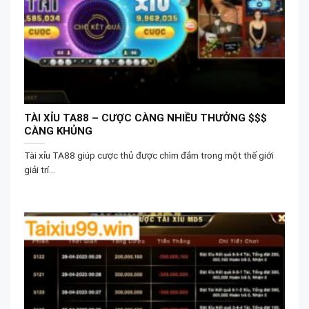
TÀI XỈU TA88 – CƯỢC CÀNG NHIỀU THƯỞNG $$$
CÀNG KHỦNG
Tài xỉu TA88 giúp cược thủ được chìm đắm trong một thế giới
giải trí...