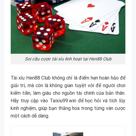
Soi cầu cược tài xỉu linh hoạt tại Hen88 Club
Tài xỉu Hen88 Club không chỉ là điểm hẹn hoàn hảo để
giải trí, mà còn là không gian tuyệt vời để người chơi
kiếm tiền, làm giàu cho nguồn tài chính của bản thân.
Hãy truy cập vào Taixiu99.win để học hỏi và tích lũy
kinh nghiệm, giúp bạn thăng hoa trong từng ván cược
một cách dễ dàng.