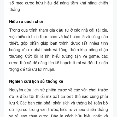
số mẹo cược hữu hiệu để nâng tầm khả năng chiến
thắng.
Hiểu rõ cách chơi
Trong quá trình tham gia đầu tư ở các nhà cái tài xỉu,
việc hiểu rõ hình thức chơi và luật chơi là vô cùng cần
thiết, góp phần giúp bạn tránh được rất nhiều tình
huống rủi ro phát sinh và tăng thêm khả năng nhận
thưởng. Cốt lõi là khi hiểu tường tận về game, các
cược thủ sẽ dễ dàng lên kế hoạch tỉ mỉ và đầu tư cẩn
trọng để tối ưu lợi nhuận.
Nghiên cứu lịch sử thống kê
Nguyên cứu lịch sử phiên cược về các ván chơi trước
đó là điều tối thiểu mà bất cứ bet thủ nào cũng phải
lưu ý. Các bạn cần phải phân tích và thống kê toàn bộ
dữ liệu có trong ván trước, hiểu rõ vì sao chiến thắng
và vì sao thua cược. Đây là cách hữu hiệu nhất và