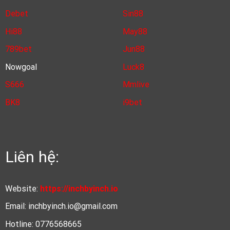
Debet
Sin88
Hi88
May88
789bet
Jun88
Nowgoal
Luck8
S666
Mmlive
BK8
i9bet
Liên hệ:
Website:
https://inchbyinch.io
Email:
inchbyinch.io@gmail.com
Hotline:
0776568665