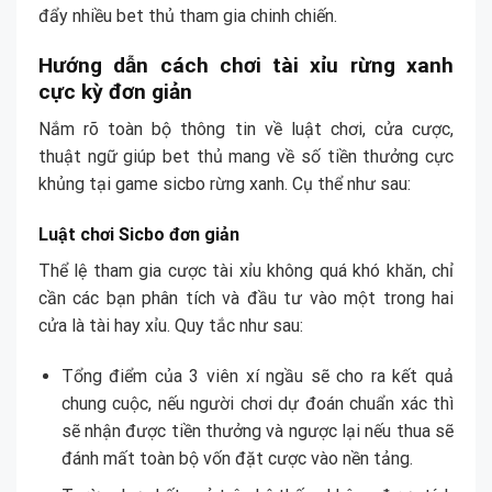
đẩy nhiều bet thủ tham gia chinh chiến.
Hướng dẫn cách chơi tài xỉu rừng xanh
cực kỳ đơn giản
Nắm rõ toàn bộ thông tin về luật chơi, cửa cược,
thuật ngữ giúp bet thủ mang về số tiền thưởng cực
khủng tại game sicbo rừng xanh. Cụ thể như sau:
Luật chơi Sicbo đơn giản
Thể lệ tham gia cược tài xỉu không quá khó khăn, chỉ
cần các bạn phân tích và đầu tư vào một trong hai
cửa là tài hay xỉu. Quy tắc như sau:
Tổng điểm của 3 viên xí ngầu sẽ cho ra kết quả
chung cuộc, nếu người chơi dự đoán chuẩn xác thì
sẽ nhận được tiền thưởng và ngược lại nếu thua sẽ
đánh mất toàn bộ vốn đặt cược vào nền tảng.