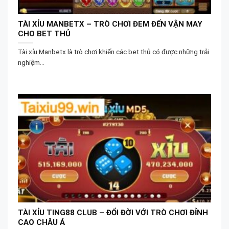
TÀI XỈU MANBETX – TRÒ CHƠI ĐEM ĐẾN VẬN MAY
CHO BET THỦ
Tài xỉu Manbetx là trò chơi khiến các bet thủ có được những trải
nghiệm...
TÀI XỈU TING88 CLUB – ĐỔI ĐỜI VỚI TRÒ CHƠI ĐỈNH
CAO CHÂU Á