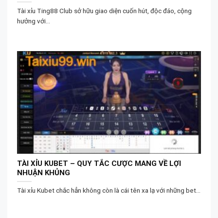
Tài xỉu Ting88 Club sở hữu giao diện cuốn hút, độc đáo, cộng
hưởng với...
TÀI XỈU KUBET – QUY TẮC CƯỢC MANG VỀ LỢI
NHUẬN KHỦNG
Tài xỉu Kubet chắc hẳn không còn là cái tên xa lạ với những bet...