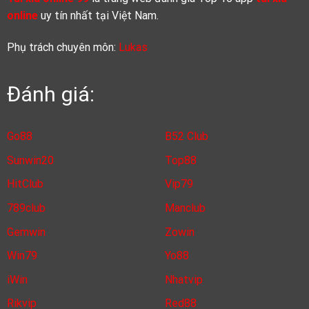
online
uy tín nhất tại Việt Nam.
Phụ trách chuyên môn:
Lukas
Đánh giá:
Go88
B52 Club
Sunwin20
Top88
HitClub
Vip79
789club
Manclub
Gemwin
Zowin
Win79
Yo88
iWin
Nhatvip
Rikvip
Red88