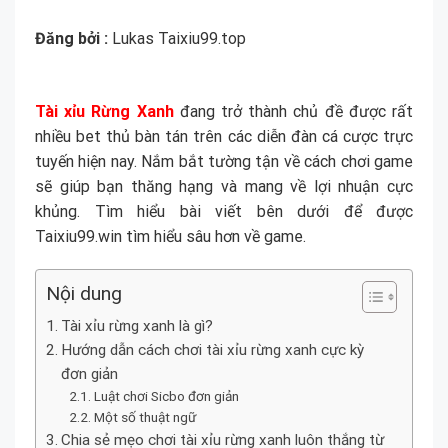
Đăng bởi :
Lukas Taixiu99.top
Tài xỉu Rừng Xanh
đang trở thành chủ đề được rất
nhiều bet thủ bàn tán trên các diễn đàn cá cược trực
tuyến hiện nay. Nắm bắt tường tận về cách chơi game
sẽ giúp bạn thăng hạng và mang về lợi nhuận cực
khủng. Tìm hiểu bài viết bên dưới để được
Taixiu99.win tìm hiểu sâu hơn về game.
Nội dung
Tài xỉu rừng xanh là gì?
Hướng dẫn cách chơi tài xỉu rừng xanh cực kỳ
đơn giản
Luật chơi Sicbo đơn giản
Một số thuật ngữ
Chia sẻ mẹo chơi tài xỉu rừng xanh luôn thắng từ