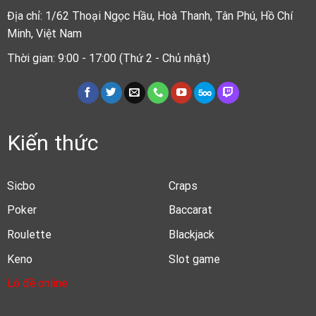
Địa chỉ:
1/62 Thoại Ngọc Hầu, Hoà Thanh, Tân Phú, Hồ Chí
Minh, Việt Nam
Thời gian: 9:00 - 17:00 (Thứ 2 - Chủ nhật)
Kiến thức
Sicbo
Craps
Poker
Baccarat
Roulette
Blackjack
Keno
Slot game
Lô đề online