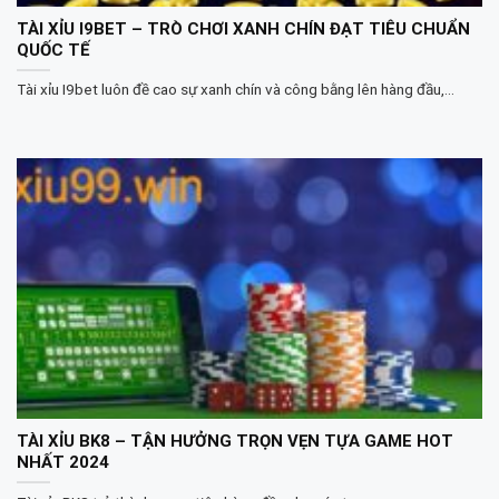
TÀI XỈU I9BET – TRÒ CHƠI XANH CHÍN ĐẠT TIÊU CHUẨN
QUỐC TẾ
Tài xỉu I9bet luôn đề cao sự xanh chín và công bằng lên hàng đầu,...
TÀI XỈU BK8 – TẬN HƯỞNG TRỌN VẸN TỰA GAME HOT
NHẤT 2024