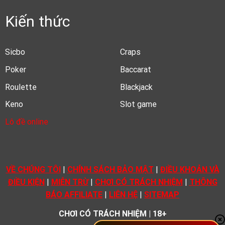
Kiến thức
Sicbo
Craps
Poker
Baccarat
Roulette
Blackjack
Keno
Slot game
Lô đề online
VỀ CHÚNG TÔI
|
CHÍNH SÁCH BẢO MẬT
|
ĐIỀU KHOẢN VÀ
ĐIỀU KIỆN
|
MIỄN TRỪ
|
CHƠI CÓ TRÁCH NHIỆM
|
THÔNG
BÁO AFFILIATE
|
LIÊN HỆ
|
SITEMAP
CHƠI CÓ TRÁCH NHIỆM | 18+