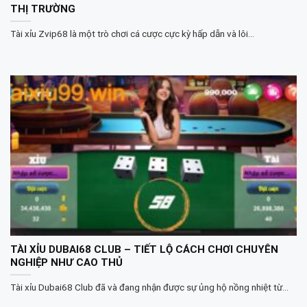
THỊ TRƯỜNG
Tài xỉu Zvip68 là một trò chơi cá cược cực kỳ hấp dẫn và lôi...
TÀI XỈU DUBAI68 CLUB – TIẾT LỘ CÁCH CHƠI CHUYÊN
NGHIỆP NHƯ CAO THỦ
Tài xỉu Dubai68 Club đã và đang nhận được sự ủng hộ nồng nhiệt từ...