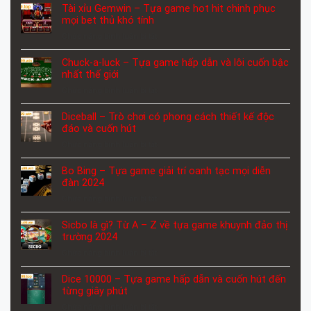
Tài xỉu Gemwin – Tựa game hot hit chinh phục
mọi bet thủ khó tính
ở
Chức năng bình luận bị tắt
Tài
xỉu
Chuck-a-luck – Tựa game hấp dẫn và lôi cuốn bậc
Gemwin
nhất thế giới
–
ở
Chức năng bình luận bị tắt
Tựa
Chuck-
game
a-
Diceball – Trò chơi có phong cách thiết kế độc
hot
luck
đáo và cuốn hút
hit
–
chinh
ở
Chức năng bình luận bị tắt
Tựa
phục
Diceball
game
mọi
–
Bo Bing – Tựa game giải trí oanh tạc mọi diễn
hấp
bet
Trò
đàn 2024
dẫn
thủ
chơi
và
ở
Chức năng bình luận bị tắt
khó
có
lôi
Bo
tính
phong
cuốn
Bing
Sicbo là gì? Từ A – Z về tựa game khuynh đảo thị
cách
bậc
–
trường 2024
thiết
nhất
Tựa
kế
ở
Chức năng bình luận bị tắt
thế
game
độc
Sicbo
giới
giải
đáo
là
Dice 10000 – Tựa game hấp dẫn và cuốn hút đến
trí
và
gì?
từng giây phút
oanh
cuốn
Từ
tạc
ở
Chức năng bình luận bị tắt
hút