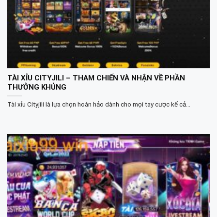
TÀI XỈU CITYJILI – THAM CHIẾN VÀ NHẬN VỀ PHẦN
THƯỞNG KHỦNG
Tài xỉu Cityjili là lựa chọn hoàn hảo dành cho mọi tay cược kể cả...