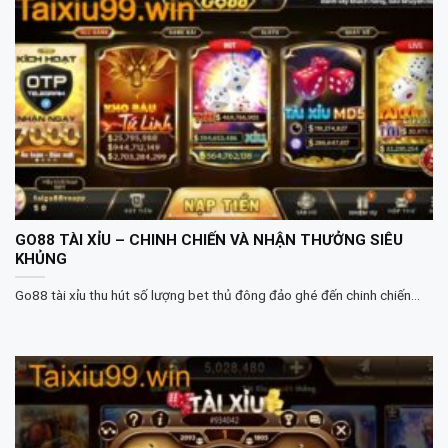
GO88 TÀI XỈU – CHINH CHIẾN VÀ NHẬN THƯỞNG SIÊU
KHỦNG
Go88 tài xỉu thu hút số lượng bet thủ đông đảo ghé đến chinh chiến...