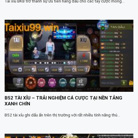
Tài xỉu BK8 trở thành sự ưu tiên hàng đầu cho các tay cược mong...
B52 TÀI XỈU – TRẢI NGHIỆM CÁ CƯỢC TẠI NỀN TẢNG
XANH CHÍN
B52 tài xỉu ghi dấu ấn trên thị trường với rất nhiều tính năng thú...