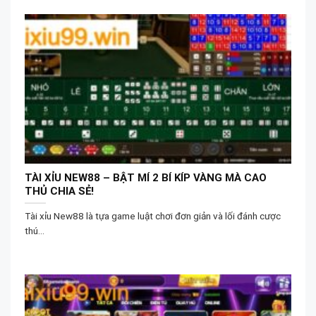
TÀI XỈU NEW88 – BẬT MÍ 2 BÍ KÍP VÀNG MÀ CAO
THỦ CHIA SẺ!
Tài xỉu New88 là tựa game luật chơi đơn giản và lối đánh cược
thú...