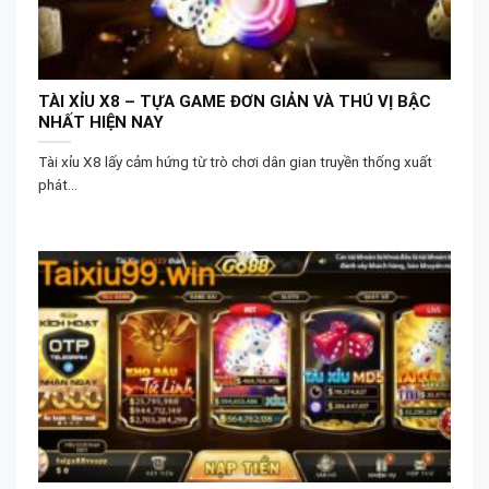
TÀI XỈU X8 – TỰA GAME ĐƠN GIẢN VÀ THÚ VỊ BẬC
NHẤT HIỆN NAY
Tài xỉu X8 lấy cảm hứng từ trò chơi dân gian truyền thống xuất
phát...