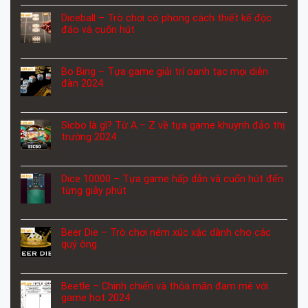
Chuck-
game
a-
Diceball – Trò chơi có phong cách thiết kế độc
hot
luck
đáo và cuốn hút
hit
–
chinh
ở
Chức năng bình luận bị tắt
Tựa
phục
Diceball
game
mọi
–
Bo Bing – Tựa game giải trí oanh tạc mọi diễn
hấp
bet
Trò
đàn 2024
dẫn
thủ
chơi
và
ở
Chức năng bình luận bị tắt
khó
có
lôi
Bo
tính
phong
cuốn
Bing
Sicbo là gì? Từ A – Z về tựa game khuynh đảo thị
cách
bậc
–
trường 2024
thiết
nhất
Tựa
kế
ở
Chức năng bình luận bị tắt
thế
game
độc
Sicbo
giới
giải
đáo
là
Dice 10000 – Tựa game hấp dẫn và cuốn hút đến
trí
và
gì?
từng giây phút
oanh
cuốn
Từ
tạc
ở
Chức năng bình luận bị tắt
hút
A
mọi
Dice
–
diễn
10000
Beer Die – Trò chơi ném xúc xắc dành cho các
Z
đàn
–
quý ông
về
2024
Tựa
tựa
ở
Chức năng bình luận bị tắt
game
game
Beer
hấp
khuynh
Die
Beetle – Chinh chiến và thỏa mãn đam mê với
dẫn
đảo
–
game hot 2024
và
thị
Trò