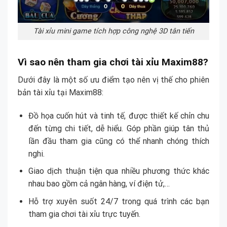
Tài xỉu mini game tích hợp công nghệ 3D tân tiến
Vì sao nên tham gia chơi tài xỉu Maxim88?
Dưới đây là một số ưu điểm tạo nên vị thế cho phiên
bản tài xỉu tại Maxim88:
Đồ họa cuốn hút và tinh tế, được thiết kế chỉn chu
đến từng chi tiết, dễ hiểu. Góp phần giúp tân thủ
lần đầu tham gia cũng có thể nhanh chóng thích
nghi.
Giao dịch thuận tiện qua nhiều phương thức khác
nhau bao gồm cả ngân hàng, ví điện tử,…
Hỗ trợ xuyên suốt 24/7 trong quá trình các bạn
tham gia chơi tài xỉu trực tuyến.