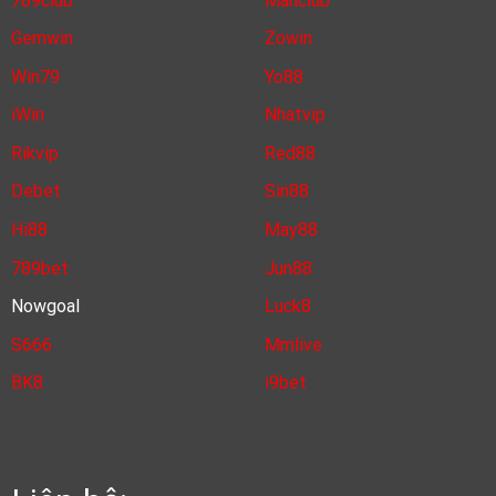
789club
Manclub
Gemwin
Zowin
Win79
Yo88
iWin
Nhatvip
Rikvip
Red88
Debet
Sin88
Hi88
May88
789bet
Jun88
Nowgoal
Luck8
S666
Mmlive
BK8
i9bet