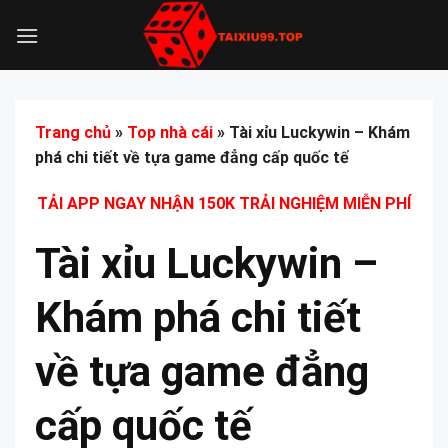
Bỏ
qua
nội
dung
Trang chủ
»
Top nhà cái
»
Tài xỉu Luckywin – Khám
phá chi tiết về tựa game đẳng cấp quốc tế
TẢI APP NGAY NHẬN 150K TRẢI NGHIỆM MIỄN PHÍ
Tài xỉu Luckywin –
Khám phá chi tiết
về tựa game đẳng
cấp quốc tế