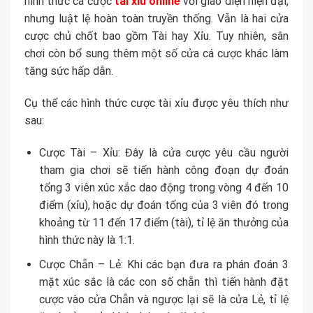
hình thức cá cược
tài xỉu online
với giao diện hiện đại,
nhưng luật lệ hoàn toàn truyền thống. Vẫn là hai cửa
cược chủ chốt bao gồm Tài hay Xỉu. Tuy nhiên, sân
chơi còn bổ sung thêm một số cửa cá cược khác làm
tăng sức hấp dẫn.
Cụ thể các hình thức cược tài xỉu được yêu thích như
sau:
Cược Tài – Xỉu: Đây là cửa cược yêu cầu người
tham gia chơi sẽ tiến hành công đoạn dự đoán
tổng 3 viên xúc xắc dao động trong vòng 4 đến 10
điểm (xỉu), hoặc dự đoán tổng của 3 viên đó trong
khoảng từ 11 đến 17 điểm (tài), tỉ lệ ăn thưởng của
hình thức này là 1:1.
Cược Chẵn – Lẻ: Khi các bạn đưa ra phán đoán 3
mặt xúc sắc là các con số chẵn thì tiến hành đặt
cược vào cửa Chẵn và ngược lại sẽ là cửa Lẻ, tỉ lệ