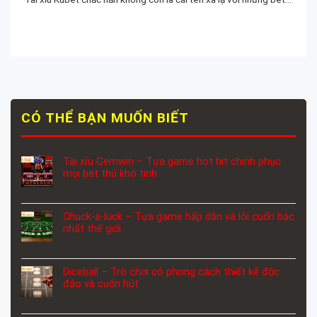
CÓ THỂ BẠN MUỐN BIẾT
Tài xỉu Gemwin – Tựa game hot hit chinh phục
mọi bet thủ khó tính
ở
Chức năng bình luận bị tắt
Tài
xỉu
Chuck-a-luck – Tựa game hấp dẫn và lôi cuốn bậc
Gemwin
nhất thế giới
–
ở
Chức năng bình luận bị tắt
Tựa
Chuck-
game
a-
Diceball – Trò chơi có phong cách thiết kế độc
hot
luck
đáo và cuốn hút
hit
–
chinh
ở
Chức năng bình luận bị tắt
Tựa
phục
Diceball
game