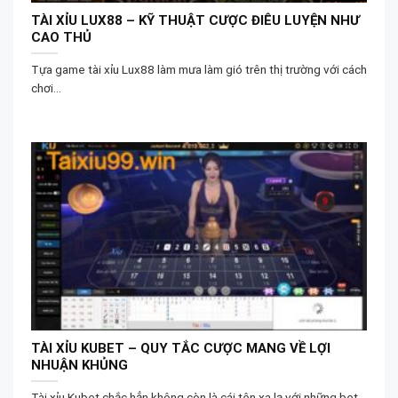
TÀI XỈU LUX88 – KỸ THUẬT CƯỢC ĐIÊU LUYỆN NHƯ
CAO THỦ
Tựa game tài xỉu Lux88 làm mưa làm gió trên thị trường với cách
chơi...
TÀI XỈU KUBET – QUY TẮC CƯỢC MANG VỀ LỢI
NHUẬN KHỦNG
Tài xỉu Kubet chắc hẳn không còn là cái tên xa lạ với những bet...