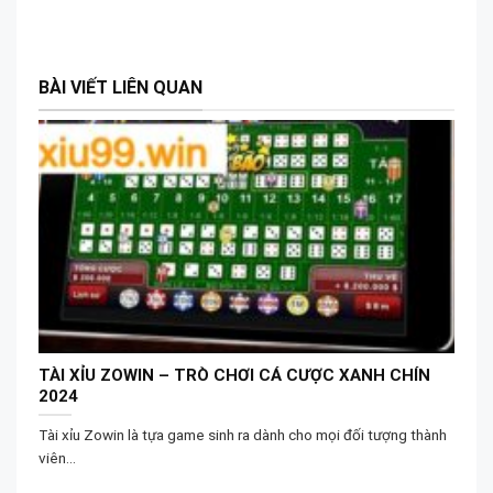
BÀI VIẾT LIÊN QUAN
TÀI XỈU ZOWIN – TRÒ CHƠI CÁ CƯỢC XANH CHÍN
2024
Tài xỉu Zowin là tựa game sinh ra dành cho mọi đối tượng thành
viên...