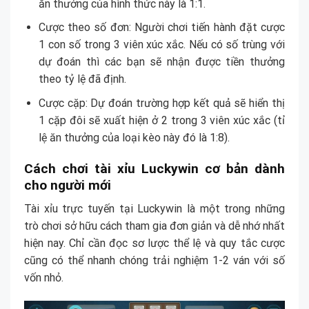
ăn thưởng của hình thức này là 1:1.
Cược theo số đơn: Người chơi tiến hành đặt cược
1 con số trong 3 viên xúc xắc. Nếu có số trùng với
dự đoán thì các bạn sẽ nhận được tiền thưởng
theo tỷ lệ đã định.
Cược cặp: Dự đoán trường hợp kết quả sẽ hiển thị
1 cặp đôi sẽ xuất hiện ở 2 trong 3 viên xúc xắc (tỉ
lệ ăn thưởng của loại kèo này đó là 1:8).
Cách chơi tài xỉu Luckywin cơ bản dành
cho người mới
Tài xỉu trực tuyến tại Luckywin là một trong những
trò chơi sở hữu cách tham gia đơn giản và dễ nhớ nhất
hiện nay. Chỉ cần đọc sơ lược thể lệ và quy tắc cược
cũng có thể nhanh chóng trải nghiệm 1-2 ván với số
vốn nhỏ.