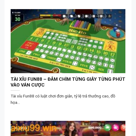
TÀI XỈU FUN88 – ĐẮM CHÌM TỪNG GIÂY TỪNG PHÚT
VÀO VÁN CƯỢC
Tài xỉu Fun88 có luật chơi đơn giản, tỷ lệ trả thưởng cao, đồ
họa...