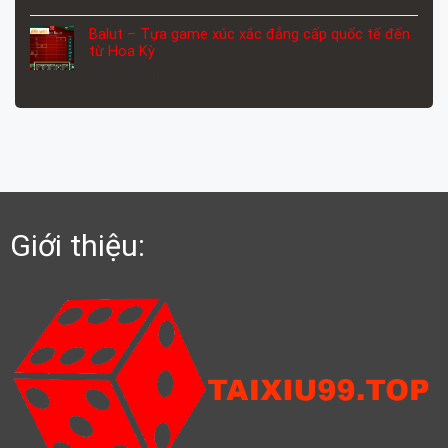
và
cho
Bar
thỏa
các
Dice
Balut – Tựa game xúc xắc đẳng cấp quốc tế đến
mãn
quý
–
từ Hoa Kỳ
đam
ông
Trò
mê
ở
Chức năng bình luận bị tắt
chơi
với
Balut
xúc
game
–
xắc
hot
Tựa
cực
2024
game
kỳ
xúc
cuốn
xắc
hút
đẳng
và
cấp
hấp
quốc
dẫn
Giới thiệu:
tế
đến
từ
Hoa
Kỳ