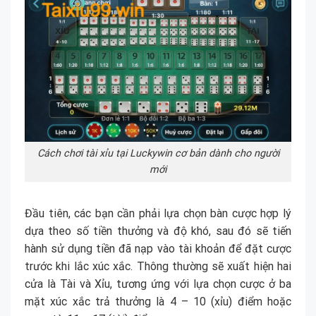
Cách chơi tài xỉu tại Luckywin cơ bản dành cho người
mới
Đầu tiên, các bạn cần phải lựa chọn bàn cược hợp lý
dựa theo số tiền thưởng và độ khó, sau đó sẽ tiến
hành sử dụng tiền đã nạp vào tài khoản để đặt cược
trước khi lắc xúc xắc. Thông thường sẽ xuất hiện hai
cửa là Tài và Xỉu, tương ứng với lựa chọn cược ở ba
mặt xúc xắc trả thưởng là 4 – 10 (xỉu) điểm hoặc