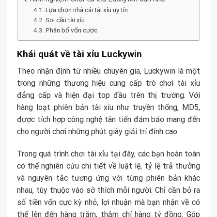
Lựa chọn nhà cái tài xỉu uy tín
Soi cầu tài xỉu
Phân bổ vốn cược
Khái quát về tài xỉu Luckywin
Theo nhận định từ nhiều chuyên gia, Luckywin là một
trong những thương hiệu cung cấp trò chơi tài xỉu
đẳng cấp và hiện đại top đầu trên thị trường. Với
hàng loạt phiên bản tài xỉu như truyền thống, MD5,
được tích hợp công nghệ tân tiến đảm bảo mang đến
cho người chơi những phút giây giải trí đỉnh cao.
Trong quá trình chơi tài xỉu tại đây, các bạn hoàn toàn
có thể nghiên cứu chi tiết về luật lệ, tỷ lệ trả thưởng
và nguyên tắc tương ứng với từng phiên bản khác
nhau, tùy thuộc vào sở thích mỗi người. Chỉ cần bỏ ra
số tiền vốn cực kỳ nhỏ, lợi nhuận mà bạn nhận về có
thể lên đến hàng trăm, thậm chí hàng tỷ đồng. Góp