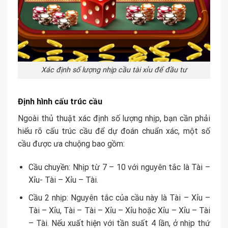
Xác định số lượng nhịp cầu tài xỉu để đầu tư
Định hình cấu trúc cầu
Ngoài thủ thuật xác định số lượng nhịp, bạn cần phải
hiểu rõ cấu trúc cầu để dự đoán chuẩn xác, một số
cầu được ưa chuộng bao gồm:
Cầu chuyền: Nhịp từ 7 – 10 với nguyên tắc là Tài –
Xỉu- Tài – Xỉu – Tài.
Cầu 2 nhịp: Nguyên tắc của cầu này là Tài – Xỉu –
Tài – Xỉu, Tài – Tài – Xỉu – Xỉu hoặc Xỉu – Xỉu – Tài
– Tài. Nếu xuất hiện với tần suất 4 lần, ở nhịp thứ