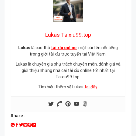
Lukas Taixiu99.top
Lukas
là cao thủ
tài xỉu online
, một cái tên nổi tiếng
trong giới tài xỉu trực tuyến tại Việt Nam.
Lukas là chuyên gia phụ trách chuyên môn, đánh giá và
giới thiệu những nhà cái tài xỉu online tốt nhất tại
Taixiu99.top.
Tìm hiểu thêm về Lukas
tại đây
.
Share :