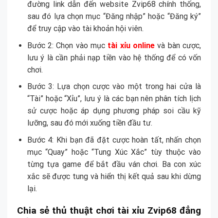
đường link dẫn đến website Zvip68 chính thống,
sau đó lựa chọn mục “Đăng nhập” hoặc “Đăng ký”
để truy cập vào tài khoản hội viên.
Bước 2: Chọn vào mục
tài xỉu online
và bàn cược,
lưu ý là cần phải nạp tiền vào hệ thống để có vốn
chơi.
Bước 3: Lựa chọn cược vào một trong hai cửa là
“Tài” hoặc “Xỉu”, lưu ý là các bạn nên phân tích lịch
sử cược hoặc áp dụng phương pháp soi cầu kỹ
lưỡng, sau đó mới xuống tiền đầu tư.
Bước 4: Khi bạn đã đặt cược hoàn tất, nhấn chọn
mục “Quay” hoặc “Tung Xúc Xắc” tùy thuộc vào
từng tựa game để bắt đầu ván chơi. Ba con xúc
xắc sẽ được tung và hiển thị kết quả sau khi dừng
lại.
Chia sẻ thủ thuật chơi tài xỉu Zvip68 đẳng