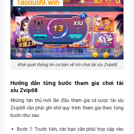
Khái quát thông tin cơ bản về trò chơi tài xỉu Zvip68
Hướng dẫn từng bước tham gia chơi tài
xỉu Zvip68
Những tân thủ mới lần đầu tham gia cá cược tài xỉu
Zvip68 cần phải ghi nhớ quy trình tham gia theo từng
bước như sau:
Bước 1: Trước tiên, các bạn cần phải truy cập vào