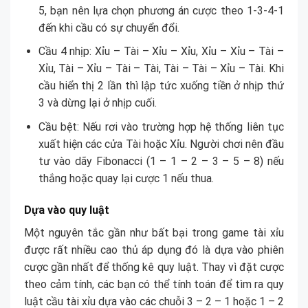
5, bạn nên lựa chọn phương án cược theo 1-3-4-1
đến khi cầu có sự chuyển đổi.
Cầu 4 nhịp: Xỉu – Tài – Xỉu – Xỉu, Xỉu – Xỉu – Tài –
Xỉu, Tài – Xỉu – Tài – Tài, Tài – Tài – Xỉu – Tài. Khi
cầu hiển thị 2 lần thì lập tức xuống tiền ở nhịp thứ
3 và dừng lại ở nhịp cuối.
Cầu bệt: Nếu rơi vào trường hợp hệ thống liên tục
xuất hiện các cửa Tài hoặc Xỉu. Người chơi nên đầu
tư vào dãy Fibonacci (1 – 1 – 2 – 3 – 5 – 8) nếu
thắng hoặc quay lại cược 1 nếu thua.
Dựa vào quy luật
Một nguyên tắc gần như bất bại trong game tài xỉu
được rất nhiều cao thủ áp dụng đó là dựa vào phiên
cược gần nhất để thống kê quy luật. Thay vì đặt cược
theo cảm tính, các bạn có thể tính toán để tìm ra quy
luật cầu tài xỉu dựa vào các chuỗi 3 – 2 – 1 hoặc 1 – 2