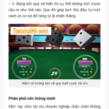
– 3. Bảng kết quả sẽ hiển thị cụ thể những đợt trước
cầu ra như thế nào. Qua đó giúp bet thủ đầu tư một
cách có cơ sở để tăng tỷ lệ chiến thắng.
Nắm rõ tường tận về quy luật cược tài xỉu
Phân phối vốn thông minh
Một tay chơi tài xỉu chuyên nghiệp chắc chắn không