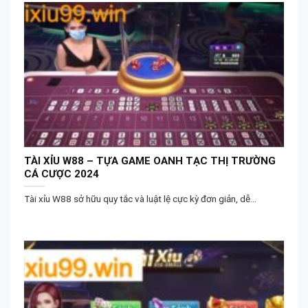
TÀI XỈU W88 – TỰA GAME OANH TẠC THỊ TRƯỜNG
CÁ CƯỢC 2024
Tài xỉu W88 sở hữu quy tắc và luật lệ cực kỳ đơn giản, dễ...