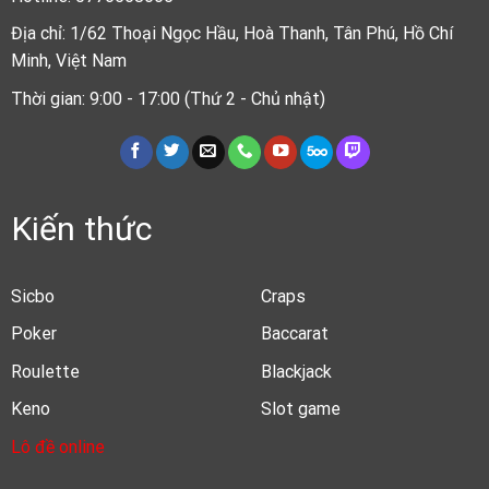
Địa chỉ:
1/62 Thoại Ngọc Hầu, Hoà Thanh, Tân Phú, Hồ Chí
Minh, Việt Nam
Thời gian: 9:00 - 17:00 (Thứ 2 - Chủ nhật)
Kiến thức
Sicbo
Craps
Poker
Baccarat
Roulette
Blackjack
Keno
Slot game
Lô đề online