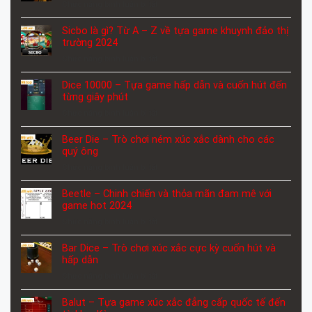
và
ở
Chức năng bình luận bị tắt
khó
có
lôi
Bo
tính
phong
cuốn
Bing
Sicbo là gì? Từ A – Z về tựa game khuynh đảo thị
cách
bậc
–
trường 2024
thiết
nhất
Tựa
kế
ở
Chức năng bình luận bị tắt
thế
game
độc
Sicbo
giới
giải
đáo
là
Dice 10000 – Tựa game hấp dẫn và cuốn hút đến
trí
và
gì?
từng giây phút
oanh
cuốn
Từ
tạc
ở
Chức năng bình luận bị tắt
hút
A
mọi
Dice
–
diễn
10000
Beer Die – Trò chơi ném xúc xắc dành cho các
Z
đàn
–
quý ông
về
2024
Tựa
tựa
ở
Chức năng bình luận bị tắt
game
game
Beer
hấp
khuynh
Die
Beetle – Chinh chiến và thỏa mãn đam mê với
dẫn
đảo
–
game hot 2024
và
thị
Trò
cuốn
ở
Chức năng bình luận bị tắt
trường
chơi
hút
Beetle
2024
ném
đến
–
Bar Dice – Trò chơi xúc xắc cực kỳ cuốn hút và
xúc
từng
Chinh
hấp dẫn
xắc
giây
chiến
dành
ở
Chức năng bình luận bị tắt
phút
và
cho
Bar
thỏa
các
Dice
Balut – Tựa game xúc xắc đẳng cấp quốc tế đến
mãn
quý
–