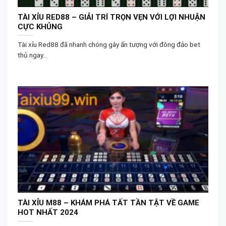
TÀI XỈU RED88 – GIẢI TRÍ TRỌN VẸN VỚI LỢI NHUẬN
CỰC KHỦNG
Tài xỉu Red88 đã nhanh chóng gây ấn tượng với đông đảo bet
thủ ngay...
TÀI XỈU M88 – KHÁM PHÁ TẤT TẦN TẬT VỀ GAME
HOT NHẤT 2024