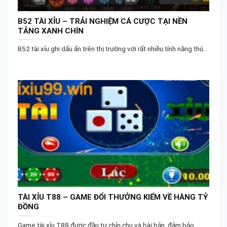
B52 TÀI XỈU – TRẢI NGHIỆM CÁ CƯỢC TẠI NỀN
TẢNG XANH CHÍN
B52 tài xỉu ghi dấu ấn trên thị trường với rất nhiều tính năng thú...
TÀI XỈU T88 – GAME ĐỔI THƯỞNG KIẾM VỀ HÀNG TỶ
ĐỒNG
Game tài xỉu T88 được đầu tư chỉn chu và bài bản, đảm bảo