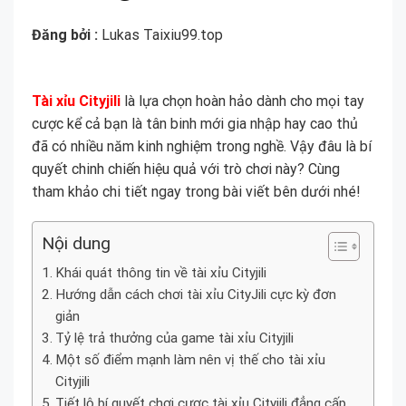
Đăng bởi :
Lukas Taixiu99.top
Tài xỉu Cityjili
là lựa chọn hoàn hảo dành cho mọi tay
cược kể cả bạn là tân binh mới gia nhập hay cao thủ
đã có nhiều năm kinh nghiệm trong nghề. Vậy đâu là bí
quyết chinh chiến hiệu quả với trò chơi này? Cùng
tham khảo chi tiết ngay trong bài viết bên dưới nhé!
Nội dung
Khái quát thông tin về tài xỉu Cityjili
Hướng dẫn cách chơi tài xỉu CityJili cực kỳ đơn
giản
Tỷ lệ trả thưởng của game tài xỉu Cityjili
Một số điểm mạnh làm nên vị thế cho tài xỉu
Cityjili
Tiết lộ bí quyết chơi cược tài xỉu Cityjili đẳng cấp