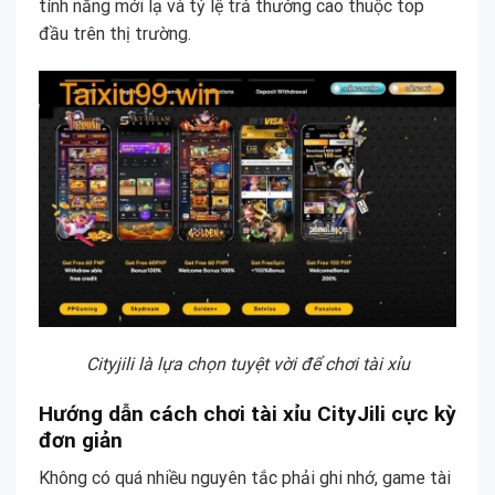
tính năng mới lạ và tỷ lệ trả thưởng cao thuộc top
đầu trên thị trường.
Cityjili là lựa chọn tuyệt vời để chơi tài xỉu
Hướng dẫn cách chơi tài xỉu CityJili cực kỳ
đơn giản
Không có quá nhiều nguyên tắc phải ghi nhớ, game tài