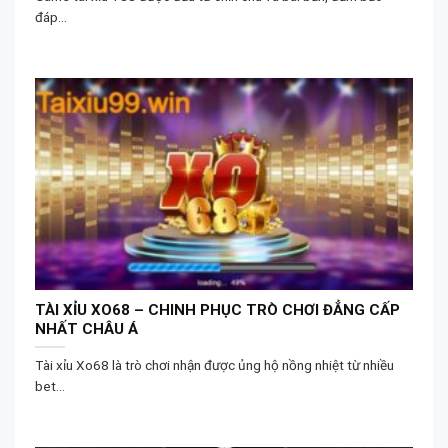
đáp...
TÀI XỈU XO68 – CHINH PHỤC TRÒ CHƠI ĐẲNG CẤP
NHẤT CHÂU Á
Tài xỉu Xo68 là trò chơi nhận được ủng hộ nồng nhiệt từ nhiều
bet...