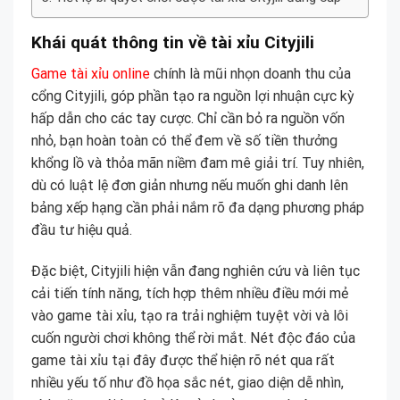
Khái quát thông tin về tài xỉu Cityjili
Game tài xỉu online
chính là mũi nhọn doanh thu của
cổng Cityjili, góp phần tạo ra nguồn lợi nhuận cực kỳ
hấp dẫn cho các tay cược. Chỉ cần bỏ ra nguồn vốn
nhỏ, bạn hoàn toàn có thể đem về số tiền thưởng
khổng lồ và thỏa mãn niềm đam mê giải trí. Tuy nhiên,
dù có luật lệ đơn giản nhưng nếu muốn ghi danh lên
bảng xếp hạng cần phải nắm rõ đa dạng phương pháp
đầu tư hiệu quả.
Đặc biệt, Cityjili hiện vẫn đang nghiên cứu và liên tục
cải tiến tính năng, tích hợp thêm nhiều điều mới mẻ
vào game tài xỉu, tạo ra trải nghiệm tuyệt vời và lôi
cuốn người chơi không thể rời mắt. Nét độc đáo của
game tài xỉu tại đây được thể hiện rõ nét qua rất
nhiều yếu tố như đồ họa sắc nét, giao diện dễ nhìn,