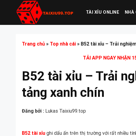
Bỏ
qua
TÀI XỈU ONLINE
NHÀ 
nội
dung
Trang chủ
»
Top nhà cái
»
B52 tài xỉu – Trải nghiệ
TẢI APP NGAY NHẬN 15
B52 tài xỉu – Trải n
tảng xanh chín
Đăng bởi :
Lukas Taixiu99.top
B52 tài xỉu
ghi dấu ấn trên thị trường với rất nhiều t