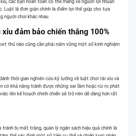
 xỉu, các bạn hoàn toàn có thể mang về nguồn lợi nhuận
 Luật lệ đơn giản chính là điểm lợi thế giúp cho tựa
g người chơi khác nhau.
ài xỉu đảm bảo chiến thắng 100%
cứ bet thủ nào cũng cần phải nắm vững một số kinh nghiệm
ành thời gian nghiên cứu kỹ lưỡng về luật chơi tài xỉu và
n có khả năng tránh được những sai lầm hoặc rủi ro phát
 việc lên kế hoạch chinh chiến sẽ trở nên dễ dàng hơn rất
 tránh bị mất trắng, quản lý ngân sách hiệu quả chính là
tâm thế xác định một số tiền cụ thể và chiến lược phân