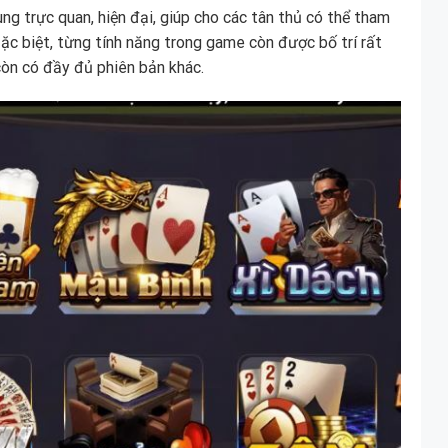
ùng trực quan, hiện đại, giúp cho các tân thủ có thể tham
ặc biệt, từng tính năng trong game còn được bố trí rất
 còn có đầy đủ phiên bản khác.