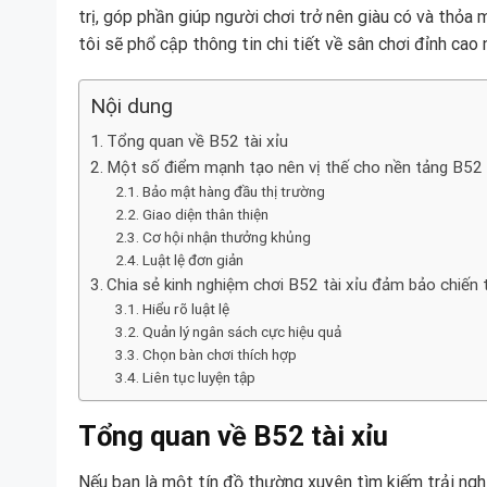
trị, góp phần giúp người chơi trở nên giàu có và thỏa
tôi sẽ phổ cập thông tin chi tiết về sân chơi đỉnh cao 
Nội dung
Tổng quan về B52 tài xỉu
Một số điểm mạnh tạo nên vị thế cho nền tảng B52 
Bảo mật hàng đầu thị trường
Giao diện thân thiện
Cơ hội nhận thưởng khủng
Luật lệ đơn giản
Chia sẻ kinh nghiệm chơi B52 tài xỉu đảm bảo chiế
Hiểu rõ luật lệ
Quản lý ngân sách cực hiệu quả
Chọn bàn chơi thích hợp
Liên tục luyện tập
Tổng quan về B52 tài xỉu
Nếu bạn là một tín đồ thường xuyên tìm kiếm trải ngh