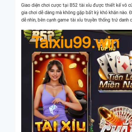
Giao diện chơi cược tại B52 tài xỉu được thiết kế vô c
gia chơi dễ dàng mà không gặp bất kỳ khó khăn nào. Đ
dễ nhìn, bên cạnh game tài xỉu truyền thống trứ danh