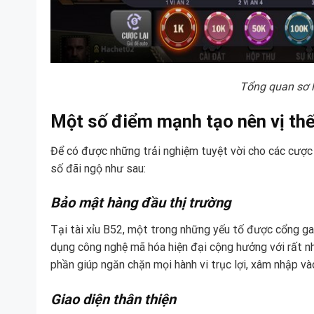
Tổng quan sơ l
Một số điểm mạnh tạo nên vị thế
Để có được những trải nghiệm tuyệt vời cho các cược 
số đãi ngộ như sau:
Bảo mật hàng đầu thị trường
Tại tài xỉu B52, một trong những yếu tố được cổng ga
dụng công nghệ mã hóa hiện đại cộng hưởng với rất nhi
phần giúp ngăn chặn mọi hành vi trục lợi, xâm nhập v
Giao diện thân thiện