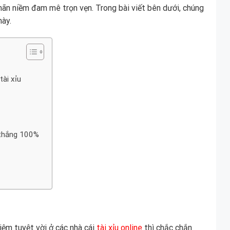
 mãn niềm đam mê trọn vẹn. Trong bài viết bên dưới, chúng
này.
tài xỉu
n thắng 100%
iệm tuyệt vời ở các nhà cái
tài xỉu online
thì chắc chắn