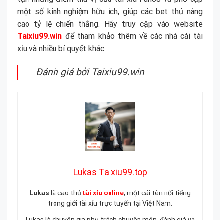
một số kinh nghiệm hữu ích, giúp các bet thủ nâng
cao tỷ lệ chiến thắng. Hãy truy cập vào website
Taixiu99.win
để tham khảo thêm về các nhà cái tài
xỉu và nhiều bí quyết khác.
Đánh giá bởi Taixiu99.win
Lukas Taixiu99.top
Lukas
là cao thủ
tài xỉu online
, một cái tên nổi tiếng
trong giới tài xỉu trực tuyến tại Việt Nam.
Lukas là chuyên gia phụ trách chuyên môn, đánh giá và