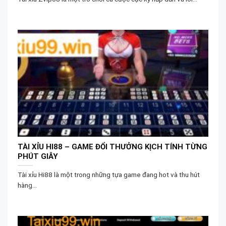
TÀI XỈU HI88 – GAME ĐỔI THƯỞNG KỊCH TÍNH TỪNG
PHÚT GIÂY
Tài xỉu Hi88 là một trong những tựa game đang hot và thu hút
hàng...