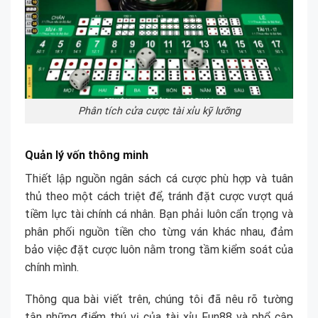
Phân tích cửa cược tài xỉu kỹ lưỡng
Quản lý vốn thông minh
Thiết lập nguồn ngân sách cá cược phù hợp và tuân
thủ theo một cách triệt để, tránh đặt cược vượt quá
tiềm lực tài chính cá nhân. Bạn phải luôn cẩn trọng và
phân phối nguồn tiền cho từng ván khác nhau, đảm
bảo việc đặt cược luôn nằm trong tầm kiểm soát của
chính mình.
Thông qua bài viết trên, chúng tôi đã nêu rõ tường
tận những điểm thú vị của tài xỉu Fun88 và phổ cập