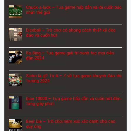
Tài
xỉu
Chuck-a-luck – Tựa game hấp dẫn và lôi cuốn bậc
Gemwin
nhất thế giới
–
ở
Chức năng bình luận bị tắt
Tựa
Chuck-
game
a-
Diceball – Trò chơi có phong cách thiết kế độc
hot
luck
đáo và cuốn hút
hit
–
chinh
ở
Chức năng bình luận bị tắt
Tựa
phục
Diceball
game
mọi
–
Bo Bing – Tựa game giải trí oanh tạc mọi diễn
hấp
bet
Trò
đàn 2024
dẫn
thủ
chơi
và
ở
Chức năng bình luận bị tắt
khó
có
lôi
Bo
tính
phong
cuốn
Bing
Sicbo là gì? Từ A – Z về tựa game khuynh đảo thị
cách
bậc
–
trường 2024
thiết
nhất
Tựa
kế
ở
Chức năng bình luận bị tắt
thế
game
độc
Sicbo
giới
giải
đáo
là
Dice 10000 – Tựa game hấp dẫn và cuốn hút đến
trí
và
gì?
từng giây phút
oanh
cuốn
Từ
tạc
ở
Chức năng bình luận bị tắt
hút
A
mọi
Dice
–
diễn
10000
Beer Die – Trò chơi ném xúc xắc dành cho các
Z
đàn
–
quý ông
về
2024
Tựa