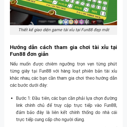
Thiết kế giao diện game tài xỉu tại Fun88 đẹp mắt
Hướng dẫn cách tham gia chơi tài xỉu tại
Fun88 đơn giản
Nếu muốn được chiêm ngưỡng trọn vẹn từng phút
từng giây tại Fun88 với hàng loạt phiên bản tài xỉu
khác nhau, các bạn cần tham gia chơi theo hướng dẫn
các bước dưới đây:
Bước 1: Đầu tiên, các bạn cần phải lựa chọn đường
link chính chủ để truy cập trực tiếp vào Fun88,
đảm bảo đây là liên kết chính thống do nhà cái
trực tiếp cung cấp cho người dùng.