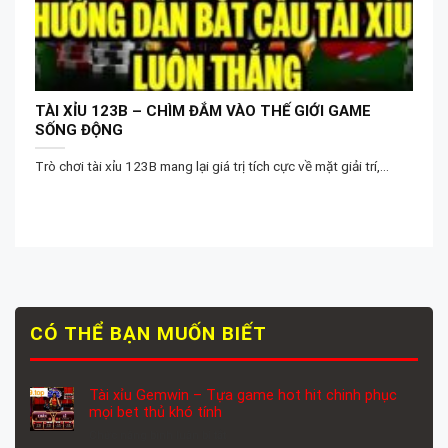
TÀI XỈU 123B – CHÌM ĐẮM VÀO THẾ GIỚI GAME
SỐNG ĐỘNG
Trò chơi tài xỉu 123B mang lại giá trị tích cực về mặt giải trí,...
CÓ THỂ BẠN MUỐN BIẾT
Tài xỉu Gemwin – Tựa game hot hit chinh phục
mọi bet thủ khó tính
ở
Chức năng bình luận bị tắt