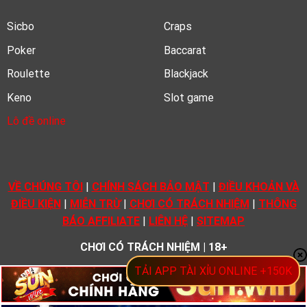
Sicbo
Craps
Poker
Baccarat
Roulette
Blackjack
Keno
Slot game
Lô đề online
VỀ CHÚNG TÔI
|
CHÍNH SÁCH BẢO MẬT
|
ĐIỀU KHOẢN VÀ
ĐIỀU KIỆN
|
MIỄN TRỪ
|
CHƠI CÓ TRÁCH NHIỆM
|
THÔNG
BÁO AFFILIATE
|
LIÊN HỆ
|
SITEMAP
CHƠI CÓ TRÁCH NHIỆM | 18+
TẢI APP TÀI XỈU ONLINE +150K