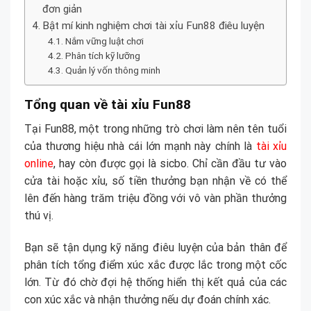
đơn giản
Bật mí kinh nghiệm chơi tài xỉu Fun88 điêu luyện
Nắm vững luật chơi
Phân tích kỹ lưỡng
Quản lý vốn thông minh
Tổng quan về tài xỉu Fun88
Tại Fun88, một trong những trò chơi làm nên tên tuổi
của thương hiệu nhà cái lớn mạnh này chính là
tài xỉu
online
, hay còn được gọi là sicbo. Chỉ cần đầu tư vào
cửa tài hoặc xỉu, số tiền thưởng bạn nhận về có thể
lên đến hàng trăm triệu đồng với vô vàn phần thưởng
thú vị.
Bạn sẽ tận dụng kỹ năng điêu luyện của bản thân để
phân tích tổng điểm xúc xắc được lắc trong một cốc
lớn. Từ đó chờ đợi hệ thống hiển thị kết quả của các
con xúc xắc và nhận thưởng nếu dự đoán chính xác.