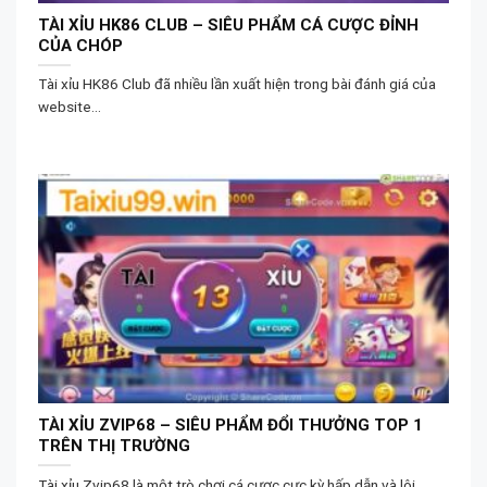
TÀI XỈU HK86 CLUB – SIÊU PHẨM CÁ CƯỢC ĐỈNH
CỦA CHÓP
Tài xỉu HK86 Club đã nhiều lần xuất hiện trong bài đánh giá của
website...
TÀI XỈU ZVIP68 – SIÊU PHẨM ĐỔI THƯỞNG TOP 1
TRÊN THỊ TRƯỜNG
Tài xỉu Zvip68 là một trò chơi cá cược cực kỳ hấp dẫn và lôi...