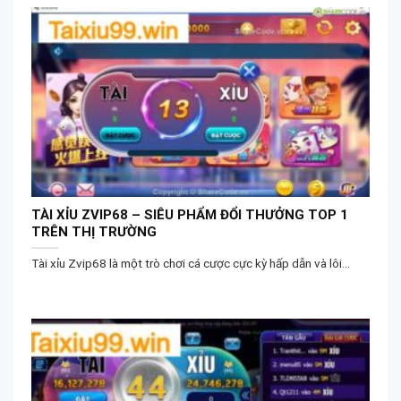
TÀI XỈU ZVIP68 – SIÊU PHẨM ĐỔI THƯỞNG TOP 1
TRÊN THỊ TRƯỜNG
Tài xỉu Zvip68 là một trò chơi cá cược cực kỳ hấp dẫn và lôi...