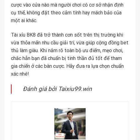
cược vào cửa nào mà người chơi có cơ sở nhận định
cụ thể, không đặt theo cảm tính hay mách bảo của
một ai khác.
Tài xỉu BK8 đã trở thành cơn sốt trên thị trường khi
vừa thỏa mãn nhu cầu giải trí, vừa giúp cộng đồng bet
thủ làm giàu. Khi nắm rõ toàn bộ ưu điểm, mẹo chơi,
chắc hẳn bạn đã chuẩn bị tinh thần đủ tốt để tham
gia chiến ở các bàn cược. Hãy đưa ra lựa chọn chuẩn
xác nhé!
Đánh giá bởi Taixiu99.win