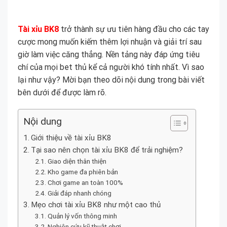
Tài xỉu BK8
trở thành sự ưu tiên hàng đầu cho các tay
cược mong muốn kiếm thêm lợi nhuận và giải trí sau
giờ làm việc căng thẳng. Nền tảng này đáp ứng tiêu
chí của mọi bet thủ kể cả người khó tính nhất. Vì sao
lại như vậy? Mời bạn theo dõi nội dung trong bài viết
bên dưới để được làm rõ.
Nội dung
Giới thiệu về tài xỉu BK8
Tại sao nên chọn tài xỉu BK8 để trải nghiệm?
Giao diện thân thiện
Kho game đa phiên bản
Chơi game an toàn 100%
Giải đáp nhanh chóng
Mẹo chơi tài xỉu BK8 như một cao thủ
Quản lý vốn thông minh
Nghiên cứu kỹ thuật chơi