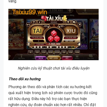
vang.
Nghiên cứu kỹ thuật chơi tài xỉu điêu luyện
Theo dõi xu hướng
Phương án theo dõi và phân tích các xu hướng kết
quả xuất hiện trong lịch sử phiên cược trước đó cũng
rất hữu dụng. Điều này hỗ trợ các bạn thực hiện
nghiên cứu, dự đoán chuẩn xác hơn rất nhiều. Chỉ đặt