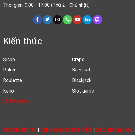
Thời gian: 9:00 - 17:00 (Thứ 2 - Chủ nhật)
Kiến thức
Sicbo
Craps
Poker
Baccarat
Roulette
Blackjack
Keno
Slot game
Lô đề online
VỀ CHÚNG TÔI
|
CHÍNH SÁCH BẢO MẬT
|
ĐIỀU KHOẢN VÀ