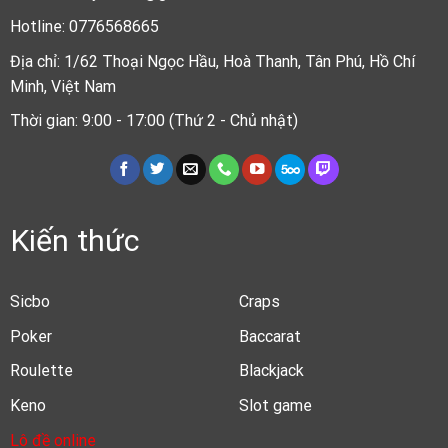
Hotline:
0776568665
Địa chỉ:
1/62 Thoại Ngọc Hầu, Hoà Thanh, Tân Phú, Hồ Chí
Minh, Việt Nam
Thời gian: 9:00 - 17:00 (Thứ 2 - Chủ nhật)
Kiến thức
Sicbo
Craps
Poker
Baccarat
Roulette
Blackjack
Keno
Slot game
Lô đề online