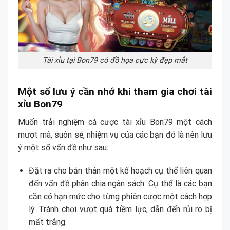
Tài xỉu tại Bon79 có đồ họa cực kỳ đẹp mắt
Một số lưu ý cần nhớ khi tham gia chơi tài
xỉu Bon79
Muốn trải nghiệm cá cược tài xỉu Bon79 một cách
mượt mà, suôn sẻ, nhiệm vụ của các bạn đó là nên lưu
ý một số vấn đề như sau:
Đặt ra cho bản thân một kế hoạch cụ thể liên quan
đến vấn đề phân chia ngân sách. Cụ thể là các bạn
cần có hạn mức cho từng phiên cược một cách hợp
lý. Tránh chơi vượt quá tiềm lực, dẫn đến rủi ro bị
mất trắng.