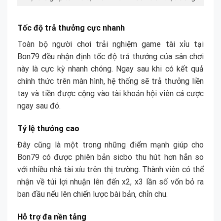
Tốc độ trả thưởng cực nhanh
Toàn bộ người chơi trải nghiệm game tài xỉu tại
Bon79 đều nhận định tốc độ trả thưởng của sân chơi
này là cực kỳ nhanh chóng. Ngay sau khi có kết quả
chính thức trên màn hình, hệ thống sẽ trả thưởng liền
tay và tiền được cộng vào tài khoản hội viên cá cược
ngay sau đó.
Tỷ lệ thưởng cao
Đây cũng là một trong những điểm mạnh giúp cho
Bon79 có được phiên bản sicbo thu hút hơn hẳn so
với nhiều nhà tài xỉu trên thị trường. Thành viên có thể
nhận về túi lợi nhuận lên đến x2, x3 lần số vốn bỏ ra
ban đầu nếu lên chiến lược bài bản, chỉn chu.
Hỗ trợ đa nền tảng