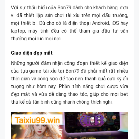
Với sự thấu hiểu của Bon79 dành cho khách hàng, đơn
vị đã thiết lập sân chơi tài xỉu trên mọi đấu trường,
mọi thiết bị. Dù cho có là điện thoại Android, iOS hay
laptop, máy tính đều có thể tham gia đầu tư săn
thưởng mọi lúc mọi nơi.
Giao diện đẹp mắt
Những người đảm nhận công đoạn thiết kế giao diện
của tựa game tài xỉu tại Bon79 đã phải mất rất nhiều
thời gian và công sức để tạo nên thành quả cực kỳ ấn
tượng như hôm nay. Phần tính năng chơi cược vừa
đẹp mắt và vừa dễ dàng thao tác, giúp cho mọi bet
thủ kể cả tân binh cũng nhanh chóng thích nghi.