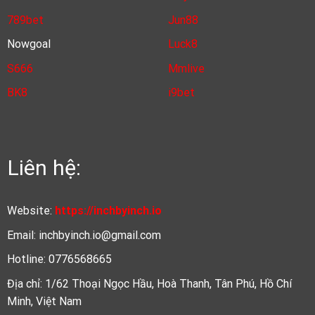
789bet
Jun88
Nowgoal
Luck8
S666
Mmlive
BK8
i9bet
Liên hệ:
Website:
https://inchbyinch.io
Email:
inchbyinch.io@gmail.com
Hotline:
0776568665
Địa chỉ:
1/62 Thoại Ngọc Hầu, Hoà Thanh, Tân Phú, Hồ Chí
Minh, Việt Nam