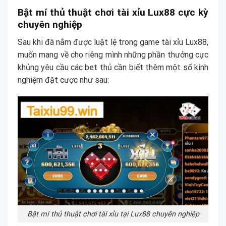
Bật mí thủ thuật chơi tài xỉu Lux88 cực kỳ
chuyên nghiệp
Sau khi đã nắm được luật lệ trong game tài xỉu Lux88,
muốn mang về cho riêng mình những phần thưởng cực
khủng yêu cầu các bet thủ cần biết thêm một số kinh
nghiệm đặt cược như sau:
Bật mí thủ thuật chơi tài xỉu tại Lux88 chuyên nghiệp