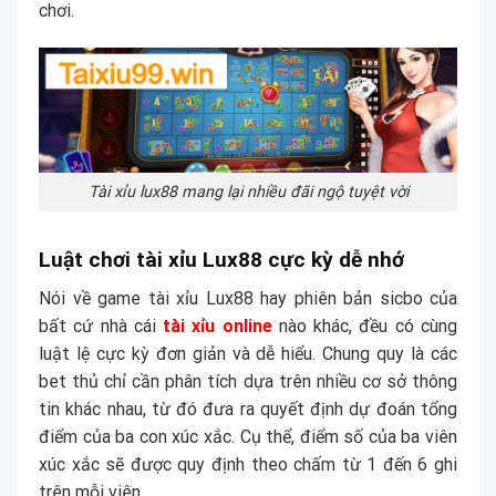
chơi.
Tài xỉu lux88 mang lại nhiều đãi ngộ tuyệt vời
Luật chơi tài xỉu Lux88 cực kỳ dễ nhớ
Nói về game tài xỉu Lux88 hay phiên bản sicbo của
bất cứ nhà cái
tài xỉu online
nào khác, đều có cùng
luật lệ cực kỳ đơn giản và dễ hiểu. Chung quy là các
bet thủ chỉ cần phân tích dựa trên nhiều cơ sở thông
tin khác nhau, từ đó đưa ra quyết định dự đoán tổng
điểm của ba con xúc xắc. Cụ thể, điểm số của ba viên
xúc xắc sẽ được quy định theo chấm từ 1 đến 6 ghi
trên mỗi viên.