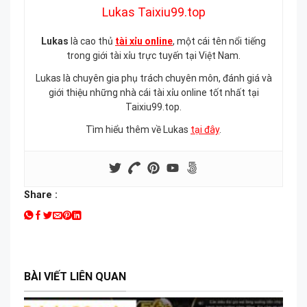
Lukas Taixiu99.top
Lukas
là cao thủ
tài xỉu online
, một cái tên nổi tiếng
trong giới tài xỉu trực tuyến tại Việt Nam.
Lukas là chuyên gia phụ trách chuyên môn, đánh giá và
giới thiệu những nhà cái tài xỉu online tốt nhất tại
Taixiu99.top.
Tìm hiểu thêm về Lukas
tại đây
.
Share :
BÀI VIẾT LIÊN QUAN