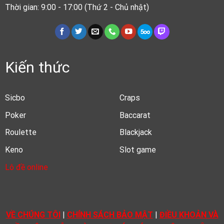
Thời gian: 9:00 - 17:00 (Thứ 2 - Chủ nhật)
Kiến thức
Sicbo
Craps
Poker
Baccarat
Roulette
Blackjack
Keno
Slot game
Lô đề online
VỀ CHÚNG TÔI
|
CHÍNH SÁCH BẢO MẬT
|
ĐIỀU KHOẢN VÀ