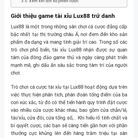
Xem xét lịch sử phiên cược
Giới thiệu game tài xỉu Lux88 trứ danh
Lux88 là một trong những sân chơi cá cược đẳng cấp
bậc nhất tại thị trường châu Á, nơi đem đến kho sản
phẩm đa dạng và mang tính giải trí cao. Trong số các
trò chơi phổ biến, tài xỉu Lux88 nhận được sự quan
tâm của đông đảo game thủ và ngày càng phát triển
mạnh mẽ, ghi dấu ấn sâu sắc trong tâm trí của người
chơi.
Trò chơi cá cược tài xỉu tại Lux88 hoạt động dựa trên
việc thực hiện phân tích, phán đoán tổng điểm của ba
con xúc xắc, từ đó có thể tiến hành quy trình đặt cược
vào nhiều cửa cược khác nhau, bao gồm cửa chẵn/lẻ,
tài/xỉu, cửa đôi, cửa tổng số,… Khi hiểu rõ tính chất và
bí quyết cược, các bạn sẽ càng tiến gần hơn với phần
thưởng cực khủng lên đến hàng trăm triệu tại sân