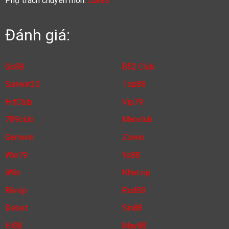
Phụ trách chuyên môn:
Lukas
Đánh giá:
Go88
B52 Club
Sunwin20
Top88
HitClub
Vip79
789club
Manclub
Gemwin
Zowin
Win79
Yo88
iWin
Nhatvip
Rikvip
Red88
Debet
Sin88
Hi88
May88