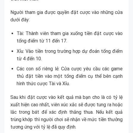
Người tham gia được quyền đặt cược vào những cửa
dưới đây:
Tài: Thành viên tham gia xuống tiền đặt cược vào
tổng điểm từ 11 đến 17.
Xỉu: Vào tiền trong trường hợp dự đoán tổng điểm
từ 4 đến 10.
Các con số riêng lẻ: Cửa cược yêu cầu các game
thủ đặt tiền vào một tổng điểm cụ thể bên cạnh
hình thức cược Tài và Xỉu.
Sau khi đặt cược vào kết quả mà bạn cho là có tỷ lệ
xuất hiện cao nhất, viên xúc xắc sẽ được tung ra hoặc
lắc trong bát để xác định thắng thua. Nếu kết quả
trùng khớp thì người chơi sẽ nhận về mức tiền thưởng
tương ứng với tỷ lệ đã quy định.