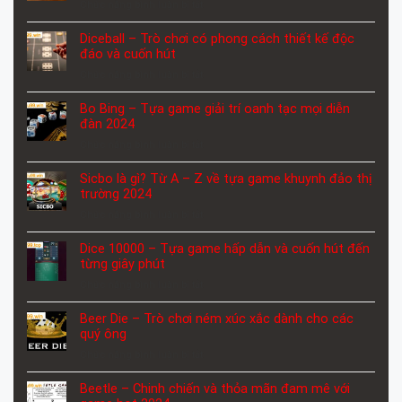
ở
Chức năng bình luận bị tắt
Tựa
Chuck-
game
a-
Diceball – Trò chơi có phong cách thiết kế độc
hot
luck
đáo và cuốn hút
hit
–
chinh
ở
Chức năng bình luận bị tắt
Tựa
phục
Diceball
game
mọi
–
Bo Bing – Tựa game giải trí oanh tạc mọi diễn
hấp
bet
Trò
đàn 2024
dẫn
thủ
chơi
và
ở
Chức năng bình luận bị tắt
khó
có
lôi
Bo
tính
phong
cuốn
Bing
Sicbo là gì? Từ A – Z về tựa game khuynh đảo thị
cách
bậc
–
trường 2024
thiết
nhất
Tựa
kế
ở
Chức năng bình luận bị tắt
thế
game
độc
Sicbo
giới
giải
đáo
là
Dice 10000 – Tựa game hấp dẫn và cuốn hút đến
trí
và
gì?
từng giây phút
oanh
cuốn
Từ
tạc
ở
Chức năng bình luận bị tắt
hút
A
mọi
Dice
–
diễn
10000
Beer Die – Trò chơi ném xúc xắc dành cho các
Z
đàn
–
quý ông
về
2024
Tựa
tựa
ở
Chức năng bình luận bị tắt
game
game
Beer
hấp
khuynh
Die
Beetle – Chinh chiến và thỏa mãn đam mê với
dẫn
đảo
–