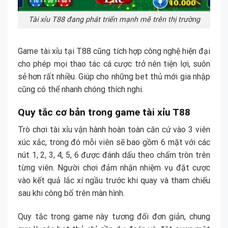
Tài xỉu T88 đang phát triển mạnh mẽ trên thị trường
Game tài xỉu tại T88 cũng tích hợp công nghệ hiện đại
cho phép mọi thao tác cá cược trở nên tiện lợi, suôn
sẻ hơn rất nhiều. Giúp cho những bet thủ mới gia nhập
cũng có thể nhanh chóng thích nghi.
Quy tắc cơ bản trong game tài xỉu T88
Trò chơi tài xỉu vận hành hoàn toàn căn cứ vào 3 viên
xúc xắc, trong đó mỗi viên sẽ bao gồm 6 mặt với các
nút 1, 2, 3, 4, 5, 6 được đánh dấu theo chấm tròn trên
từng viên. Người chơi đảm nhận nhiệm vụ đặt cược
vào kết quả lắc xí ngầu trước khi quay và tham chiếu
sau khi công bố trên màn hình.
Quy tắc trong game này tương đối đơn giản, chung