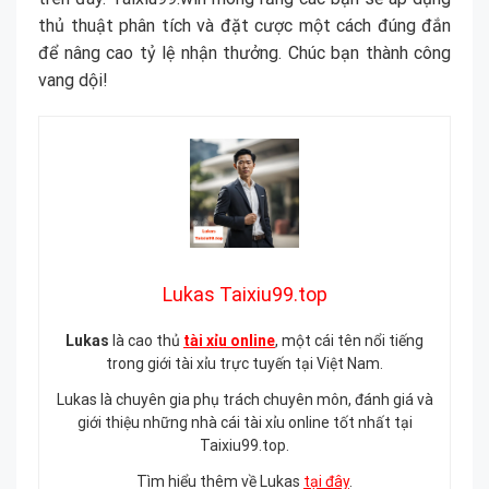
thủ thuật phân tích và đặt cược một cách đúng đắn
để nâng cao tỷ lệ nhận thưởng. Chúc bạn thành công
vang dội!
Lukas Taixiu99.top
Lukas
là cao thủ
tài xỉu online
, một cái tên nổi tiếng
trong giới tài xỉu trực tuyến tại Việt Nam.
Lukas là chuyên gia phụ trách chuyên môn, đánh giá và
giới thiệu những nhà cái tài xỉu online tốt nhất tại
Taixiu99.top.
Tìm hiểu thêm về Lukas
tại đây
.