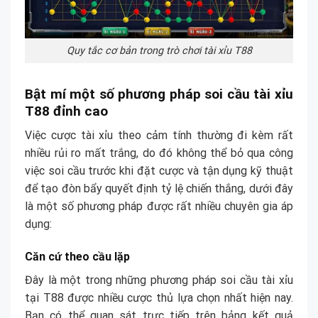
Quy tắc cơ bản trong trò chơi tài xỉu T88
Bật mí một số phương pháp soi cầu tài xỉu
T88 đỉnh cao
Việc cược tài xỉu theo cảm tính thường đi kèm rất
nhiều rủi ro mất trắng, do đó không thể bỏ qua công
việc soi cầu trước khi đặt cược và tận dụng kỹ thuật
để tạo đòn bẩy quyết định tỷ lệ chiến thắng, dưới đây
là một số phương pháp được rất nhiều chuyên gia áp
dụng:
Căn cứ theo cầu lặp
Đây là một trong những phương pháp soi cầu tài xỉu
tại T88 được nhiều cược thủ lựa chọn nhất hiện nay.
Bạn có thể quan sát trực tiếp trên bảng kết quả