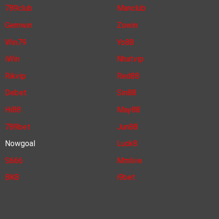
789club
Manclub
Gemwin
Zowin
Win79
Yo88
iWin
Nhatvip
Rikvip
Red88
Debet
Sin88
Hi88
May88
789bet
Jun88
Nowgoal
Luck8
S666
Mmlive
BK8
i9bet