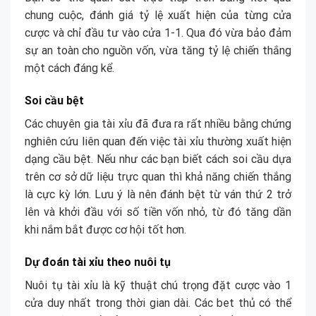
chung cuộc, đánh giá tỷ lệ xuất hiện của từng cửa
cược và chỉ đầu tư vào cửa 1-1. Qua đó vừa bảo đảm
sự an toàn cho nguồn vốn, vừa tăng tỷ lệ chiến thắng
một cách đáng kể.
Soi cầu bệt
Các chuyên gia tài xỉu đã đưa ra rất nhiều bằng chứng
nghiên cứu liên quan đến việc tài xỉu thường xuất hiện
dạng cầu bệt. Nếu như các bạn biết cách soi cầu dựa
trên cơ sở dữ liệu trực quan thì khả năng chiến thắng
là cực kỳ lớn. Lưu ý là nên đánh bệt từ ván thứ 2 trở
lên và khởi đầu với số tiền vốn nhỏ, từ đó tăng dần
khi nắm bắt được cơ hội tốt hơn.
Dự đoán tài xỉu theo nuôi tụ
Nuôi tụ tài xỉu là kỹ thuật chú trọng đặt cược vào 1
cửa duy nhất trong thời gian dài. Các bet thủ có thể