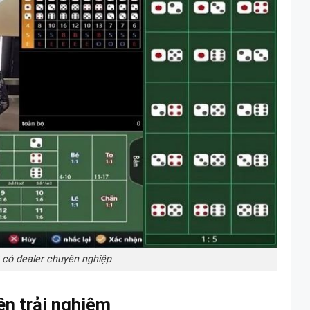
8 có dealer chuyên nghiệp
ên trải nghiệm