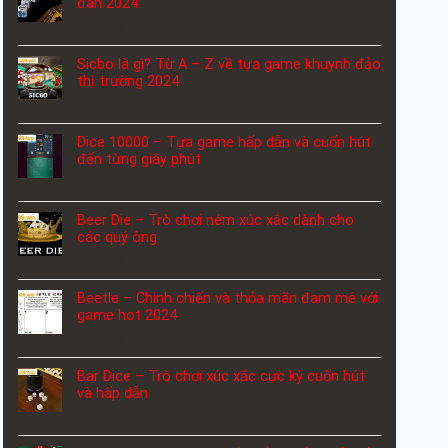
đàn 2024
dẫn
thủ
chơi
và
ở
Chức năng bình luận bị tắt
khó
có
lôi
Bo
tính
phong
cuốn
Bing
Sicbo là gì? Từ A – Z về tựa game khuynh đảo
cách
bậc
–
thị trường 2024
thiết
nhất
Tựa
kế
ở
Chức năng bình luận bị tắt
thế
game
độc
Sicbo
giới
giải
đáo
là
Dice 10000 – Tựa game hấp dẫn và cuốn hút
trí
và
gì?
đến từng giây phút
oanh
cuốn
Từ
tạc
ở
Chức năng bình luận bị tắt
hút
A
mọi
Dice
–
diễn
10000
Beer Die – Trò chơi ném xúc xắc dành cho
Z
đàn
–
các quý ông
về
2024
Tựa
tựa
ở
Chức năng bình luận bị tắt
game
game
Beer
hấp
khuynh
Die
Beetle – Chinh chiến và thỏa mãn đam mê với
dẫn
đảo
–
game hot 2024
và
thị
Trò
cuốn
ở
Chức năng bình luận bị tắt
trường
chơi
hút
Beetle
2024
ném
đến
–
Bar Dice – Trò chơi xúc xắc cực kỳ cuốn hút
xúc
từng
Chinh
và hấp dẫn
xắc
giây
chiến
dành
ở
Chức năng bình luận bị tắt
phút
và
cho
Bar
thỏa
các