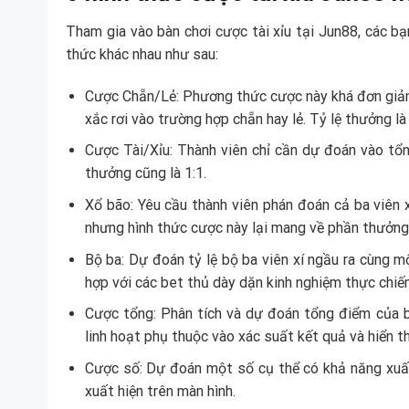
Tham gia vào bàn chơi cược tài xỉu tại Jun88, các bạ
thức khác nhau như sau:
Cược Chẵn/Lẻ: Phương thức cược này khá đơn giản,
xắc rơi vào trường hợp chẵn hay lẻ. Tỷ lệ thưởng là 
Cược Tài/Xỉu: Thành viên chỉ cần dự đoán vào tổng
thưởng cũng là 1:1.
Xổ bão: Yêu cầu thành viên phán đoán cả ba viên 
nhưng hình thức cược này lại mang về phần thưởng g
Bộ ba: Dự đoán tỷ lệ bộ ba viên xí ngầu ra cùng m
hợp với các bet thủ dày dặn kinh nghiệm thực chiến
Cược tổng: Phân tích và dự đoán tổng điểm của b
linh hoạt phụ thuộc vào xác suất kết quả và hiển th
Cược số: Dự đoán một số cụ thể có khả năng xuất 
xuất hiện trên màn hình.