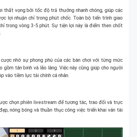
ơi thất vọng bởi tốc độ trả thưởng nhanh chóng, giúp các
c lợi nhuận chỉ trong phút chốc. Toàn bộ tiến trình giao
hỉ trong vòng 3-5 phút. Sự tiện lợi này là điểm then chốt
.
á cược nhờ sự phong phú của các bàn chơi với từng mức
 gồm tân binh và lão làng. Việc này cũng giúp cho người
 vào tiềm lực tài chính cá nhân.
được chọn phiên livestream để tương tác, trao đổi và trực
 đẹp, nóng bóng và thuần thục công việc triển khai ván tài