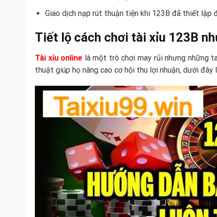
Giao dịch nạp rút thuận tiện khi 123B đã thiết lập 
Tiết lộ cách chơi tài xỉu 123B n
Tài xỉu online
là một trò chơi may rủi nhưng những ta
thuật giúp họ nâng cao cơ hội thu lợi nhuận, dưới đây