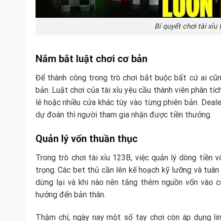
Bí quyết chơi tài xỉu
Nắm bắt luật chơi cơ bản
Để thành công trong trò chơi bắt buộc bất cứ ai cũn
bản. Luật chơi của tài xỉu yêu cầu thành viên phân tíc
lẻ hoặc nhiều cửa khác tùy vào từng phiên bản. Deale
dự đoán thì người tham gia nhận được tiền thưởng.
Quản lý vốn thuần thục
Trong trò chơi tài xỉu 123B, việc quản lý dòng tiền 
trọng. Các bet thủ cần lên kế hoạch kỹ lưỡng và tuân 
dừng lại và khi nào nên tăng thêm nguồn vốn vào c
hưởng đến bản thân.
Thậm chí, ngày nay một số tay chơi còn áp dụng linh