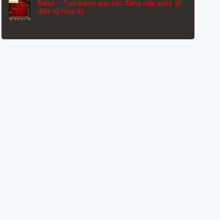
Dice
Balut – Tựa game xúc xắc đẳng cấp quốc tế
mãn
quý
–
đến từ Hoa Kỳ
đam
ông
Trò
mê
ở
Chức năng bình luận bị tắt
chơi
với
Balut
xúc
game
–
xắc
hot
Tựa
cực
2024
game
kỳ
xúc
cuốn
xắc
hút
đẳng
và
cấp
hấp
quốc
dẫn
tế
đến
từ
Hoa
Kỳ