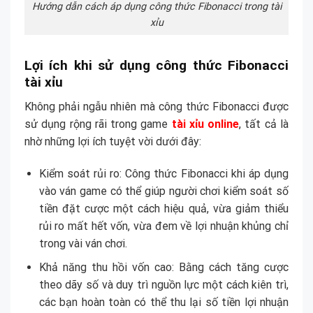
Hướng dẫn cách áp dụng công thức Fibonacci trong tài
xỉu
Lợi ích khi sử dụng công thức Fibonacci
tài xỉu
Không phải ngẫu nhiên mà công thức Fibonacci được
sử dụng rộng rãi trong game
tài xỉu online
, tất cả là
nhờ những lợi ích tuyệt vời dưới đây:
Kiểm soát rủi ro: Công thức Fibonacci khi áp dụng
vào ván game có thể giúp người chơi kiểm soát số
tiền đặt cược một cách hiệu quả, vừa giảm thiểu
rủi ro mất hết vốn, vừa đem về lợi nhuận khủng chỉ
trong vài ván chơi.
Khả năng thu hồi vốn cao: Bằng cách tăng cược
theo dãy số và duy trì nguồn lực một cách kiên trì,
các bạn hoàn toàn có thể thu lại số tiền lợi nhuận