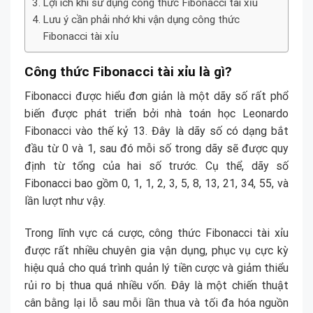
Lợi ích khi sử dụng công thức Fibonacci tài xỉu
Lưu ý cần phải nhớ khi vận dụng công thức
Fibonacci tài xỉu
Công thức Fibonacci tài xỉu là gì?
Fibonacci được hiểu đơn giản là một dãy số rất phổ
biến được phát triển bởi nhà toán học Leonardo
Fibonacci vào thế kỷ 13. Đây là dãy số có dạng bắt
đầu từ 0 và 1, sau đó mỗi số trong dãy sẽ được quy
định từ tổng của hai số trước. Cụ thể, dãy số
Fibonacci bao gồm 0, 1, 1, 2, 3, 5, 8, 13, 21, 34, 55, và
lần lượt như vậy.
Trong lĩnh vực cá cược, công thức Fibonacci tài xỉu
được rất nhiều chuyên gia vận dụng, phục vụ cực kỳ
hiệu quả cho quá trình quản lý tiền cược và giảm thiểu
rủi ro bị thua quá nhiều vốn. Đây là một chiến thuật
cân bằng lại lỗ sau mỗi lần thua và tối đa hóa nguồn