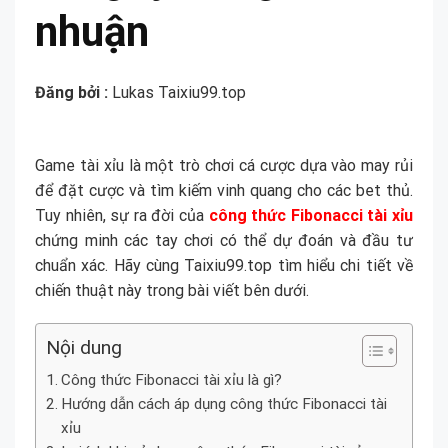
nhuận
Đăng bởi :
Lukas Taixiu99.top
Game tài xỉu là một trò chơi cá cược dựa vào may rủi
để đặt cược và tìm kiếm vinh quang cho các bet thủ.
Tuy nhiên, sự ra đời của
công thức Fibonacci tài xỉu
chứng minh các tay chơi có thể dự đoán và đầu tư
chuẩn xác. Hãy cùng Taixiu99.top tìm hiểu chi tiết về
chiến thuật này trong bài viết bên dưới.
Nội dung
Công thức Fibonacci tài xỉu là gì?
Hướng dẫn cách áp dụng công thức Fibonacci tài
xỉu