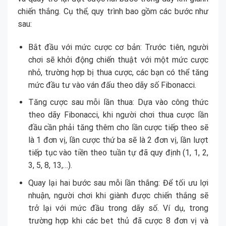
chiến thắng. Cụ thể, quy trình bao gồm các bước như
sau:
Bắt đầu với mức cược cơ bản: Trước tiên, người
chơi sẽ khởi động chiến thuật với một mức cược
nhỏ, trường hợp bị thua cược, các bạn có thể tăng
mức đầu tư vào ván đấu theo dãy số Fibonacci.
Tăng cược sau mỗi lần thua: Dựa vào công thức
theo dãy Fibonacci, khi người chơi thua cược lần
đầu cần phải tăng thêm cho lần cược tiếp theo sẽ
là 1 đơn vị, lần cược thứ ba sẽ là 2 đơn vị, lần lượt
tiếp tục vào tiền theo tuần tự đã quy định (1, 1, 2,
3, 5, 8, 13,…).
Quay lại hai bước sau mỗi lần thắng: Để tối ưu lợi
nhuận, người chơi khi giành được chiến thắng sẽ
trở lại với mức đầu trong dãy số. Ví dụ, trong
trường hợp khi các bet thủ đã cược 8 đơn vị và