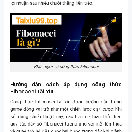
lợi nhuận sau nhiều chuỗi thắng liên tiếp.
Khái niệm về công thức Fibonacci
Hướng dẫn cách áp dụng công thức
Fibonacci tài xỉu
Công thức Fibonacci tài xỉu được hướng dẫn trong
game đóng vai trò như một chiến lược đặt cược. Khi
sử dụng chiến thuật này, các bạn sẽ tuân thủ theo
quy tắc dãy số Fibonacci tương ứng với mỗi lần thua
và quay trở lại đặt cược hai bước trong dãy khi giành