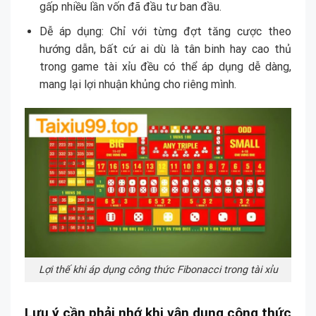
gấp nhiều lần vốn đã đầu tư ban đầu.
Dễ áp dụng: Chỉ với từng đợt tăng cược theo
hướng dẫn, bất cứ ai dù là tân binh hay cao thủ
trong game tài xỉu đều có thể áp dụng dễ dàng,
mang lại lợi nhuận khủng cho riêng mình.
Lợi thế khi áp dụng công thức Fibonacci trong tài xỉu
Lưu ý cần phải nhớ khi vận dụng công thức