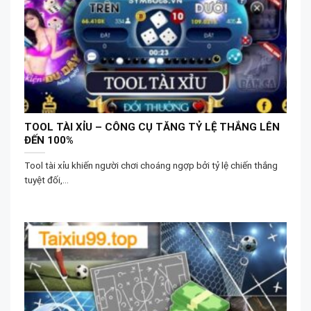
TOOL TÀI XỈU – CÔNG CỤ TĂNG TỶ LỆ THẮNG LÊN
ĐẾN 100%
Tool tài xỉu khiến người chơi choáng ngợp bởi tỷ lệ chiến thắng
tuyệt đối,...