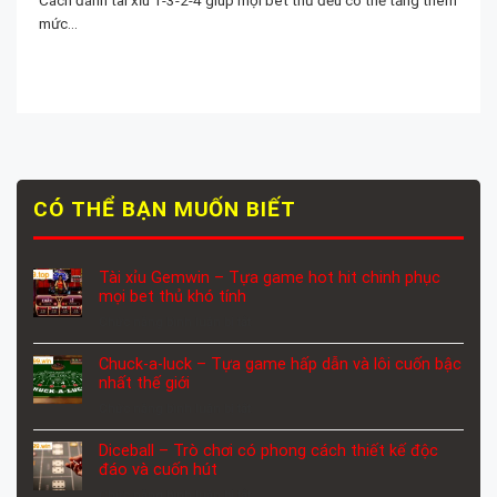
mức...
CÓ THỂ BẠN MUỐN BIẾT
Tài xỉu Gemwin – Tựa game hot hit chinh phục
mọi bet thủ khó tính
ở
Chức năng bình luận bị tắt
Tài
xỉu
Chuck-a-luck – Tựa game hấp dẫn và lôi cuốn bậc
Gemwin
nhất thế giới
–
ở
Chức năng bình luận bị tắt
Tựa
Chuck-
game
a-
Diceball – Trò chơi có phong cách thiết kế độc
hot
luck
đáo và cuốn hút
hit
–
chinh
ở
Chức năng bình luận bị tắt