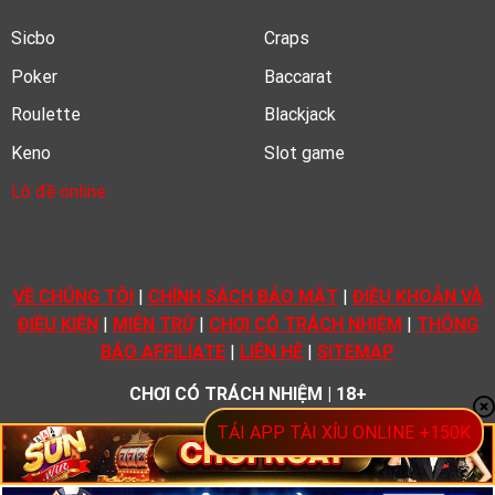
Sicbo
Craps
Poker
Baccarat
Roulette
Blackjack
Keno
Slot game
Lô đề online
VỀ CHÚNG TÔI
|
CHÍNH SÁCH BẢO MẬT
|
ĐIỀU KHOẢN VÀ
ĐIỀU KIỆN
|
MIỄN TRỪ
|
CHƠI CÓ TRÁCH NHIỆM
|
THÔNG
BÁO AFFILIATE
|
LIÊN HỆ
|
SITEMAP
CHƠI CÓ TRÁCH NHIỆM | 18+
TẢI APP TÀI XỈU ONLINE +150K