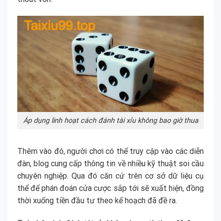
Áp dụng linh hoạt cách đánh tài xỉu không bao giờ thua
Thêm vào đó, người chơi có thể truy cập vào các diễn
đàn, blog cung cấp thông tin về nhiều kỹ thuật soi cầu
chuyên nghiệp. Qua đó căn cứ trên cơ sở dữ liệu cụ
thể để phán đoán cửa cược sắp tới sẽ xuất hiện, đồng
thời xuống tiền đầu tư theo kế hoạch đã đề ra.