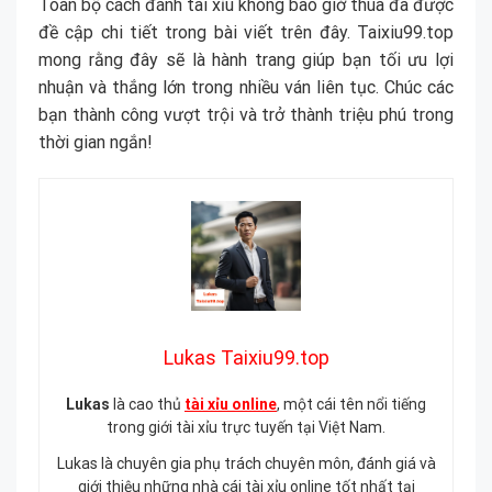
Toàn bộ cách đánh tài xỉu không bao giờ thua đã được
đề cập chi tiết trong bài viết trên đây. Taixiu99.top
mong rằng đây sẽ là hành trang giúp bạn tối ưu lợi
nhuận và thắng lớn trong nhiều ván liên tục. Chúc các
bạn thành công vượt trội và trở thành triệu phú trong
thời gian ngắn!
Lukas Taixiu99.top
Lukas
là cao thủ
tài xỉu online
, một cái tên nổi tiếng
trong giới tài xỉu trực tuyến tại Việt Nam.
Lukas là chuyên gia phụ trách chuyên môn, đánh giá và
giới thiệu những nhà cái tài xỉu online tốt nhất tại