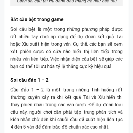
Cách soi cầu tài xỉu đánh đâu thắng đó như cao thủ
Bắt cầu bệt trong game
Soi cầu bệt là một trong những phương pháp được
rất nhiều tay chơi áp dụng để dự đoán kết quả Tài
hoặc Xỉu xuất hiện trong ván. Cụ thể, các bạn sẽ xem
xét phiên cược có cửa nào hiển thị liên tiếp trong
nhiều ván liên tiếp. Việc nhận diện cầu bệt sẽ giúp các
bạn có thể tối ưu hóa tỷ lệ thắng cực kỳ hiệu quả.
Soi cầu đảo 1 – 2
Cầu đảo 1 – 2 là một trong những tình huống rất
thường xuyên xảy ra khi kết quả Tài và Xỉu hiển thị
thay phiên nhau trong các ván cược. Để dự đoán loại
cầu này, người chơi cần phải tập trung phân tích và
kiên nhẫn chờ đến khi chuỗi cầu đã xuất hiện liên tục
4 đến 5 ván để đảm bảo độ chuẩn xác cao nhất.