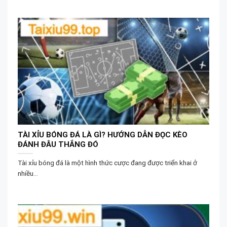
TÀI XỈU BÓNG ĐÁ LÀ GÌ? HƯỚNG DẪN ĐỌC KÈO
ĐÁNH ĐÂU THẮNG ĐÓ
Tài xỉu bóng đá là một hình thức cược đang được triển khai ở
nhiều...