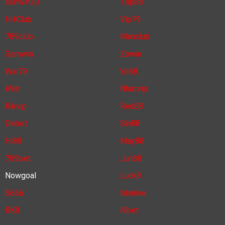
Sunwin20
Top88
HitClub
Vip79
789club
Manclub
Gemwin
Zowin
Win79
Yo88
iWin
Nhatvip
Rikvip
Red88
Debet
Sin88
Hi88
May88
789bet
Jun88
Nowgoal
Luck8
S666
Mmlive
BK8
i9bet