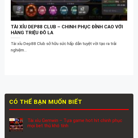
TÀI XỈU DEP88 CLUB – CHINH PHỤC ĐỈNH CAO VỚI
HÀNG TRIỆU ĐÔ LA
Tài xỉu Dep88 Club sở hữu sức hấp dẫn tuyệt vời tạo ra trải
nghiệm...
CÓ THỂ BẠN MUỐN BIẾT
Tài xỉu Gemwin – Tựa game hot hit chinh phục
mọi bet thủ khó tính
ở
Chức năng bình luận bị tắt
Tài