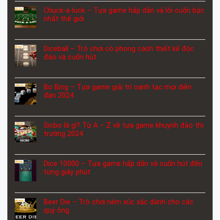
xỉu
Chuck-a-luck – Tựa game hấp dẫn và lôi cuốn bậc
Gemwin
nhất thế giới
–
ở
Chức năng bình luận bị tắt
Tựa
Chuck-
game
a-
Diceball – Trò chơi có phong cách thiết kế độc
hot
luck
đáo và cuốn hút
hit
–
chinh
ở
Chức năng bình luận bị tắt
Tựa
phục
Diceball
game
mọi
–
Bo Bing – Tựa game giải trí oanh tạc mọi diễn
hấp
bet
Trò
đàn 2024
dẫn
thủ
chơi
và
ở
Chức năng bình luận bị tắt
khó
có
lôi
Bo
tính
phong
cuốn
Bing
Sicbo là gì? Từ A – Z về tựa game khuynh đảo thị
cách
bậc
–
trường 2024
thiết
nhất
Tựa
kế
ở
Chức năng bình luận bị tắt
thế
game
độc
Sicbo
giới
giải
đáo
là
Dice 10000 – Tựa game hấp dẫn và cuốn hút đến
trí
và
gì?
từng giây phút
oanh
cuốn
Từ
tạc
ở
Chức năng bình luận bị tắt
hút
A
mọi
Dice
–
diễn
10000
Beer Die – Trò chơi ném xúc xắc dành cho các
Z
đàn
–
quý ông
về
2024
Tựa
tựa