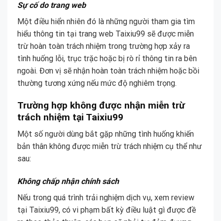
Sự cố do trang web
Một điều hiển nhiên đó là những người tham gia tìm
hiểu thông tin tại trang web Taixiu99 sẽ được miễn
trừ hoàn toàn trách nhiệm trong trường hợp xảy ra
tình huống lỗi, trục trặc hoặc bị rò rỉ thông tin ra bên
ngoài. Đơn vị sẽ nhận hoàn toàn trách nhiệm hoặc bồi
thường tương xứng nếu mức độ nghiêm trọng.
Trường hợp không được nhận miễn trừ
trách nhiệm tại Taixiu99
Một số người dùng bắt gặp những tình huống khiến
bản thân không được miễn trừ trách nhiệm cụ thể như
sau:
Không chấp nhận chính sách
Nếu trong quá trình trải nghiệm dịch vụ, xem review
tại Taixiu99, có vi phạm bất kỳ điều luật gì được đề