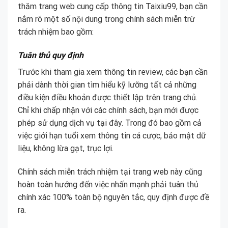
thăm trang web cung cấp thông tin Taixiu99, bạn cần
nắm rõ một số nội dung trong chính sách miễn trừ
trách nhiệm bao gồm:
Tuân thủ quy định
Trước khi tham gia xem thông tin review, các bạn cần
phải dành thời gian tìm hiểu kỹ lưỡng tất cả những
điều kiện điều khoản được thiết lập trên trang chủ.
Chỉ khi chấp nhận với các chính sách, bạn mới được
phép sử dụng dịch vụ tại đây. Trong đó bao gồm cả
việc giới hạn tuổi xem thông tin cá cược, bảo mật dữ
liệu, không lừa gạt, trục lợi.
Chính sách miễn trách nhiệm tại trang web này cũng
hoàn toàn hướng đến việc nhấn mạnh phải tuân thủ
chính xác 100% toàn bộ nguyên tắc, quy định được đề
ra.