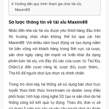
Hướng dẫn quy trình tham gia chơi tài xỉu
Maxim88
Sơ lược thông tin về tài xỉu Maxim88
Nhắc đến nhà cái tài xỉu được yêu thích hàng đầu trên
thị trường chắc chắn không thể bỏ qua cái tên
Maxim88. Với nhiều năm hoạt động và tạo dựng niềm
tin bền vững với khách hàng trong lĩnh vực cá cược,
sân chơi ngày càng lớn mạnh và triển khai đa dạng
phiên bản tài xỉu, với đầy đủ các cửa cược từ Tài/Xỉu,
Chẵn/Lẻ đến cược riêng lẻ, cược đôi, cược thêm,…
Tha hồ để người chơi lựa chọn và chinh chiến.
Trong trò chơi này, hệ thống sẽ sử dụng bàn chơi trực
tuyến theo hình thức livestream có dealer sexy điều
phối hoặc tích hợp công nghệ 3D tạo ra sân chơi do hệ
thống công bố kết quả tự động. Theo đó, đơn vị sẽ
sử dụng 3 viên xúc xắc và yêu cầu người chơi dự đoán