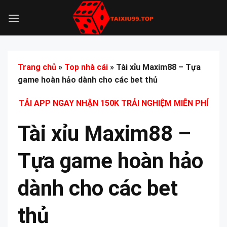
Bỏ
qua
nội
dung
Trang chủ
»
Top nhà cái
»
Tài xỉu Maxim88 – Tựa
game hoàn hảo dành cho các bet thủ
TẢI APP NGAY NHẬN 150K TRẢI NGHIỆM MIỄN PHÍ
Tài xỉu Maxim88 –
Tựa game hoàn hảo
dành cho các bet
thủ