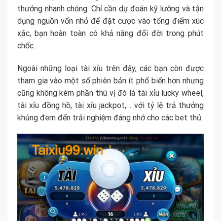
thưởng nhanh chóng. Chỉ cần dự đoán kỹ lưỡng và tận
dụng nguồn vốn nhỏ để đặt cược vào tổng điểm xúc
xắc, bạn hoàn toàn có khả năng đổi đời trong phút
chốc.
Ngoài những loại tài xỉu trên đây, các bạn còn được
tham gia vào một số phiên bản ít phổ biến hơn nhưng
cũng không kém phần thú vị đó là tài xỉu lucky wheel,
tài xỉu đồng hồ, tài xỉu jackpot,… với tỷ lệ trả thưởng
khủng đem đến trải nghiệm đáng nhớ cho các bet thủ.