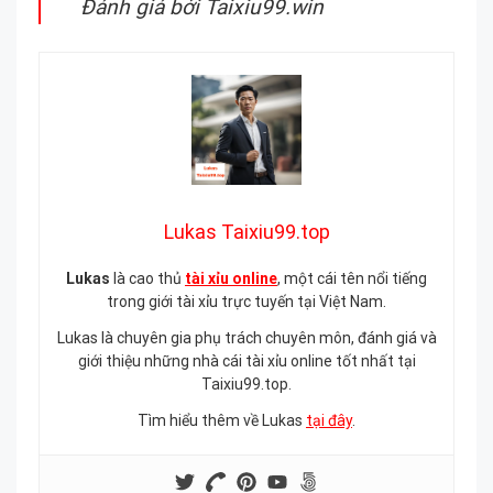
Đánh giá bởi Taixiu99.win
Lukas Taixiu99.top
Lukas
là cao thủ
tài xỉu online
, một cái tên nổi tiếng
trong giới tài xỉu trực tuyến tại Việt Nam.
Lukas là chuyên gia phụ trách chuyên môn, đánh giá và
giới thiệu những nhà cái tài xỉu online tốt nhất tại
Taixiu99.top.
Tìm hiểu thêm về Lukas
tại đây
.