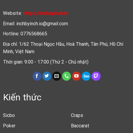
Website:
https://inchbyinch.io
Email:
inchbyinch.io@gmail.com
Hotline:
0776568665
Địa chỉ:
1/62 Thoại Ngọc Hầu, Hoà Thanh, Tân Phú, Hồ Chí
Minh, Việt Nam
Thời gian: 9:00 - 17:00 (Thứ 2 - Chủ nhật)
Kiến thức
Sicbo
Craps
Poker
Baccarat