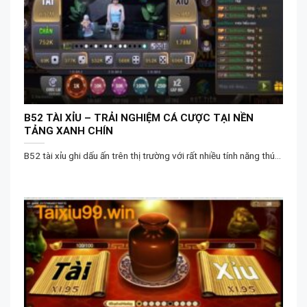
B52 TÀI XỈU – TRẢI NGHIỆM CÁ CƯỢC TẠI NỀN
TẢNG XANH CHÍN
B52 tài xỉu ghi dấu ấn trên thị trường với rất nhiều tính năng thú...