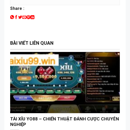
Share :
BÀI VIẾT LIÊN QUAN
TÀI XỈU YO88 – CHIẾN THUẬT ĐÁNH CƯỢC CHUYÊN
NGHIỆP