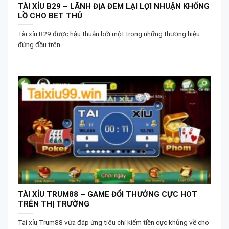
TÀI XỈU B29 – LÃNH ĐỊA ĐEM LẠI LỢI NHUẬN KHỔNG
LỒ CHO BET THỦ
Tài xỉu B29 được hậu thuẫn bởi một trong những thương hiệu
đứng đầu trên...
TÀI XỈU TRUM88 – GAME ĐỔI THƯỞNG CỰC HOT
TRÊN THỊ TRƯỜNG
Tài xỉu Trum88 vừa đáp ứng tiêu chí kiếm tiền cực khủng về cho