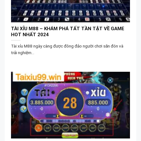
TÀI XỈU M88 – KHÁM PHÁ TẤT TẦN TẬT VỀ GAME
HOT NHẤT 2024
Tài xỉu M88 ngày càng được đông đảo người chơi săn đón và
trải nghiệm...