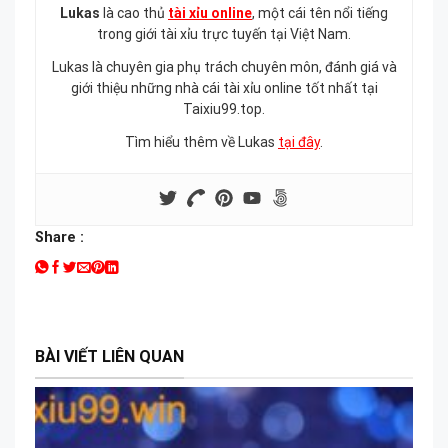
Lukas
là cao thủ
tài xỉu online
, một cái tên nổi tiếng
trong giới tài xỉu trực tuyến tại Việt Nam.
Lukas là chuyên gia phụ trách chuyên môn, đánh giá và
giới thiệu những nhà cái tài xỉu online tốt nhất tại
Taixiu99.top.
Tìm hiểu thêm về Lukas
tại đây
.
Share :
BÀI VIẾT LIÊN QUAN