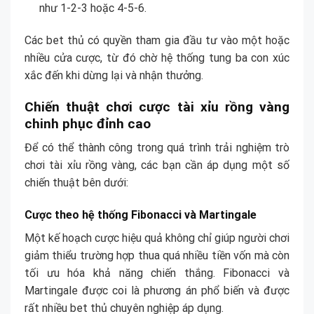
như 1-2-3 hoặc 4-5-6.
Các bet thủ có quyền tham gia đầu tư vào một hoặc
nhiều cửa cược, từ đó chờ hệ thống tung ba con xúc
xắc đến khi dừng lại và nhận thưởng.
Chiến thuật chơi cược tài xỉu rồng vàng
chinh phục đỉnh cao
Để có thể thành công trong quá trình trải nghiệm trò
chơi tài xỉu rồng vàng, các bạn cần áp dụng một số
chiến thuật bên dưới:
Cược theo hệ thống Fibonacci và Martingale
Một kế hoạch cược hiệu quả không chỉ giúp người chơi
giảm thiểu trường hợp thua quá nhiều tiền vốn mà còn
tối ưu hóa khả năng chiến thắng. Fibonacci và
Martingale được coi là phương án phổ biến và được
rất nhiều bet thủ chuyên nghiệp áp dụng.