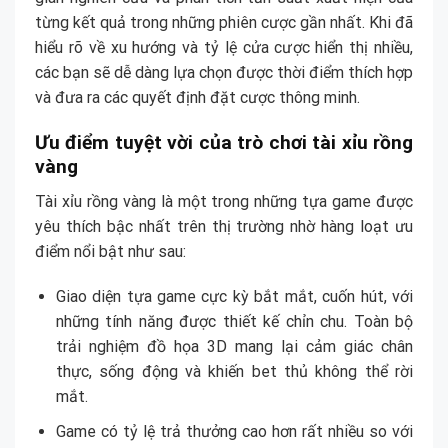
từng kết quả trong những phiên cược gần nhất. Khi đã
hiểu rõ về xu hướng và tỷ lệ cửa cược hiển thị nhiều,
các bạn sẽ dễ dàng lựa chọn được thời điểm thích hợp
và đưa ra các quyết định đặt cược thông minh.
Ưu điểm tuyệt vời của trò chơi tài xỉu rồng
vàng
Tài xỉu rồng vàng là một trong những tựa game được
yêu thích bậc nhất trên thị trường nhờ hàng loạt ưu
điểm nổi bật như sau:
Giao diện tựa game cực kỳ bắt mắt, cuốn hút, với
những tính năng được thiết kế chỉn chu. Toàn bộ
trải nghiệm đồ họa 3D mang lại cảm giác chân
thực, sống động và khiến bet thủ không thể rời
mắt.
Game có tỷ lệ trả thưởng cao hơn rất nhiều so với