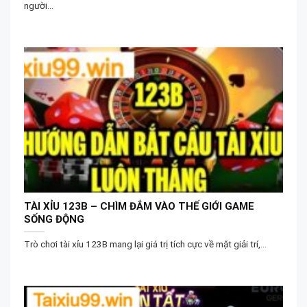
người...
TÀI XỈU 123B – CHÌM ĐẮM VÀO THẾ GIỚI GAME
SỐNG ĐỘNG
Trò chơi tài xỉu 123B mang lại giá trị tích cực về mặt giải trí,...