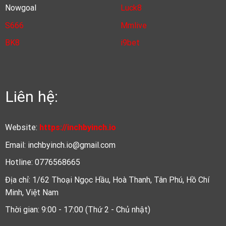
Nowgoal
Luck8
S666
Mmlive
BK8
i9bet
Liên hệ:
Website:
https://inchbyinch.io
Email:
inchbyinch.io@gmail.com
Hotline:
0776568665
Địa chỉ:
1/62 Thoại Ngọc Hầu, Hoà Thanh, Tân Phú, Hồ Chí
Minh, Việt Nam
Thời gian: 9:00 - 17:00 (Thứ 2 - Chủ nhật)