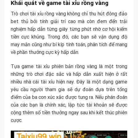
Khái quát về game tài xỉu rồng vàng
Trò chơi tài xỉu rồng vàng không chỉ thu hút đông đảo
bet thủ bởi tính giải trí cao mà còn đem đến trải
nghiệm hấp dẫn từng giây từng phút nhờ cơ hội kiếm
tiền cực khủng. Trong đó, các bạn sẽ vận dụng độ
may mắn cũng như bí kíp tính toán, phân tích để mang
về phần thưởng cực kỳ hấp dẫn.
Tựa game tài xỉu phiên bản rồng vàng là một trong
những trò chơi đặc sắc và hấp dẫn xuất hiện ở rất
nhiều nhà cái tài xỉu hiện nay. Đây là một dạng game
yêu cầu người tham gia sẽ dự đoán dựa trên tổng
điểm của ba con xúc xắc được tung ra. Nếu phán đoán
của các bạn là chính xác, lập tức tài khoản sẽ được
cộng thêm số tiền thưởng ngay sau khi kết thúc phiên
cược.