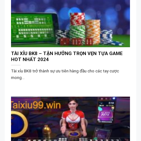
TÀI XỈU BK8 – TẬN HƯỞNG TRỌN VẸN TỰA GAME
HOT NHẤT 2024
Tài xỉu BK8 trở thành sự ưu tiên hàng đầu cho các tay cược
mong...