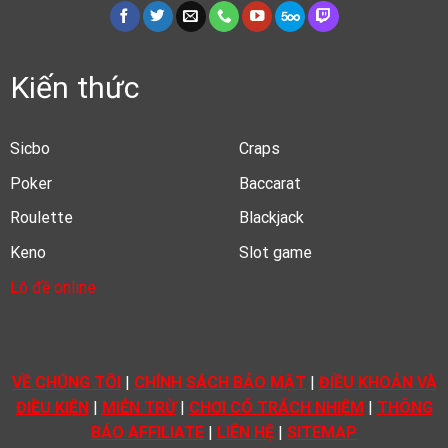
Kiến thức
Sicbo
Craps
Poker
Baccarat
Roulette
Blackjack
Keno
Slot game
Lô đề online
VỀ CHÚNG TÔI
|
CHÍNH SÁCH BẢO MẬT
|
ĐIỀU KHOẢN VÀ
ĐIỀU KIỆN
|
MIỄN TRỪ
|
CHƠI CÓ TRÁCH NHIỆM
|
THÔNG
BÁO AFFILIATE
|
LIÊN HỆ
|
SITEMAP