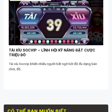
TÀI XỈU SOCVIP – LĨNH HỘI KỸ NĂNG ĐẶT CƯỢC
TRIỆU ĐÔ
Tài xỉu Socvip khiến nhiều người bất ngờ bởi độ đa dạng bàn
chơi, đồ...
CÓ THỂ BẠN MUỐN BIẾT