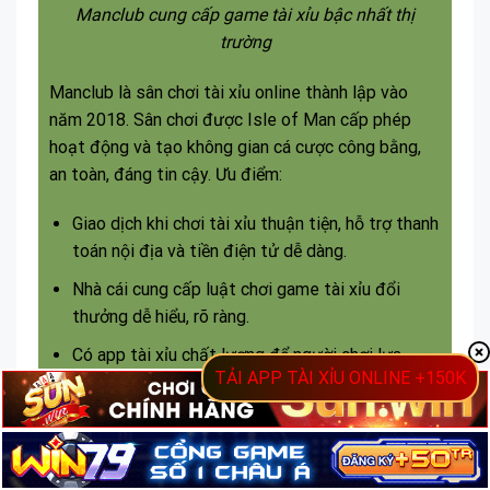
Manclub cung cấp game tài xỉu bậc nhất thị
trường
Manclub là sân chơi tài xỉu online thành lập vào
năm 2018. Sân chơi được Isle of Man cấp phép
hoạt động và tạo không gian cá cược công bằng,
an toàn, đáng tin cậy.
Ưu điểm:
Giao dịch khi chơi tài xỉu thuận tiện, hỗ trợ thanh
toán nội địa và tiền điện tử dễ dàng.
Nhà cái cung cấp luật chơi game tài xỉu đổi
thưởng dễ hiểu, rõ ràng.
Có app tài xỉu chất lượng để người chơi lựa
TẢI APP TÀI XỈU ONLINE +150K
chọn.
Nhược điểm:
Người chơi mới chưa có nhiều sự lựa chọn về