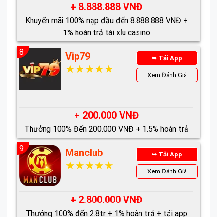
+ 8.888.888 VNĐ
Khuyến mãi 100% nạp đầu đến 8.888.888 VNĐ +
1% hoàn trả tài xỉu casino
8
Vip79
➥ Tải App
Xem Đánh Giá
+ 200.000 VNĐ
Thưởng 100% Đến 200.000 VNĐ + 1.5% hoàn trả
9
Manclub
➥ Tải App
Xem Đánh Giá
+ 2.800.000 VNĐ
Thưởng 100% đến 2.8tr + 1% hoàn trả + tải app