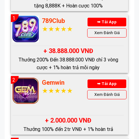
tặng 8,888K + Hoàn cược 100%
1
789Club
➥ Tải App
Xem Đánh Giá
+ 38.888.000 VNĐ
Thưởng 200% Đến 38.888.000 VNĐ chỉ 3 vòng
cược + 1% hoàn trả mỗi ngày
2
Gemwin
➥ Tải App
Xem Đánh Giá
+ 2.000.000 VNĐ
Thưởng 100% đến 2tr VNĐ + 1% hoàn trả