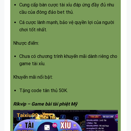
Cung cấp bàn cược tài xỉu đáp ứng đầy đủ nhu
cầu của đông đảo bet thủ.
Cá cược lành mạnh, bảo vệ quyền lợi của người
chơi tốt nhất.
Nhược điểm:
Chưa có chương trình khuyến mãi dành riêng cho
game tài xỉu.
Khuyến mãi nổi bật:
Tặng code tân thủ 50K.
Rikvip – Game bài tài phiệt Mỹ