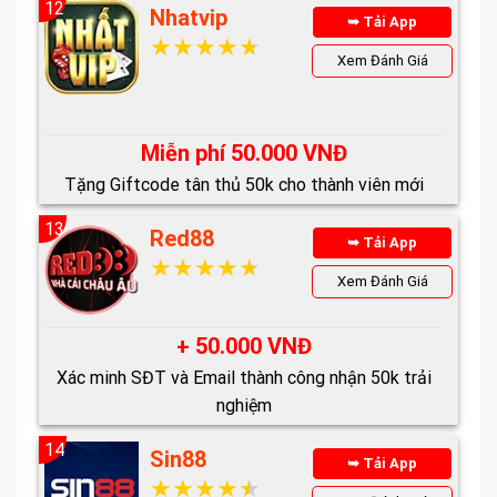
12
Nhatvip
➥ Tải App
Xem Đánh Giá
Miễn phí 50.000 VNĐ
Tặng Giftcode tân thủ 50k cho thành viên mới
13
Red88
➥ Tải App
Xem Đánh Giá
+ 50.000 VNĐ
Xác minh SĐT và Email thành công nhận 50k trải
nghiệm
14
Sin88
➥ Tải App