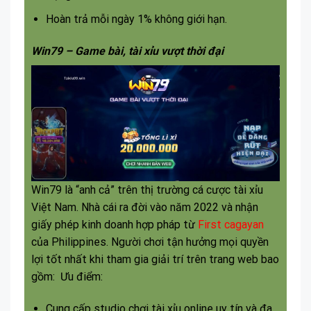
Hoàn trả mỗi ngày 1% không giới hạn.
Win79 – Game bài, tài xỉu vượt thời đại
Win79 là “anh cả” trên thị trường cá cược tài xỉu
Việt Nam. Nhà cái ra đời vào năm 2022 và nhận
giấy phép kinh doanh hợp pháp từ
First cagayan
của Philippines. Người chơi tận hưởng mọi quyền
lợi tốt nhất khi tham gia giải trí trên trang web bao
gồm:
Ưu điểm:
Cung cấp studio chơi tài xỉu online uy tín và đa