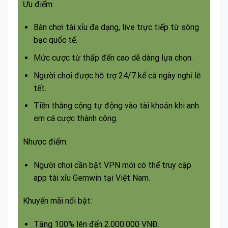
Ưu điểm:
Bàn chơi tài xỉu đa dạng, live trực tiếp từ sòng
bạc quốc tế.
Mức cược từ thấp đến cao dễ dàng lựa chọn.
Người chơi được hỗ trợ 24/7 kể cả ngày nghỉ lễ
tết.
Tiền thắng cộng tự động vào tài khoản khi anh
em cá cược thành công.
Nhược điểm:
Người chơi cần bật VPN mới có thể truy cập
app tài xỉu Gemwin tại Việt Nam.
Khuyến mãi nổi bật:
Tặng 100% lên đến 2.000.000 VNĐ.