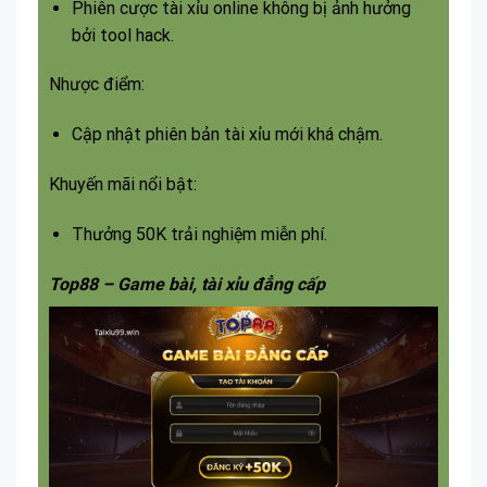
Phiên cược tài xỉu online không bị ảnh hưởng
bởi tool hack.
Nhược điểm:
Cập nhật phiên bản tài xỉu mới khá chậm.
Khuyến mãi nổi bật:
Thưởng 50K trải nghiệm miễn phí.
Top88 – Game bài, tài xỉu đẳng cấp