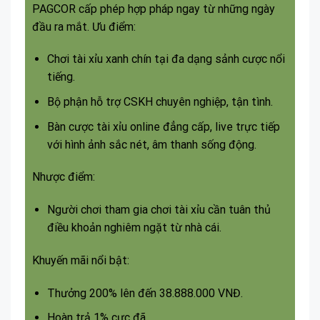
PAGCOR cấp phép hợp pháp ngay từ những ngày
đầu ra mắt.
Ưu điểm:
Chơi tài xỉu xanh chín tại đa dạng sảnh cược nổi
tiếng.
Bộ phận hỗ trợ CSKH chuyên nghiệp, tận tình.
Bàn cược tài xỉu online đẳng cấp, live trực tiếp
với hình ảnh sắc nét, âm thanh sống động.
Nhược điểm:
Người chơi tham gia chơi tài xỉu cần tuân thủ
điều khoản nghiêm ngặt từ nhà cái.
Khuyến mãi nổi bật:
Thưởng 200% lên đến 38.888.000 VNĐ.
Hoàn trả 1% cực đã.